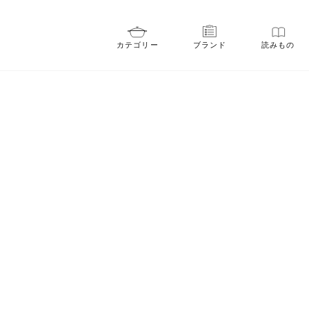
カテゴリー
ブランド
読みもの