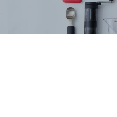
世界各国
知識豊富
Home
About