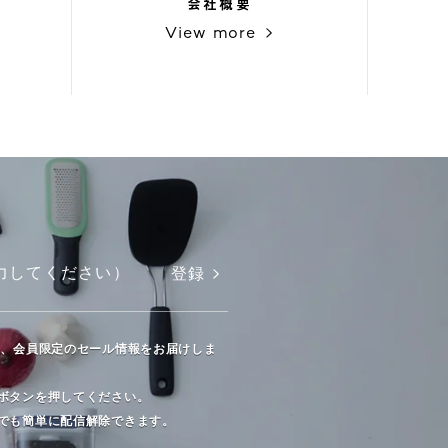
会社概要
View more
登録
や、会員限定のセール情報をお届けしま
ボタンを押してください。
でも簡単に配信解除できます。