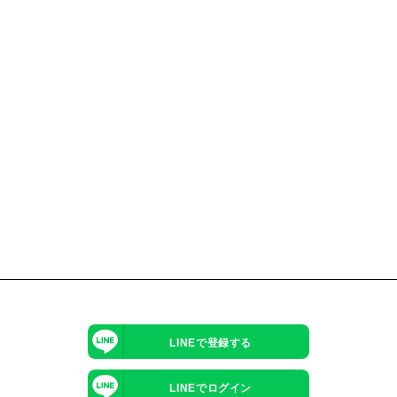
LINEで登録する
LINEでログイン