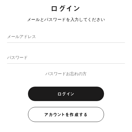
ログイン
メールとパスワードを入力してください
パスワードお忘れの方
ログイン
アカウントを作成する