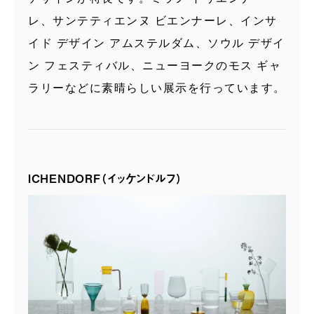
レ、サンテティエンヌ ビエンナーレ、インサ
イド デザイン アムステルダム、ソウル デザイ
ン フェスティバル、ニューヨークのモス ギャ
ラリーなどに素晴らしい展示を行っています。
ICHENDORF（イッケンドルフ）