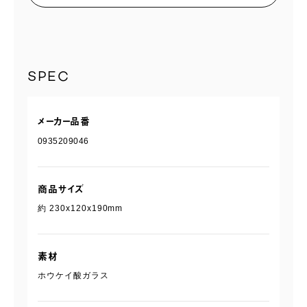
SPEC
メーカー品番
0935209046
商品サイズ
約 230x120x190mm
素材
ホウケイ酸ガラス