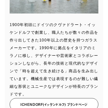
1900年初頭にドイツのクヴァドラート・イッ
ケンドルフで創業し、職人たちが数々の作品を
作り出してきた100年以上の歴史を持つガラス
メーカーです。1990年に拠点をイタリアのミ
ラノに移し、デザイナーや芸術家とコラボレー
ションしながら、長年の技術と現代的なデザイ
ンで「時を超えて生き続ける」商品を生み出し
ています。機械生産では表現するのが難しい繊
細な形状とユニークなデザインが特長のブラン
ドです。
ICHENDORF(イッケンドルフ) ブランドページ