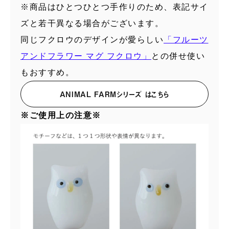
※商品はひとつひとつ手作りのため、表記サイ
ズと若干異なる場合がございます。
同じフクロウのデザインが愛らしい
「フルーツ
アンドフラワー マグ フクロウ」
との併せ使い
もおすすめ。
ANIMAL FARMシリーズ はこちら
※ご使用上の注意※