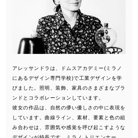
アレッサンドラは、ドムスアカデミー(ミラノ
にあるデザイン専門学校)で工業デザインを学
びました。照明、装飾、家具のさまざまなブラ
ンドとコラボレーションしています。
彼女の作品は、自然の儚い優しさの中に表現を
しています。曲線ライン、素材、要素と色の組
み合わせは、雰囲気や感覚を呼び起こすような
デザインが特長です。ミラノ トリエンナー