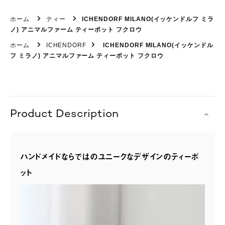
ホーム
ティー
ICHENDORF MILANO(イッケンドルフ ミラ
ノ) アニマルファーム ティーポット フクロウ
ホーム
ICHENDORF
ICHENDORF MILANO(イッケンドル
フ ミラノ) アニマルファーム ティーポット フクロウ
Product Description
ハンドメイドならではのユニークなデザインのティーポ
ット