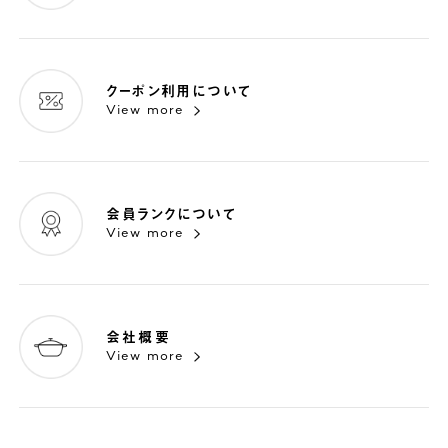
クーポン利用について
View more
会員ランクについて
View more
会社概要
View more