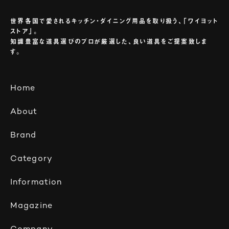
世界各国で愛されるキッチン・ダイニング用品を取り扱う、「ワイヨット
ストア」。
知識豊富な道具選びのプロが厳選した、良い道具をご提案致しま
す。
Home
About
Brand
Category
Information
Magazine