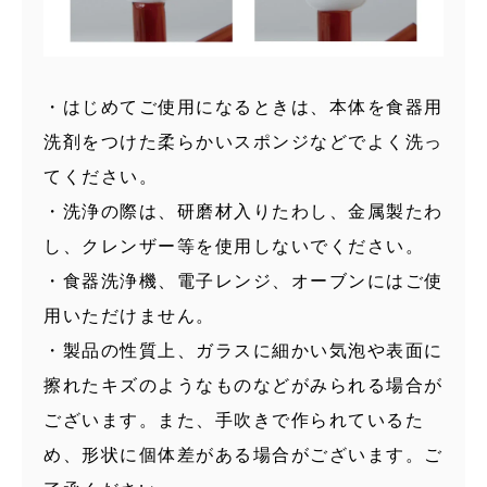
・はじめてご使用になるときは、本体を食器用
洗剤をつけた柔らかいスポンジなどでよく洗っ
てください。
・洗浄の際は、研磨材入りたわし、金属製たわ
し、クレンザー等を使用しないでください。
・食器洗浄機、電子レンジ、オーブンにはご使
用いただけません。
・製品の性質上、ガラスに細かい気泡や表面に
擦れたキズのようなものなどがみられる場合が
ございます。また、手吹きで作られているた
め、形状に個体差がある場合がございます。ご