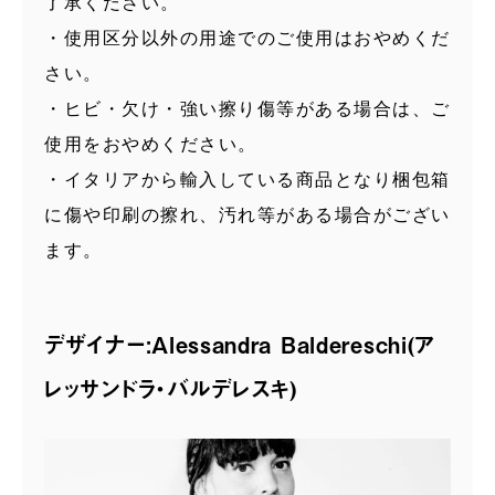
了承ください。
・使用区分以外の用途でのご使用はおやめくだ
さい。
・ヒビ・欠け・強い擦り傷等がある場合は、ご
使用をおやめください。
・イタリアから輸入している商品となり梱包箱
に傷や印刷の擦れ、汚れ等がある場合がござい
ます。
デザイナー:Alessandra Baldereschi(ア
レッサンドラ・バルデレスキ)