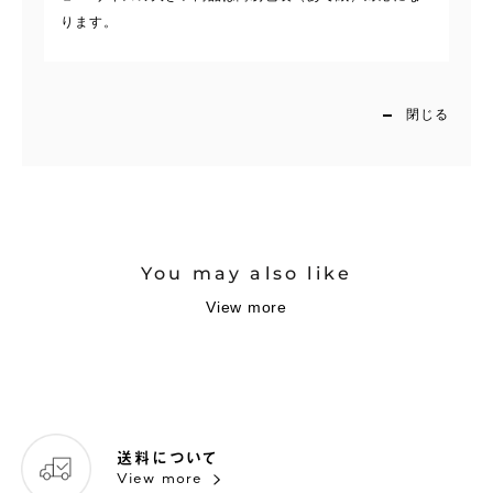
ります。
閉じる
You may also like
View more
送料について
View more