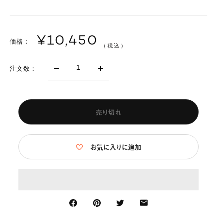
¥10,450
価格：
（税込）
注文数：
売り切れ
お気に入りに追加