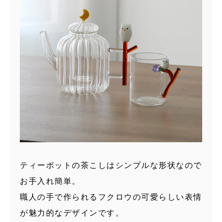
ティーポットの茶こしはシンプルな形状なので
お手入れ簡単。
職人の手で作られるフクロウの可愛らしい表情
が魅力的なデザインです。