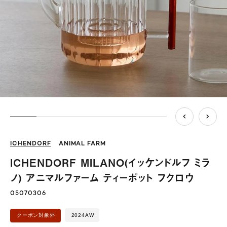
ICHENDORF
ANIMAL FARM
ICHENDORF MILANO(イッケンドルフ ミラ
ノ) アニマルファーム ティーポット フクロウ
05070306
2024AW
クーポン対象外