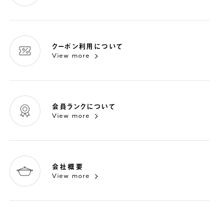
クーポン利用について
View more
会員ランクについて
View more
会社概要
View more