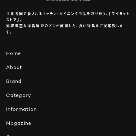
世界各国で愛されるキッチン・ダイニング用品を取り扱う、「ワイヨット
ストア」。
知識豊富な道具選びのプロが厳選した、良い道具をご提案致しま
す。
Home
About
Brand
Category
Information
Magazine