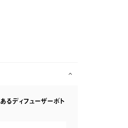
あるディフューザーボト