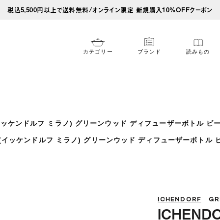
税込5,500円以上で送料無料/オンライン限定 新規購入10%OFFクーポン
カテゴリー
ブランド
読みもの
NO(イッケンドルフ ミラノ) グリーンウッド ディフューザーボトル 
ANO(イッケンドルフ ミラノ) グリーンウッド ディフューザーボトル
ICHENDORF
GR
ICHEND