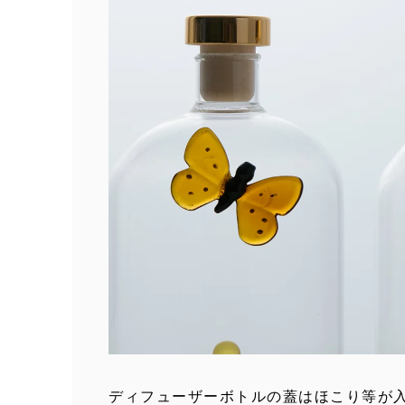
ディフューザーボトルの蓋はほこり等が