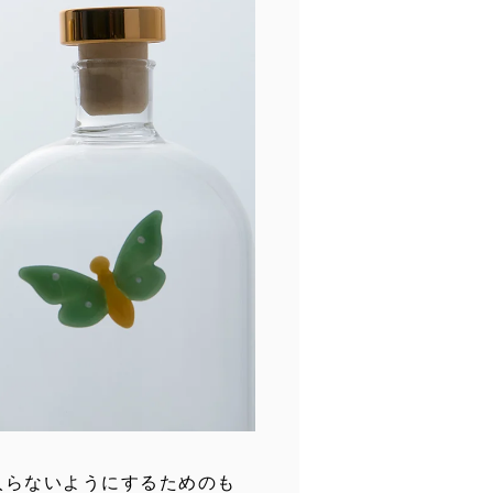
入らないようにするためのも