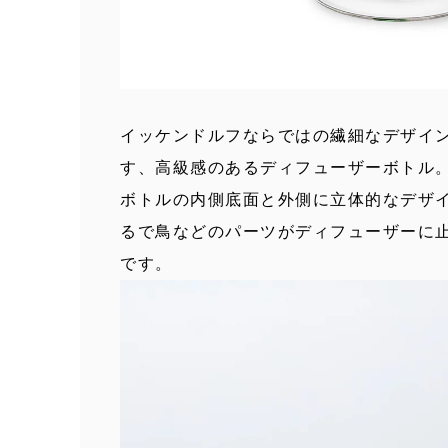
イッケンドルフならではの繊細なデザイ
す、高級感のあるディフューザーボトル
ボトルの内側底面と外側に立体的なデザ
るで鳥などのパーツがディフューザーに
です。