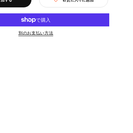
別のお支払い方法