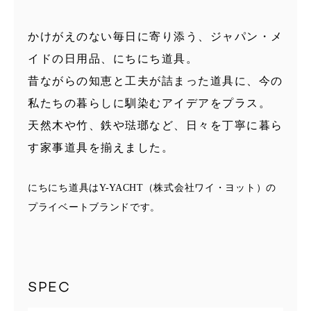
かけがえのない毎日に寄り添う、ジャパン・メ
イドの日用品、にちにち道具。
昔ながらの知恵と工夫が詰まった道具に、今の
私たちの暮らしに馴染むアイデアをプラス。
天然木や竹、鉄や琺瑯など、日々を丁寧に暮ら
す家事道具を揃えました。
にちにち道具はY-YACHT（株式会社ワイ・ヨット）の
プライベートブランドです。
SPEC