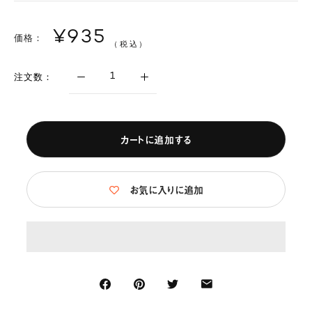
¥935
価格：
（税込）
注文数：
カートに追加する
お気に入りに追加