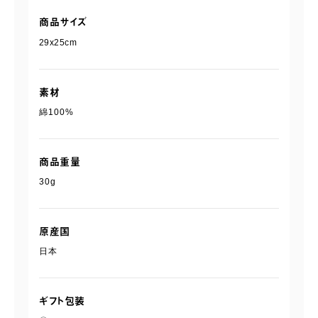
商品サイズ
29x25cm
素材
綿100%
商品重量
30g
原産国
日本
ギフト包装