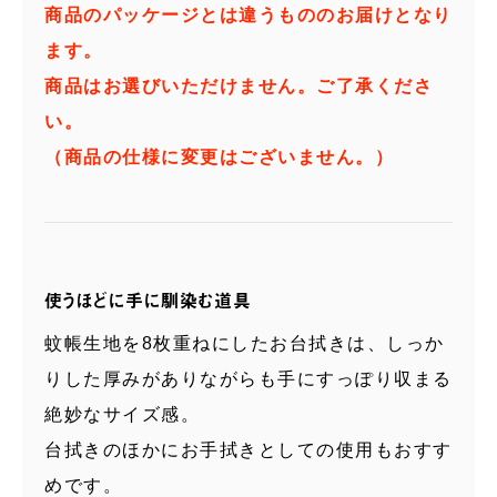
商品のパッケージとは違うもののお届けとなり
ます。
商品はお選びいただけません。ご了承くださ
い。
（商品の仕様に変更はございません。）
使うほどに手に馴染む道具
蚊帳生地を8枚重ねにしたお台拭きは、しっか
りした厚みがありながらも手にすっぽり収まる
絶妙なサイズ感。
台拭きのほかにお手拭きとしての使用もおすす
めです。