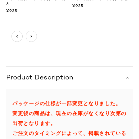
ん
¥935
¥935
Product Description
パッケージの仕様が一部変更となりました。
変更後の商品は、現在の在庫がなくなり次第の
出荷となります。
ご注文のタイミングによって、掲載されている