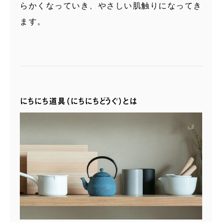
らかくなっていき、やさしい肌触りになってき
ます。
にちにち道具（にちにちどうぐ）とは