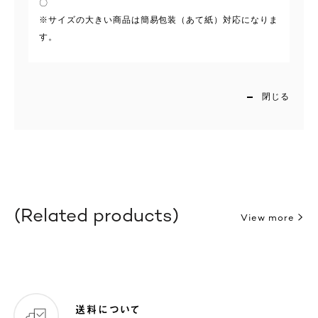
〇
※サイズの大きい商品は簡易包装（あて紙）対応になりま
す。
閉じる
Related products
View more
送料について