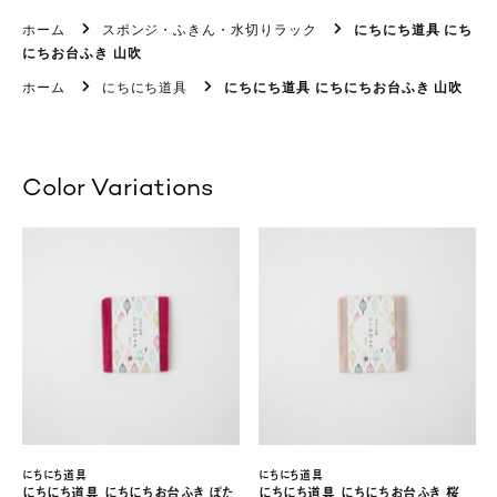
ホーム
スポンジ・ふきん・水切りラック
にちにち道具 にち
にちお台ふき 山吹
ホーム
にちにち道具
にちにち道具 にちにちお台ふき 山吹
Color Variations
にちにち道具
にちにち道具
にちにち道具 にちにちお台ふき ぼた
にちにち道具 にちにちお台ふき 桜