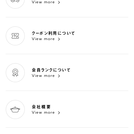
View more
クーポン利用について
View more
会員ランクについて
View more
会社概要
View more