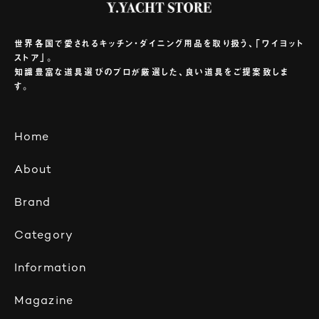
世界各国で愛されるキッチン・ダイニング用品を取り扱う、「ワイヨット
ストア」。
知識豊富な道具選びのプロが厳選した、良い道具をご提案致しま
す。
Home
About
Brand
Category
Information
Magazine