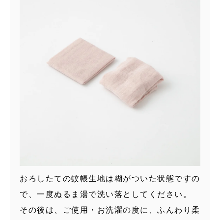
おろしたての蚊帳生地は糊がついた状態ですの
で、一度ぬるま湯で洗い落としてください。
その後は、ご使用・お洗濯の度に、ふんわり柔