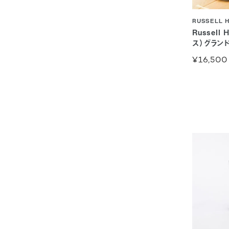
RUSSELL 
Russell
ス）グラン
¥16,500