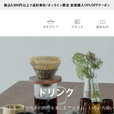
税込5,500円以上で送料無料/オンライン限定 新規購入10%OFFクーポン
カテゴリー
ブランド
読みもの
ドリンク
ーやお茶、くつろぎの時間を楽しむアイテム、いろいろ揃