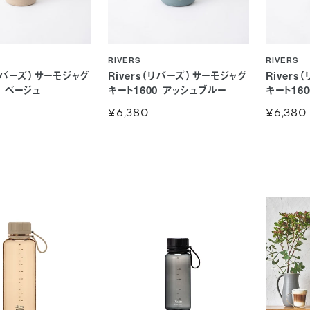
RIVERS
RIVERS
（リバーズ）サーモジャグ
Rivers（リバーズ）サーモジャグ
River
0 ベージュ
キート1600 アッシュブルー
キート16
¥6,380
¥6,380