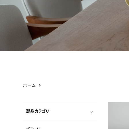
ホーム
製品カテゴリ