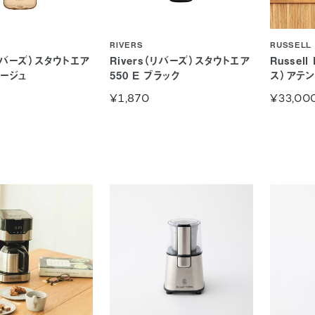
RIVERS
RUSSELL
（リバーズ）スタウトエア
Rivers（リバーズ）スタウトエア
Russel
ベージュ
550 E ブラック
ス）アテ
¥1,870
¥33,00