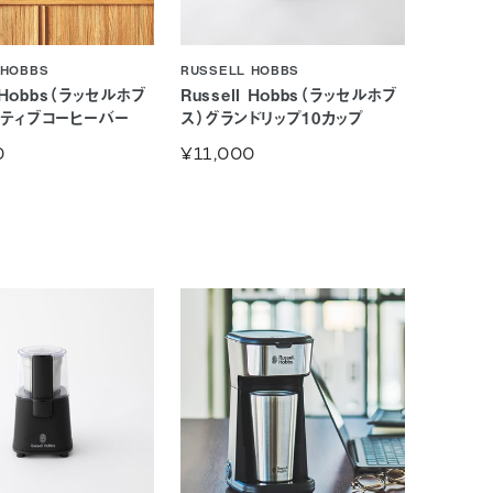
 HOBBS
RUSSELL HOBBS
l Hobbs（ラッセルホブ
Russell Hobbs（ラッセルホブ
ンティブコーヒーバー
ス）グランドリップ10カップ
0
¥11,000