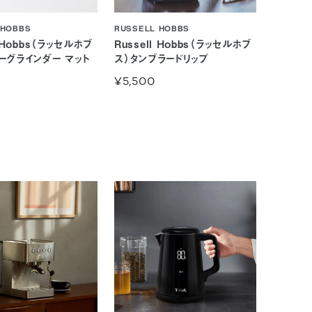
 HOBBS
RUSSELL HOBBS
l Hobbs（ラッセルホブ
Russell Hobbs（ラッセルホブ
ーグラインダー マット
ス）タンブラードリップ
¥5,500