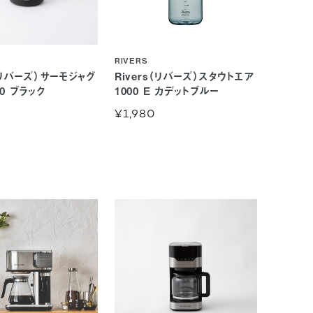
RIVERS
s（リバーズ）サーモジャグ
Rivers（リバーズ）スタウトエア
00 ブラック
1000 E カデットブルー
¥1,980