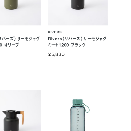
RIVERS
s（リバーズ）サーモジャグ
Rivers（リバーズ）サーモジャグ
00 オリーブ
キート1200 ブラック
¥5,830