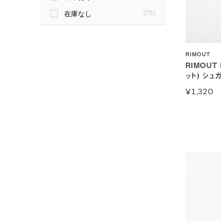
在庫なし
(75)
RIMOUT
RIMOUT
ット) シュ
¥1,320