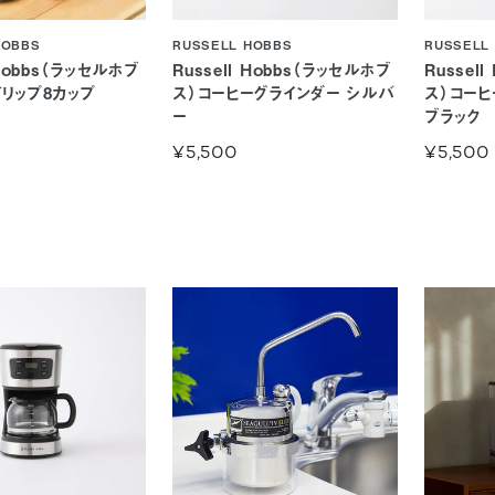
HOBBS
RUSSELL HOBBS
RUSSELL
 Hobbs（ラッセルホブ
Russell Hobbs（ラッセルホブ
Russel
ドリップ8カップ
ス）コーヒーグラインダー シルバ
ス）コーヒ
ー
ブラック
¥5,500
¥5,500