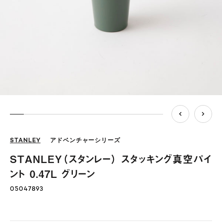
STANLEY
アドベンチャーシリーズ
STANLEY（スタンレー） スタッキング真空パイ
ント 0.47L グリーン
05047893