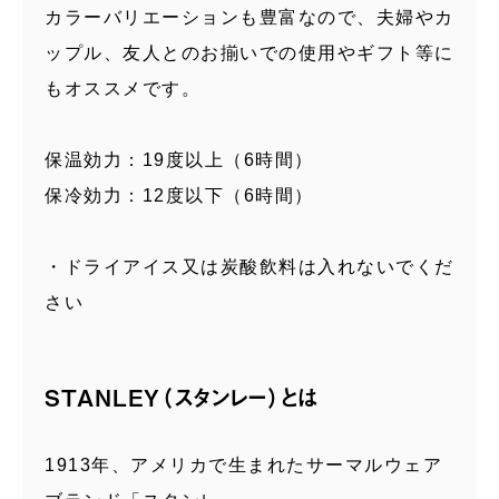
カラーバリエーションも豊富なので、夫婦やカ
ップル、友人とのお揃いでの使用やギフト等に
もオススメです。
保温効力：19度以上（6時間）
保冷効力：12度以下（6時間）
・ドライアイス又は炭酸飲料は入れないでくだ
さい
STANLEY（スタンレー）とは
1913年、アメリカで生まれたサーマルウェア