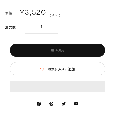
¥3,520
価格：
（税込）
注文数：
売り切れ
お気に入りに追加