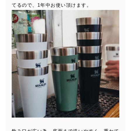
てるので、1年中お使い頂けます。