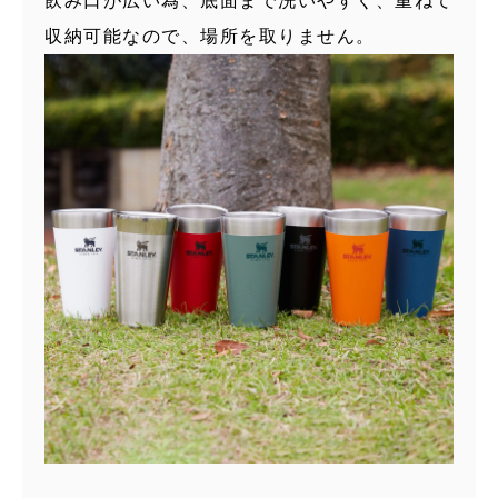
飲み口が広い為、底面まで洗いやすく、重ねて
収納可能なので、場所を取りません。