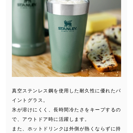
真空ステンレス鋼を使用した耐久性に優れたパ
イントグラス。
氷が溶けにくく、長時間冷たさをキープするの
で、アウトドア時に活躍します。
また、ホットドリンクは外側が熱くならずに持