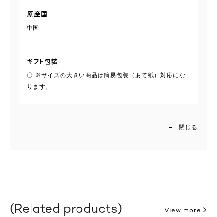
原産国
中国
ギフト包装
〇 ※サイズの大きい商品は簡易包装（あて紙）対応にな
ります。
閉じる
Related products
View more