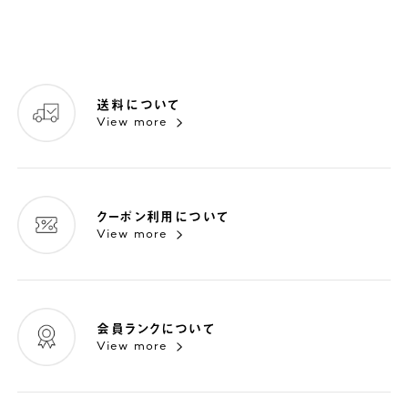
送料について
View more
クーポン利用について
View more
会員ランクについて
View more