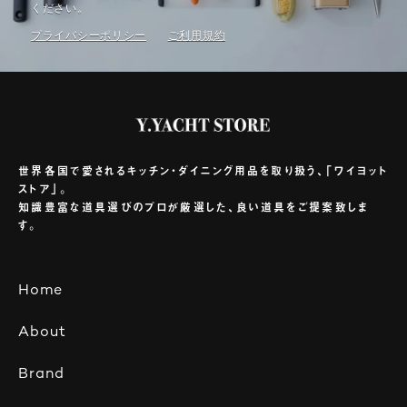
ください。
プライバシーポリシー
ご利⽤規約
世界各国で愛されるキッチン・ダイニング用品を取り扱う、「ワイヨット
ストア」。
知識豊富な道具選びのプロが厳選した、良い道具をご提案致しま
す。
Home
About
Brand