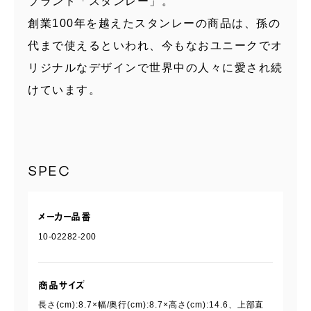
ブランド「スタンレー」。
創業100年を越えたスタンレーの商品は、孫の
代まで使えるといわれ、今もなおユニークでオ
リジナルなデザインで世界中の人々に愛され続
けています。
SPEC
メーカー品番
10-02282-200
商品サイズ
長さ(cm):8.7×幅/奥行(cm):8.7×高さ(cm):14.6、上部直