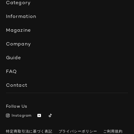
Category
Information
Magazine
Company
Guide
FAQ
Contact
Follow Us
Instagram
特定商取引法に基づく表記
プライバシーポリシー
ご利用規約