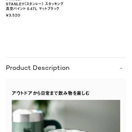
STANLEY（スタンレー） スタッキング
真空パイント 0.47L マットブラック
¥3,520
Product Description
アウトドアから日常まで飲み物を楽しむ