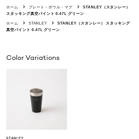
ホーム
プレート・ボウル・マグ
STANLEY（スタンレー）
スタッキング真空パイント 0.47L グリーン
ホーム
STANLEY
STANLEY（スタンレー） スタッキング
真空パイント 0.47L グリーン
Color Variations
STANLEY