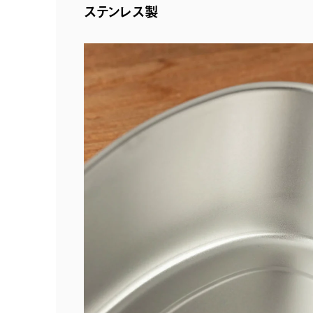
ステンレス製