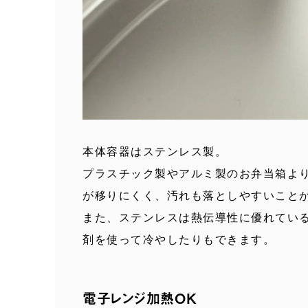
本体容器はステンレス製。
プラスチック製やアルミ製のお弁当箱よ
が移りにくく、汚れも落としやすいこと
また、ステンレスは熱伝導性に優れてい
剤を使って冷やしたりもできます。
電子レンジ加熱OK