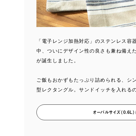
「電子レンジ加熱対応」のステンレス容
中、ついにデザイン性の良さも兼ね備え
が誕生しました。
ご飯もおかずもたっぷり詰められる、シ
型レクタングル。サンドイッチを入れる
オーバルサイズ（0.6L