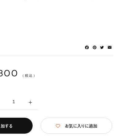
,300
（税込）
追加する
お気に入りに追加