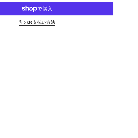
別のお支払い方法