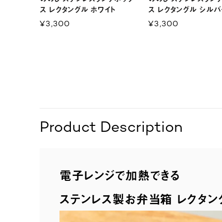
ス レクタングル ホワイト
ス レクタングル シルバ
¥3,300
¥3,300
Product Description
電子レンジで加熱できる
ステンレス製お弁当箱 レクタン