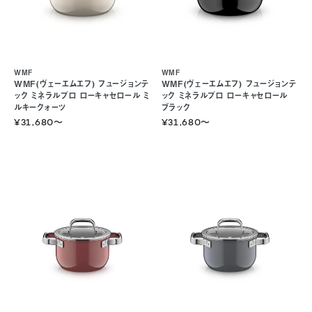
WMF
WMF
WMF(ヴェーエムエフ) フュージョンテ
WMF(ヴェーエムエフ) フュージョンテ
ック ミネラルプロ ローキャセロール ミ
ック ミネラルプロ ローキャセロール
ルキークォーツ
ブラック
¥31,680
〜
¥31,680
〜