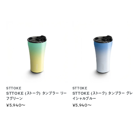
STTOKE
STTOKE
STTOKE (ストーク) タンブラー リー
STTOKE (ストーク) タンブラー グレ
フグリーン
イシャルブルー
¥5,940
〜
¥5,940
〜