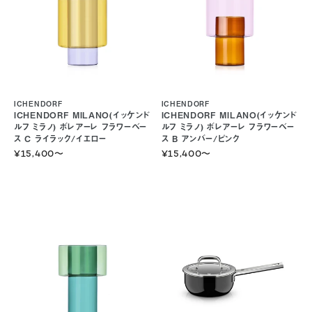
ICHENDORF
ICHENDORF
ICHENDORF MILANO(イッケンド
ICHENDORF MILANO(イッケンド
ルフ ミラノ) ボレアーレ フラワーベー
ルフ ミラノ) ボレアーレ フラワーベー
ス C ライラック/イエロー
ス B アンバー/ピンク
¥15,400
〜
¥15,400
〜