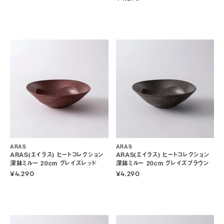
ARAS
ARAS
ARAS(エイラス) ヒートコレクション
ARAS(エイラス) ヒートコレクション
深鉢ミルー 20cm グレイズレッド
深鉢ミルー 20cm グレイズブラウン
¥4,290
¥4,290