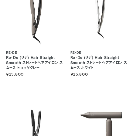
RE・DE
RE・DE
Re･De (リデ) Hair Straight
Re･De (リデ) Hair Straight
Smooth ストレートヘアアイロン ス
Smooth ストレートヘアアイロン ス
ムース ヒュッゲグレー
ムース ホワイト
¥15,800
¥15,800