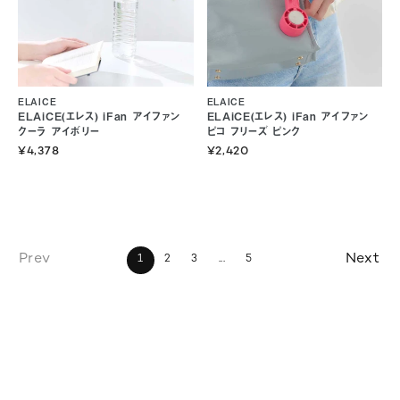
ELAICE
ELAICE
ELAiCE(エレス) iFan アイファン
ELAiCE(エレス) iFan アイファン
クーラ アイボリー
ピコ フリーズ ピンク
¥4,378
¥2,420
1
2
3
...
5