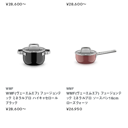
¥28,600
〜
¥28,600
〜
WMF
WMF
WMF(ヴェーエムエフ) フュージョンテ
WMF(ヴェーエムエフ) フュージョンテ
ック ミネラルプロ ハイキャセロール
ック ミネラルプロ ソースパン16cm
ブラック
ローズクォーツ
¥28,600
〜
¥26,950