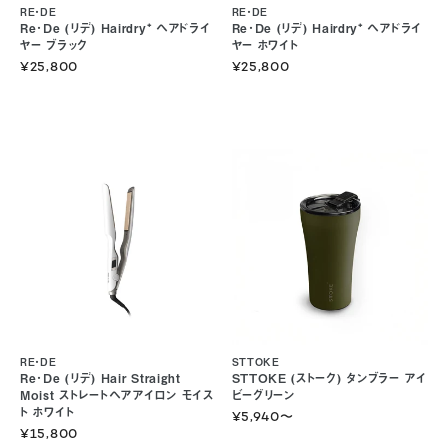
RE・DE
RE・DE
Re･De (リデ) Hairdry⁺ ヘアドライ
Re･De (リデ) Hairdry⁺ ヘアドライ
ヤー ブラック
ヤー ホワイト
¥25,800
¥25,800
RE・DE
STTOKE
Re･De (リデ) Hair Straight
STTOKE (ストーク) タンブラー アイ
Moist ストレートヘアアイロン モイス
ビーグリーン
ト ホワイト
¥5,940
〜
¥15,800