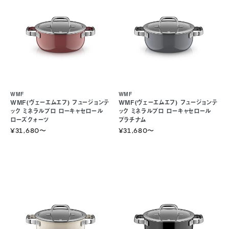
WMF
WMF
WMF(ヴェーエムエフ) フュージョンテ
WMF(ヴェーエムエフ) フュージョンテ
ック ミネラルプロ ローキャセロール
ック ミネラルプロ ローキャセロール
ローズクォーツ
プラチナム
¥31,680
〜
¥31,680
〜