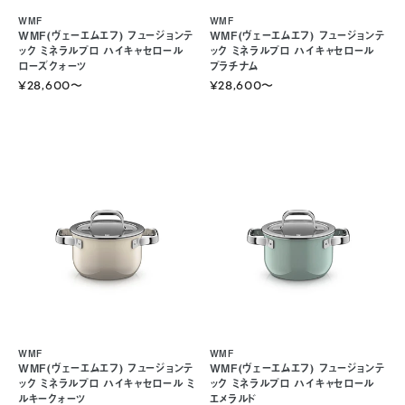
WMF
WMF
WMF(ヴェーエムエフ) フュージョンテ
WMF(ヴェーエムエフ) フュージョンテ
ック ミネラルプロ ハイキャセロール
ック ミネラルプロ ハイキャセロール
ローズクォーツ
プラチナム
¥28,600
〜
¥28,600
〜
WMF
WMF
WMF(ヴェーエムエフ) フュージョンテ
WMF(ヴェーエムエフ) フュージョンテ
ック ミネラルプロ ハイキャセロール ミ
ック ミネラルプロ ハイキャセロール
ルキークォーツ
エメラルド