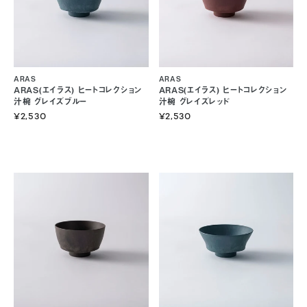
ARAS
ARAS
ARAS(エイラス) ヒートコレクション
ARAS(エイラス) ヒートコレクション
汁椀 グレイズブルー
汁椀 グレイズレッド
¥2,530
¥2,530