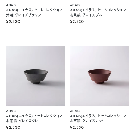
ARAS
ARAS
ARAS(エイラス) ヒートコレクション
ARAS(エイラス) ヒートコレクション
汁椀 グレイズブラウン
お茶碗 グレイズブルー
¥2,530
¥2,530
ARAS
ARAS
ARAS(エイラス) ヒートコレクション
ARAS(エイラス) ヒートコレクション
お茶碗 グレイズグレー
お茶碗 グレイズレッド
¥2,530
¥2,530