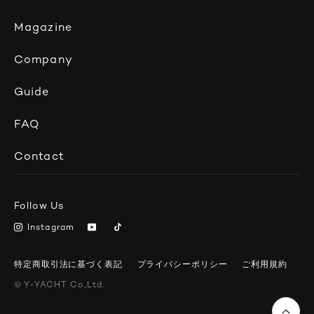
Magazine
Company
Guide
FAQ
Contact
Follow Us
Instagram
特定商取引法に基づく表記
プライバシーポリシー
ご利用規約
© Y-YACHT
Co.,Ltd.