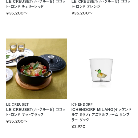
LE CREUSET(ル・クルーゼ) ココッ
LE CREUSET(ル・クルーゼ) ココッ
ト・ロンド チェリーレッド
ト・ロンド オレンジ
¥35,200
〜
¥35,200
〜
LE CREUSET
ICHENDORF
LE CREUSET(ル・クルーゼ) ココッ
ICHENDORF MILANO(イッケンド
ト・ロンド マットブラック
ルフ ミラノ) アニマルファーム タンブ
ラー ダック
¥35,200
〜
¥2,970