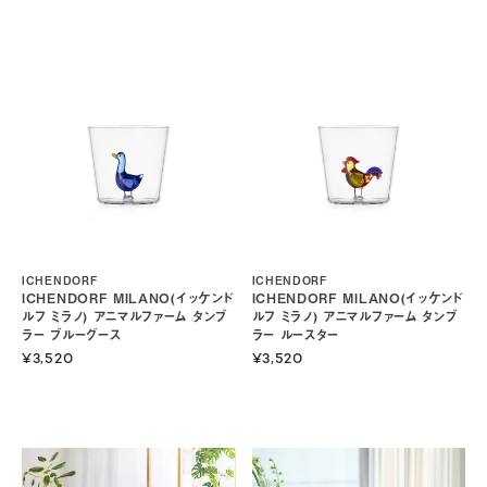
ICHENDORF
ICHENDORF
ICHENDORF MILANO(イッケンド
ICHENDORF MILANO(イッケンド
ルフ ミラノ) アニマルファーム タンブ
ルフ ミラノ) アニマルファーム タンブ
ラー ブルーグース
ラー ルースター
¥3,520
¥3,520