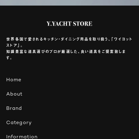
世界各国で愛されるキッチン・ダイニング用品を取り扱う、「ワイヨット
ストア」。
知識豊富な道具選びのプロが厳選した、良い道具をご提案致しま
す。
Home
About
Brand
Category
Information