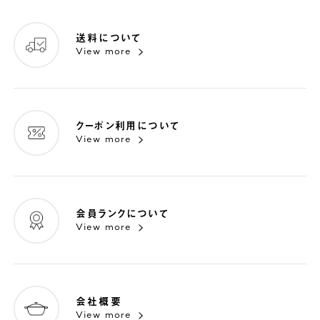
送料について
View more
クーポン利用について
View more
会員ランクについて
View more
会社概要
View more