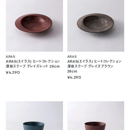
ARAS
ARAS
ARAS(エイラス) ヒートコレクション
ARAS(エイラス) ヒートコレクション
深皿スクープ グレイズレッド 26cm
深皿スクープ グレイズブラウン
26cm
¥4,290
¥4,290