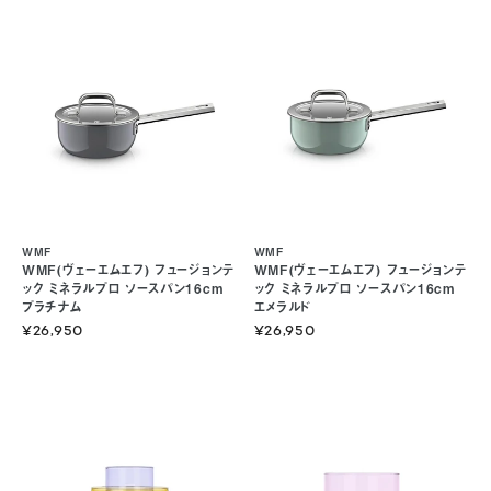
WMF
WMF
WMF(ヴェーエムエフ) フュージョンテ
WMF(ヴェーエムエフ) フュージョンテ
ック ミネラルプロ ソースパン16cm
ック ミネラルプロ ソースパン16cm
プラチナム
エメラルド
¥26,950
¥26,950