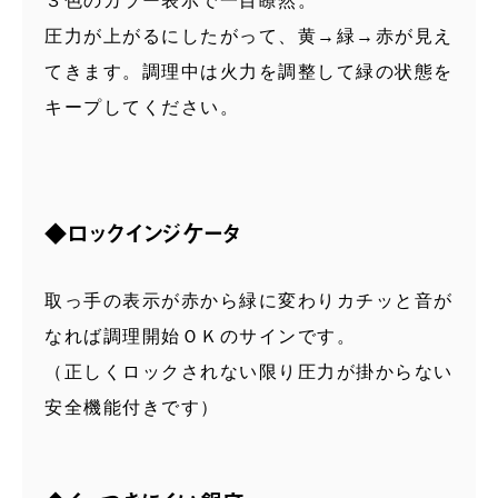
３色のカラー表示で一目瞭然。
圧力が上がるにしたがって、黄→緑→赤が見え
てきます。調理中は火力を調整して緑の状態を
キープしてください。
◆ロックインジケータ
取っ手の表示が赤から緑に変わりカチッと音が
なれば調理開始ＯＫのサインです。
（正しくロックされない限り圧力が掛からない
安全機能付きです）