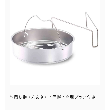
※蒸し器（穴あき）・三脚・料理ブック付き