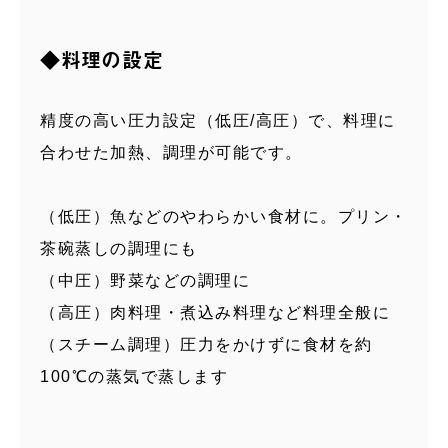
◆料理の設定
精度の高い圧力設定（低圧/高圧）で、料理に
合わせた加熱、調理が可能です。
（低圧）魚などのやわらかい食材に。プリン・
茶碗蒸しの調理にも
（中圧）野菜などの調理に
（高圧）肉料理・煮込み料理など料理全般に
（スチーム調理）圧力をかけずに食材を約
100℃の蒸気で蒸します