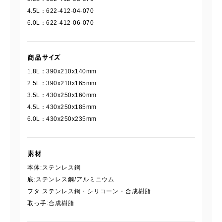
4.5L：622-412-04-070
6.0L：622-412-06-070
商品サイズ
1.8L：390x210x140mm
2.5L：390x210x165mm
3.5L：430x250x160mm
4.5L：430x250x185mm
6.0L：430x250x235mm
素材
本体:ステンレス鋼
底:ステンレス鋼/アルミニウム
フタ:ステンレス鋼・シリコーン・合成樹脂
取っ手:合成樹脂