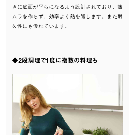
きに底面が平らになるよう設計されており、熱
ムラを作らず、効率よく熱を通します。また耐
久性にも優れています。
◆2段調理で1度に複数の料理も