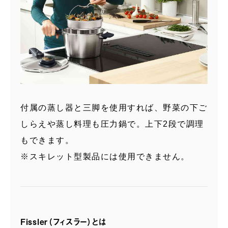
付属の蒸し器と三脚を使用すれば、野菜の下ご
しらえや蒸し料理も圧力鍋で。上下2段で調理
もできます。
※スキレット型製品には使用できません。
Fissler（フィスラー）とは