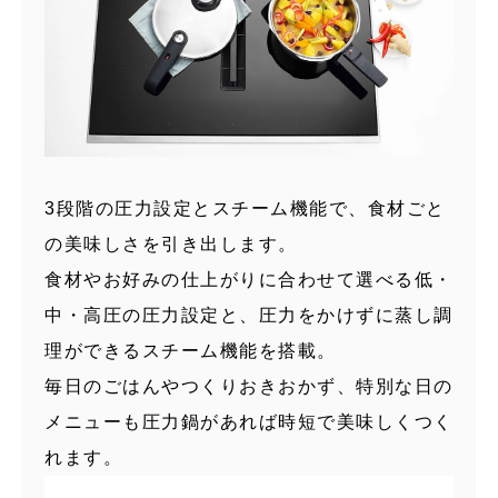
3段階の圧力設定とスチーム機能で、
食材ごと
の美味しさを引き出します。
食材やお好みの仕上がりに合わせて選べる低・
中・高圧の圧力設定と、圧力をかけずに蒸し調
理ができるスチーム機能を搭載。
毎日のごはんやつくりおきおかず、特別な日の
メニューも圧力鍋があれば時短で美味しくつく
れます。