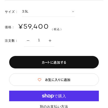
サイズ :
¥59,400
価格：
（税込）
注文数：
カートに追加する
お気に入りに追加
別のお支払い方法