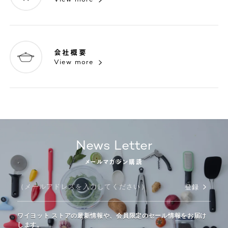
会社概要
View more
News Letter
メールマガジン購読
登録
ワイヨット ストアの最新情報や、会員限定のセール情報をお届け
します。