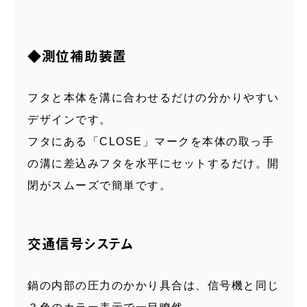
◆測位補助装置
フタと本体を溝に合わせるだけの分かりやすい
デザインです。
フタにある「CLOSE」マークを本体の取っ手
の溝に差込みフタを水平にセットするだけ。開
閉がスムーズで簡単です。
交通信号システム
鍋の内部の圧力のかかり具合は、信号機と同じ