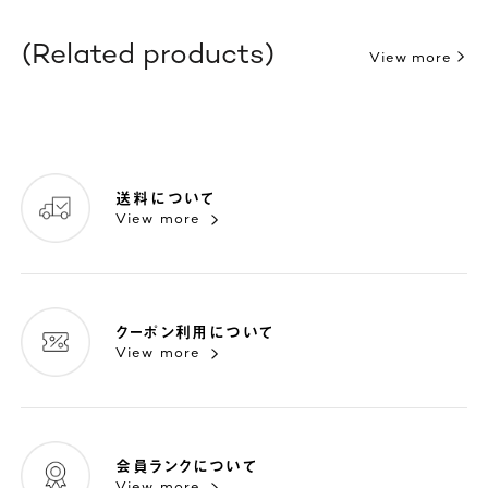
Related products
View more
送料について
View more
クーポン利用について
View more
会員ランクについて
View more