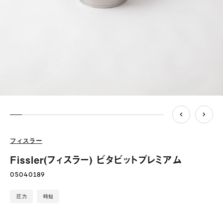
フィスラー
Fissler(フィスラー) ビタビットプレミアム
05040189
圧力
時短