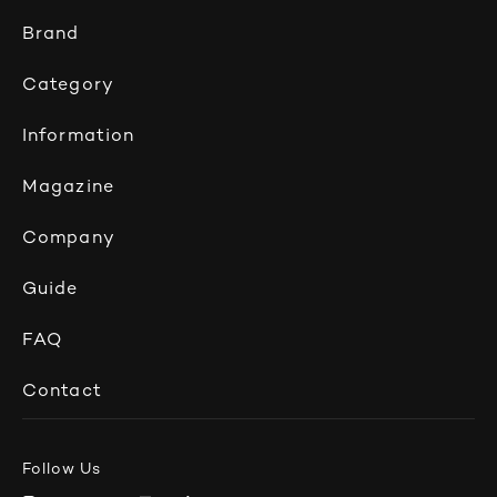
Brand
Category
Information
Magazine
Company
Guide
FAQ
Contact
Follow Us