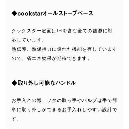
◆cookstarオールストーブベース
クックスター底面はIHを含む全ての熱源に対
応しています。
熱伝導、熱保持力に優れた機能を有しています
ので、省エネ効果が期待できます。
◆取り外し可能なハンドル
お手入れの際、フタの取っ手やバルブは手で簡
単に取り外しができるお手入れしやすい設計で
す。