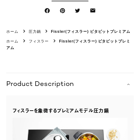
ホーム
圧力鍋
Fissler(フィスラー) ビタビットプレミアム
ホーム
フィスラー
Fissler(フィスラー) ビタビットプレミ
アム
Product Description
フィスラーを象徴するプレミアムモデル圧力鍋