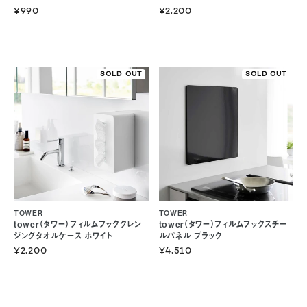
¥990
¥2,200
SOLD OUT
SOLD OUT
TOWER
TOWER
tower（タワー）フィルムフッククレン
tower（タワー）フィルムフックスチー
ジングタオルケース ホワイト
ルパネル ブラック
¥2,200
¥4,510