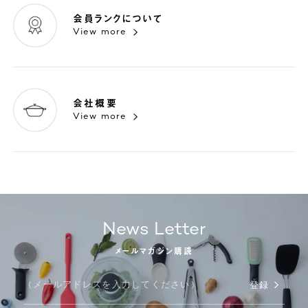
会員ランクについて
View more
会社概要
View more
News Letter
メールマガジン購読
登録