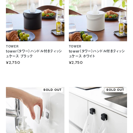
TOWER
TOWER
tower（タワー）ハンドル付きティッシ
tower（タワー）ハンドル付きティッシ
ュケース ブラック
ュケース ホワイト
¥2,750
¥2,750
SOLD OUT
SOLD OUT