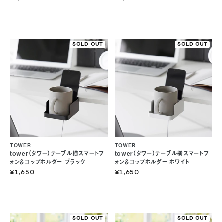
SOLD OUT
SOLD OUT
TOWER
TOWER
tower（タワー）テーブル横スマートフ
tower（タワー）テーブル横スマートフ
ォン＆コップホルダー ブラック
ォン＆コップホルダー ホワイト
¥1,650
¥1,650
SOLD OUT
SOLD OUT