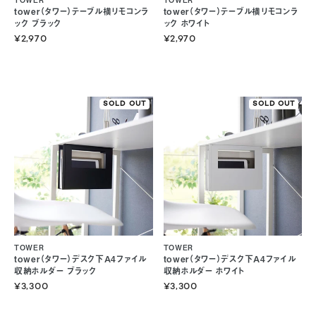
tower（タワー）テーブル横リモコンラ
tower（タワー）テーブル横リモコンラ
ック ブラック
ック ホワイト
¥2,970
¥2,970
SOLD OUT
SOLD OUT
TOWER
TOWER
tower（タワー）デスク下A4ファイル
tower（タワー）デスク下A4ファイル
収納ホルダー ブラック
収納ホルダー ホワイト
¥3,300
¥3,300