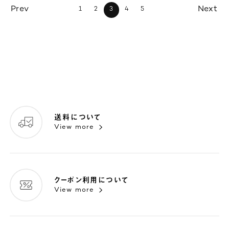
1
2
3
4
5
送料について
View more
クーポン利用について
View more