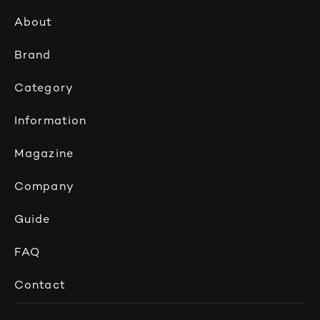
About
Brand
Category
Information
Magazine
Company
Guide
FAQ
Contact