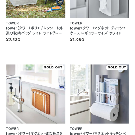
TOWER
TOWER
tower（タワー）ポリエチレンシート外
tower（タワー）マグネット ティッシュ
遊び収納バッグ ワイド ライトグレー
ケース レギュラーサイズ ホワイト
¥2,530
¥1,980
SOLD OUT
SOLD OUT
TOWER
TOWER
tower（タワー）マグネットまな板スタ
tower（タワー）マグネットキッチンペ