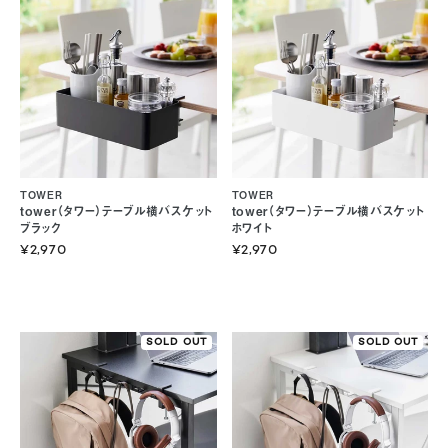
TOWER
TOWER
tower（タワー）テーブル横バスケット
tower（タワー）テーブル横バスケット
ブラック
ホワイト
¥2,970
¥2,970
SOLD OUT
SOLD OUT