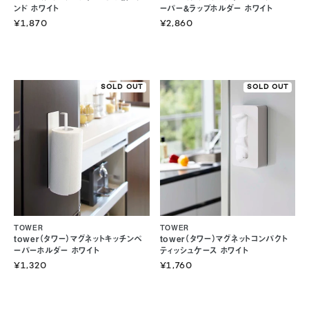
ンド ホワイト
ーパー&ラップホルダー ホワイト
¥1,870
¥2,860
SOLD OUT
SOLD OUT
TOWER
TOWER
tower（タワー）マグネットキッチンペ
tower（タワー）マグネットコンパクト
ーパーホルダー ホワイト
ティッシュケース ホワイト
¥1,320
¥1,760