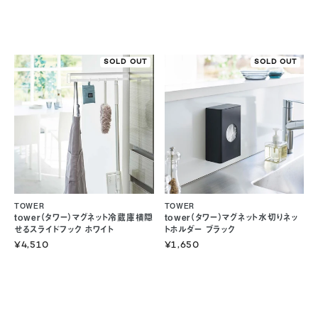
SOLD OUT
SOLD OUT
TOWER
TOWER
tower（タワー）マグネット冷蔵庫横隠
tower（タワー）マグネット水切りネッ
せるスライドフック ホワイト
トホルダー ブラック
¥4,510
¥1,650