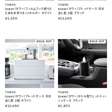
TOWER
TOWER
tower（タワー）フィルムフック折りた
tower（タワー）ブレッドケース 引き
ためる水切りネットホルダー ホワイト
出し型 2段 ブラック
¥1,650
¥12,650
SOLD OUT
SOLD OUT
TOWER
TOWER
tower（タワー）ブレッドケース 引き
tower（タワー）ボトル型ウェットティッ
出し型 2段 ホワイト
シュケース ブラック
¥12,650
¥1,870