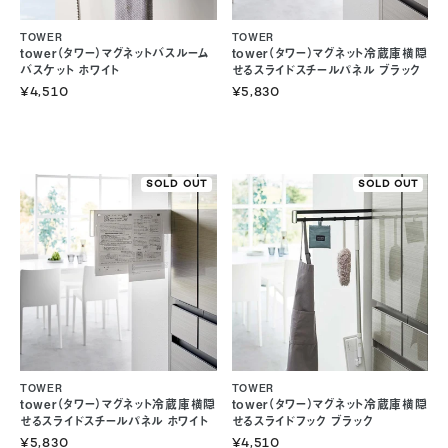
TOWER
TOWER
tower（タワー）マグネットバスルーム
tower（タワー）マグネット冷蔵庫横隠
バスケット ホワイト
せるスライドスチールパネル ブラック
¥4,510
¥5,830
SOLD OUT
SOLD OUT
TOWER
TOWER
tower（タワー）マグネット冷蔵庫横隠
tower（タワー）マグネット冷蔵庫横隠
せるスライドスチールパネル ホワイト
せるスライドフック ブラック
¥5,830
¥4,510