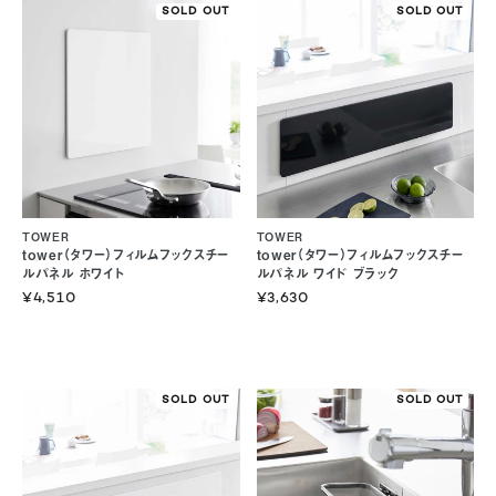
SOLD OUT
SOLD OUT
TOWER
TOWER
tower（タワー）フィルムフックスチー
tower（タワー）フィルムフックスチー
ルパネル ホワイト
ルパネル ワイド ブラック
¥4,510
¥3,630
SOLD OUT
SOLD OUT