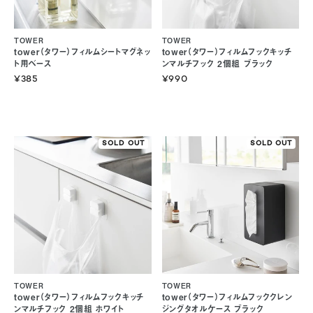
TOWER
TOWER
tower（タワー）フィルムシートマグネッ
tower（タワー）フィルムフックキッチ
ト用ベース
ンマルチフック 2個組 ブラック
¥385
¥990
SOLD OUT
SOLD OUT
TOWER
TOWER
tower（タワー）フィルムフックキッチ
tower（タワー）フィルムフッククレン
ンマルチフック 2個組 ホワイト
ジングタオルケース ブラック