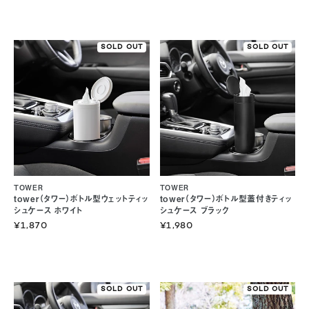
SOLD OUT
SOLD OUT
TOWER
TOWER
tower（タワー）ボトル型ウェットティッ
tower（タワー）ボトル型蓋付きティッ
シュケース ホワイト
シュケース ブラック
¥1,870
¥1,980
SOLD OUT
SOLD OUT