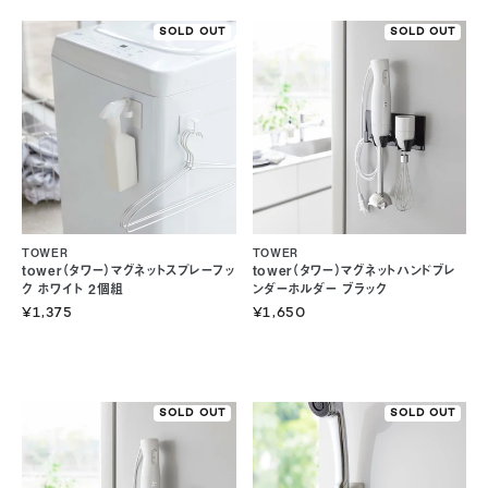
SOLD OUT
SOLD OUT
TOWER
TOWER
tower（タワー）マグネットスプレーフッ
tower（タワー）マグネットハンドブレ
ク ホワイト 2個組
ンダーホルダー ブラック
¥1,375
¥1,650
SOLD OUT
SOLD OUT