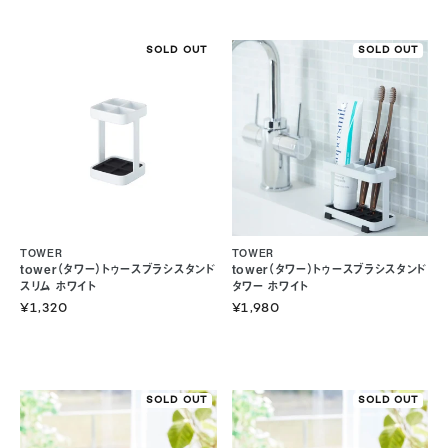
SOLD OUT
SOLD OUT
TOWER
TOWER
tower（タワー）トゥースブラシスタンド
tower（タワー）トゥースブラシスタンド
スリム ホワイト
タワー ホワイト
¥1,320
¥1,980
SOLD OUT
SOLD OUT