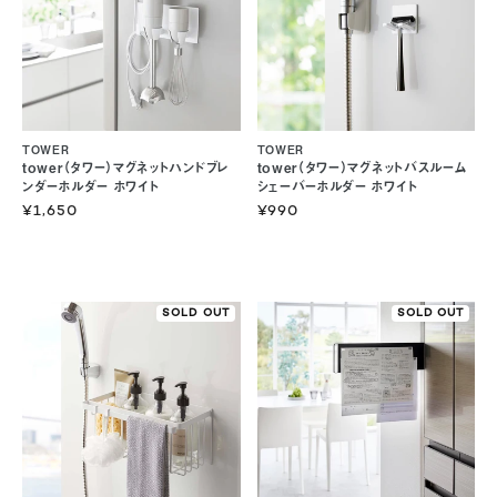
TOWER
TOWER
tower（タワー）マグネットハンドブレ
tower（タワー）マグネットバスルーム
ンダーホルダー ホワイト
シェーバーホルダー ホワイト
¥1,650
¥990
SOLD OUT
SOLD OUT