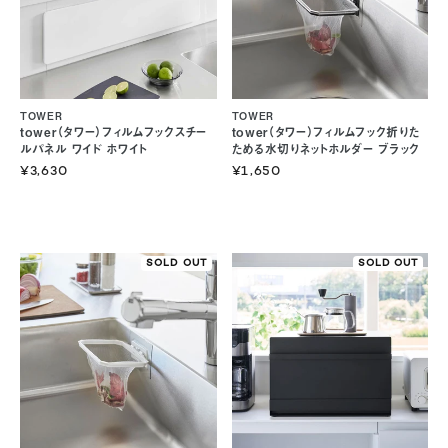
TOWER
TOWER
tower（タワー）フィルムフックスチー
tower（タワー）フィルムフック折りた
ルパネル ワイド ホワイト
ためる水切りネットホルダー ブラック
¥3,630
¥1,650
SOLD OUT
SOLD OUT