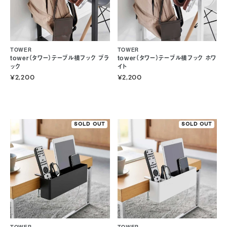
TOWER
TOWER
tower（タワー）テーブル横フック ブラ
tower（タワー）テーブル横フック ホワ
ック
イト
¥2,200
¥2,200
SOLD OUT
SOLD OUT
TOWER
TOWER