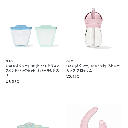
OXO
OXO
OXO(オクソー) tot(トット) シリコン
OXO(オクソー) tot(トット) ストロー
スタンドバッグセット オパール＆ダス
カップ ブロッサム
ク
¥2,310
¥3,520