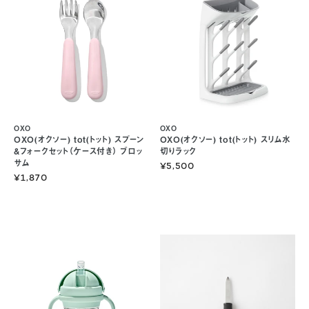
OXO
OXO
OXO(オクソー) tot(トット) スプーン
OXO(オクソー) tot(トット) スリム水
&フォークセット（ケース付き） ブロッ
切りラック
サム
¥5,500
¥1,870