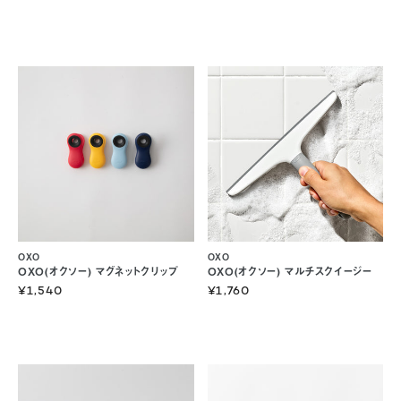
OXO
OXO
OXO(オクソー) マグネットクリップ
OXO(オクソー) マルチスクイージー
¥1,540
¥1,760