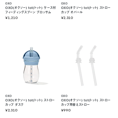
OXO
OXO
OXO(オクソー) tot(トット) ケース付
OXO(オクソー) tot(トット) ストロー
フィーディングスプーン ブロッサム
カップ オパール
¥1,210
¥2,310
OXO
OXO
OXO(オクソー) tot(トット) ストロー
OXO(オクソー) tot(トット) ストロー
カップ ダスク
カップ用替えストロー
¥2,310
¥990