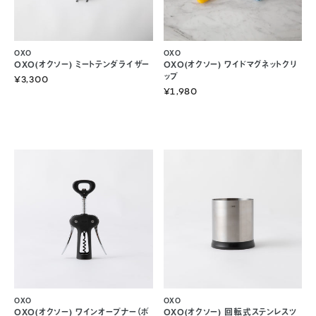
OXO
OXO
OXO(オクソー) ミートテンダライザー
OXO(オクソー) ワイドマグネットクリ
ップ
¥3,300
¥1,980
OXO
OXO
OXO(オクソー) ワインオープナー（ボ
OXO(オクソー) 回転式ステンレスツ