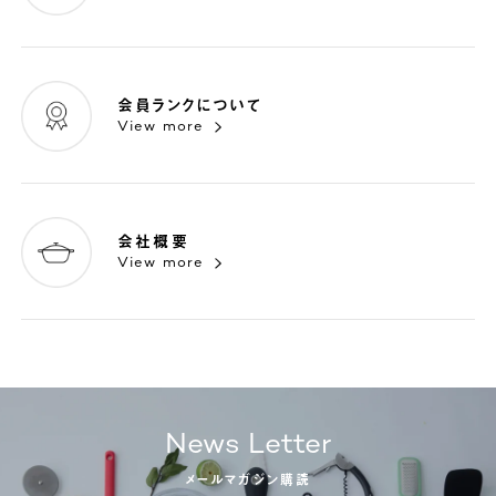
会員ランクについて
View more
会社概要
View more
News Letter
メールマガジン購読