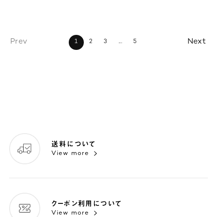
1
2
3
...
5
送料について
View more
クーポン利用について
View more