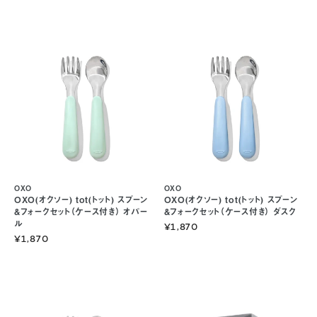
OXO
OXO
OXO(オクソー) tot(トット) スプーン
OXO(オクソー) tot(トット) スプーン
&フォークセット（ケース付き） オパー
&フォークセット（ケース付き） ダスク
ル
¥1,870
¥1,870