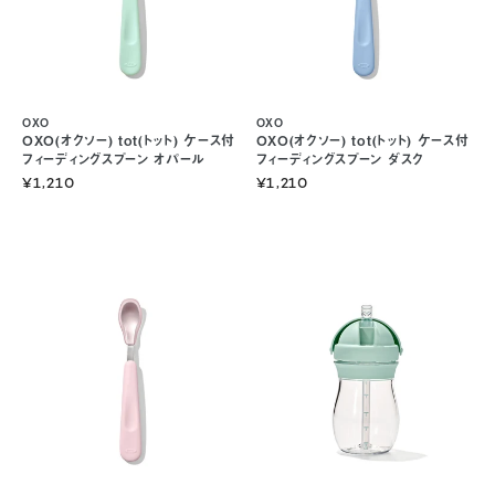
OXO
OXO
OXO(オクソー) tot(トット) ケース付
OXO(オクソー) tot(トット) ケース付
フィーディングスプーン オパール
フィーディングスプーン ダスク
¥1,210
¥1,210