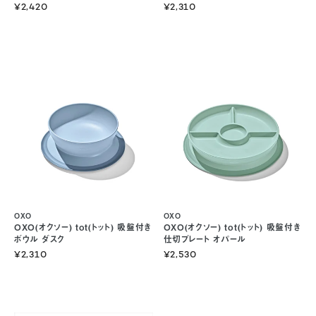
¥2,420
¥2,310
OXO
OXO
OXO(オクソー) tot(トット) 吸盤付き
OXO(オクソー) tot(トット) 吸盤付き
ボウル ダスク
仕切プレート オパール
¥2,310
¥2,530