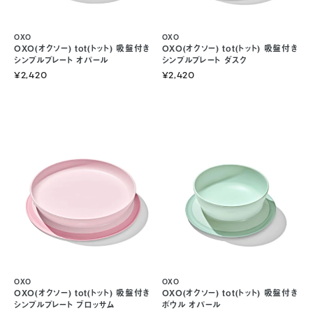
OXO
OXO
OXO(オクソー) tot(トット) 吸盤付き
OXO(オクソー) tot(トット) 吸盤付き
シンプルプレート オパール
シンプルプレート ダスク
¥2,420
¥2,420
OXO
OXO
OXO(オクソー) tot(トット) 吸盤付き
OXO(オクソー) tot(トット) 吸盤付き
シンプルプレート ブロッサム
ボウル オパール