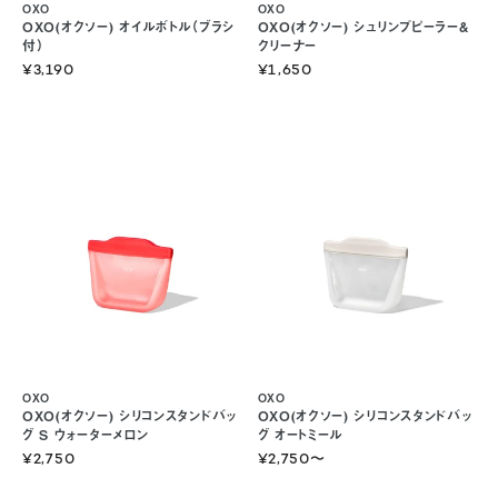
OXO
OXO
OXO(オクソー) オイルボトル（ブラシ
OXO(オクソー) シュリンプピーラー&
付）
クリーナー
¥3,190
¥1,650
OXO
OXO
OXO(オクソー) シリコンスタンドバッ
OXO(オクソー) シリコンスタンドバッ
グ S ウォーターメロン
グ オートミール
¥2,750
¥2,750
〜