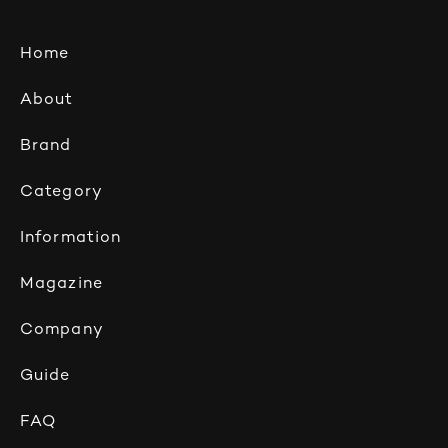
Home
About
Brand
Category
Information
Magazine
Company
Guide
FAQ