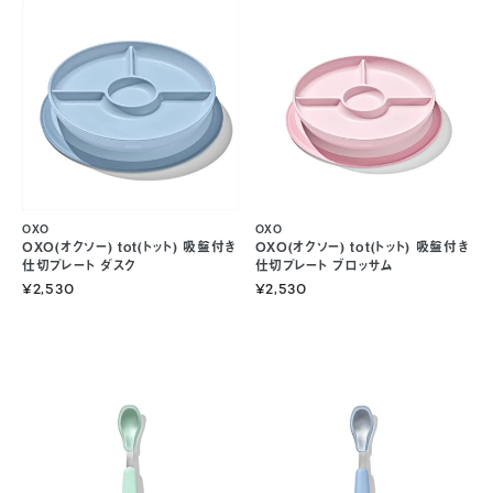
OXO
OXO
OXO(オクソー) tot(トット) 吸盤付き
OXO(オクソー) tot(トット) 吸盤付き
仕切プレート ダスク
仕切プレート ブロッサム
¥2,530
¥2,530