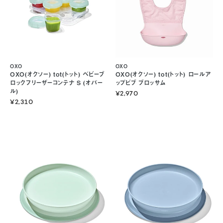
OXO
OXO
OXO(オクソー) tot(トット) ロールア
OXO(オクソー) tot(トット) ベビーブ
ップビブ ブロッサム
ロックフリーザーコンテナ S (オパー
ル)
¥2,970
¥2,310