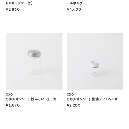
トルオープナー付）
ールホルダー
¥2,860
¥4,400
OXO
OXO
OXO(オクソー) 粉ふるいシェーカー
OXO(オクソー) 醤油ディスペンサー
¥1,870
¥2,200