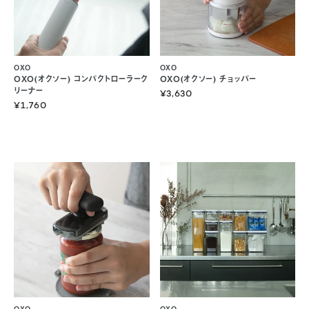
OXO
OXO
OXO(オクソー) コンパクトローラーク
OXO(オクソー) チョッパー
リーナー
¥3,630
¥1,760
OXO
OXO