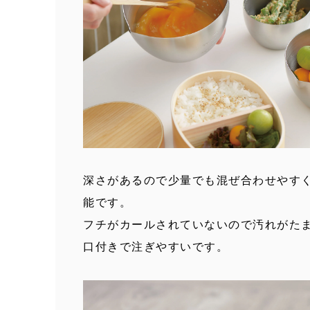
深さがあるので少量でも混ぜ合わせやす
能です。
フチがカールされていないので汚れがた
口付きで注ぎやすいです。