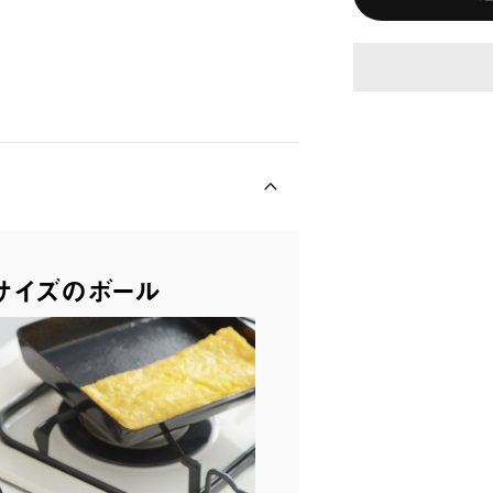
サイズのボール