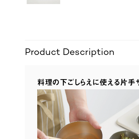
Product Description
料理の下ごしらえに使える片手