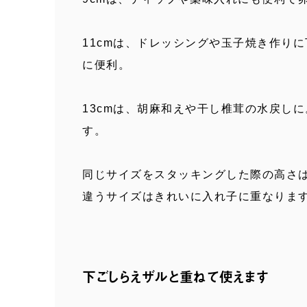
11cmは、ドレッシングや玉子焼き作りに
に便利。
13cmは、胡麻和えや干し椎茸の水戻しに
す。
同じサイズをスタッキングした際の高さはプ
違うサイズはきれいに入れ子に重なりま
下ごしらえザルと重ねて使えます