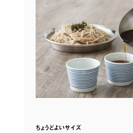
ちょうどよいサイズ