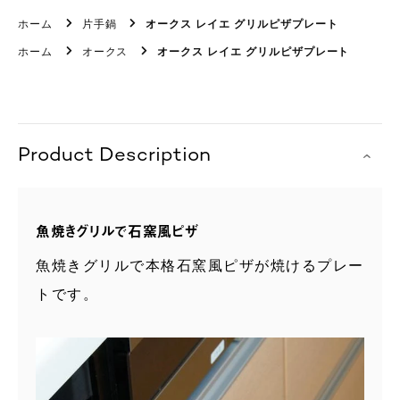
ホーム
片手鍋
オークス レイエ グリルピザプレート
ホーム
オークス
オークス レイエ グリルピザプレート
Product Description
魚焼きグリルで石窯風ピザ
魚焼きグリルで本格石窯風ピザが焼けるプレー
トです。