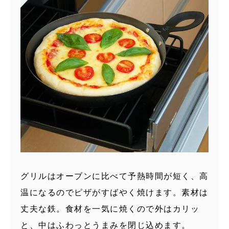
グリルはオーブンに比べて予熱時間が短く、高
温になるのでピザがすばやく焼けます。素材は
丈夫な鉄。食材を一気に焼くので外はカリッ
と、中はふわっとうまみを閉じ込めます。