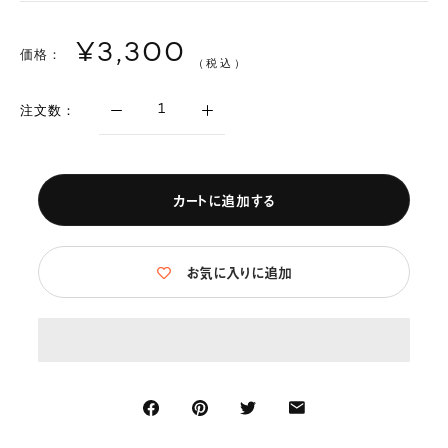
¥3,300
価格：
（税込）
注文数：
カートに追加する
お気に入りに追加