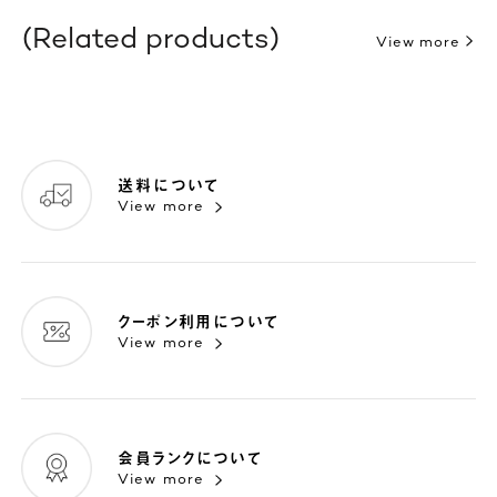
Related products
View more
送料について
View more
クーポン利用について
View more
会員ランクについて
View more