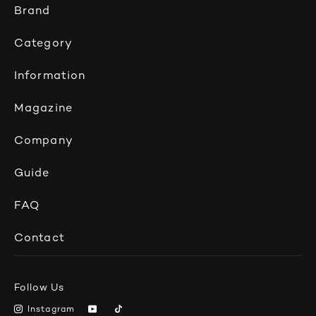
Brand
Category
Information
Magazine
Company
Guide
FAQ
Contact
Follow Us
Instagram