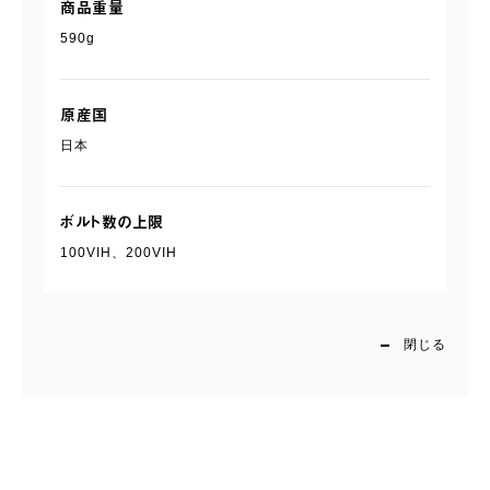
商品重量
590g
原産国
日本
ボルト数の上限
100VIH、200VIH
閉じる