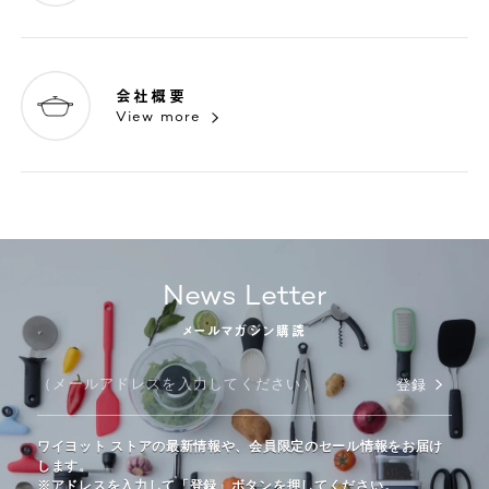
会社概要
View more
News Letter
メールマガジン購読
登録
ワイヨット ストアの最新情報や、会員限定のセール情報をお届け
します。
※アドレスを入力して「登録」ボタンを押してください。