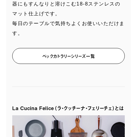
器にもすんなりと溶けこむ18-8ステンレスの
マット仕上げです。
毎日のテーブルで気持ちよくお使いいただけま
す。
ペックカトラリーシリーズ一覧
La Cucina Felice（ラ・クッチーナ・フェリーチェ）とは