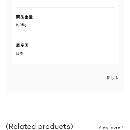
商品重量
約95g
原産国
日本
閉じる
Related products
View more