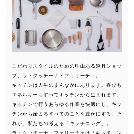
こだわりスタイルのための理由ある道具ショッ
プ、ラ・クッチーナ・フェリーチェ。
キッチンは人生のまんなかにあります。喜びも
エネルギーもすべてキッチンから生まれます。
キッチンで行うあらゆる作業を快適にし、キッ
チンから始まるすべてのことを豊かにする。そ
れが、私たちの考える「キッチニング」。
ラ・クッチーナ・フェリーチェは「キッチニン