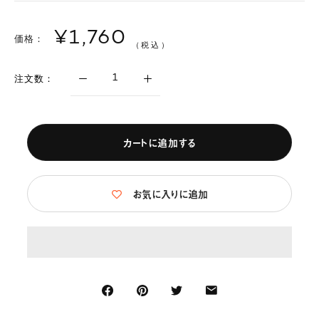
¥1,760
価格：
（税込）
注文数：
カートに追加する
お気に入りに追加