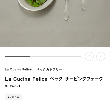
La Cucina Felice
ペックカトラリー
La Cucina Felice ペック サービングフォーク
00196191
2024AW