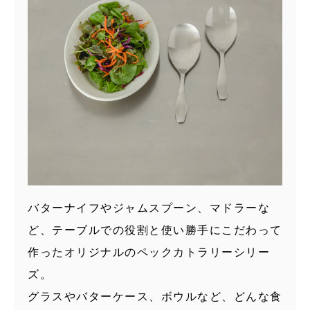
バターナイフやジャムスプーン、マドラーな
ど、テーブルでの役割と使い勝手にこだわって
作ったオリジナルのペックカトラリーシリー
ズ。
グラスやバターケース、ボウルなど、どんな食