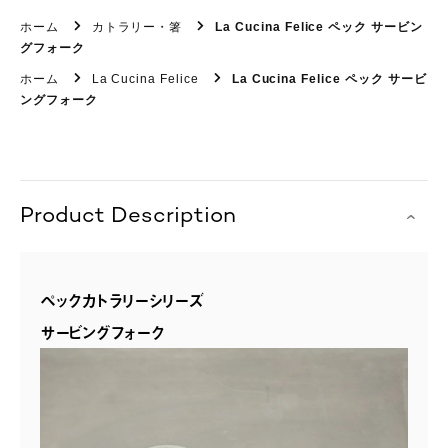
ホーム
カトラリー・箸
La Cucina Felice ペック サービン
グフォーク
ホーム
La Cucina Felice
La Cucina Felice ペック サービ
ングフォーク
Product Description
ペックカトラリーシリーズ
サービングフォーク