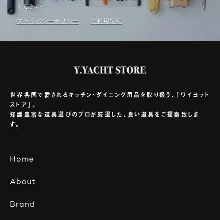
ください。
プライバシーポリシー
ご利⽤規約
世界各国で愛されるキッチン・ダイニング用品を取り扱う、「ワイヨット
ストア」。
知識豊富な道具選びのプロが厳選した、良い道具をご提案致しま
す。
Home
About
Brand