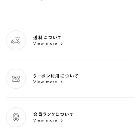
送料について
View more
クーポン利用について
View more
会員ランクについて
View more