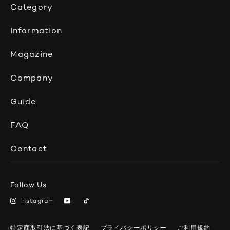
Category
Information
Magazine
Company
Guide
FAQ
Contact
Follow Us
Instagram
特定商取引法に基づく表記
プライバシーポリシー
ご利用規約