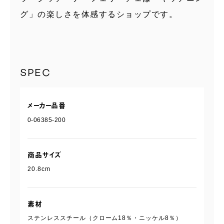
グ」の楽しさを体感するショップです。
SPEC
メーカー品番
0-06385-200
商品サイズ
20.8cm
素材
ステンレススチール（クローム18％・ニッケル8％）