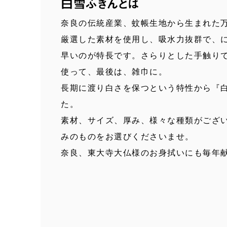
白雪ふきんとは
奈良の伝統産業、蚊帳生地から生まれた
厳選した素材を使用し、吸水力抜群で、
早いのが特長です。さらりとした手触り
使って、最後は、雑巾に。
長期に渡り白さを保つという特性から『
た。
素材、サイズ、厚み、様々な種類がござ
みのものをお選びくださいませ。
奈良、東大寺大仏様のお身拭いにも毎年