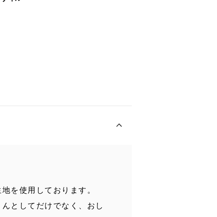
生地を使用しております。
きんとしてだけでなく、おし