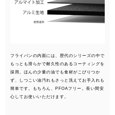
フライパンの内面には、歴代のシリーズの中で
もっとも滑らかで耐久性のあるコーティングを
採用。ほんの少量の油でも食材がこびりつか
ず、しつこい油汚れもさっと洗えてお手入れも
簡単です。もちろん、PFOAフリー。長い間安
心してお使いいただけます。