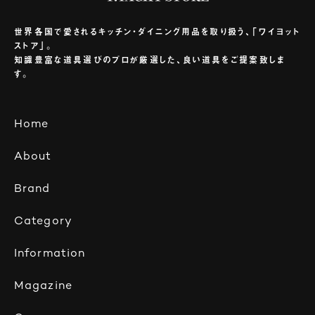
世界各国で愛されるキッチン・ダイニング用品を取り扱う、「ワイヨット
ストア」。
知識豊富な道具選びのプロが厳選した、良い道具をご提案致しま
す。
Home
About
Brand
Category
Information
Magazine