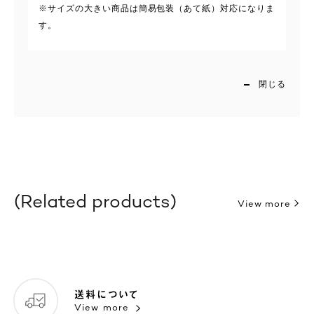
※サイズの大きい商品は簡易包装（あて紙）対応になりま
す。
閉じる
Related products
View more
送料について
View more