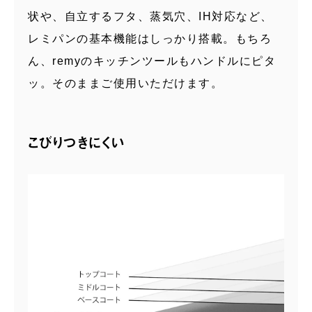
状や、自立するフタ、蒸気穴、IH対応など、
レミパンの基本機能はしっかり搭載。もちろ
ん、remyのキッチンツールもハンドルにピタ
ッ。そのままご使用いただけます。
こびりつきにくい