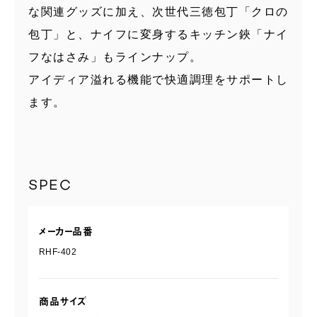
な関連グッズに加え、次世代三徳包丁「クロの
包丁」と、ナイフに変身するキッチン鋏「ナイ
フなはさみ」もラインナップ。
アイディア溢れる機能で快適調理をサポートし
ます。
SPEC
メーカー品番
RHF-402
商品サイズ