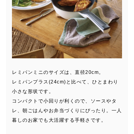
レミパンミニのサイズは、直径20cm。
レミパンプラス(24cm)と比べて、ひとまわり
小さな形状です。
コンパクトで小回りが利くので、ソースやタ
レ、朝ごはんやお弁当づくりにぴったり。一人
暮しのお家でも大活躍する手軽さです。