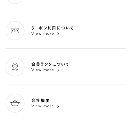
クーポン利用について
View more
会員ランクについて
View more
会社概要
View more