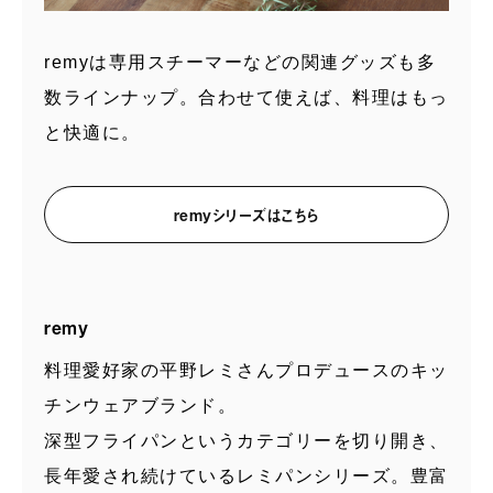
remyは専用スチーマーなどの関連グッズも多
数ラインナップ。合わせて使えば、料理はもっ
と快適に。
remyシリーズはこちら
remy
料理愛好家の平野レミさんプロデュースのキッ
チンウェアブランド。
深型フライパンというカテゴリーを切り開き、
長年愛され続けているレミパンシリーズ。豊富