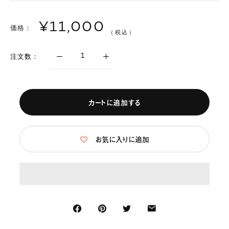
¥11,000
価格：
（税込）
注文数：
カートに追加する
お気に入りに追加