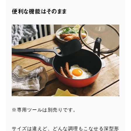
便利な機能はそのまま
※専用ツールは別売りです。
サイズは違えど、どんな調理もこなせる深型形