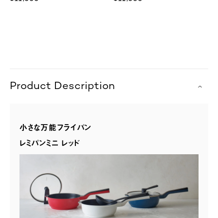
Product Description
小さな万能フライパン
レミパンミニ レッド