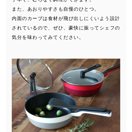
また、あおりやすさも自慢のひとつ。
内面のカーブは食材が飛び出しにくいよう設計
されているので、ぜひ、豪快に振ってシェフの
気分を味わってみてください
。