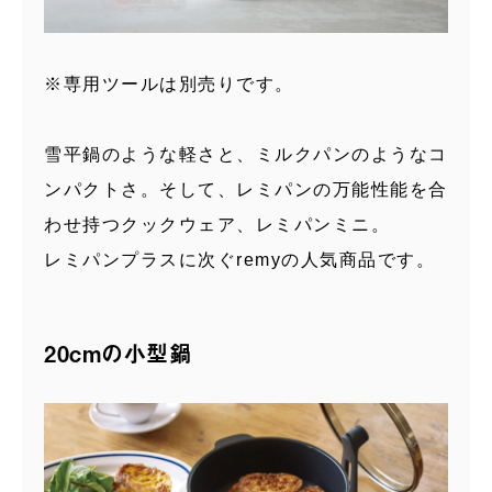
※専用ツールは別売りです。
雪平鍋のような軽さと、ミルクパンのようなコ
ンパクトさ。そして、レミパンの万能性能を合
わせ持つクックウェア、レミパンミニ。
レミパンプラスに次ぐremyの人気商品です。
20cmの小型鍋