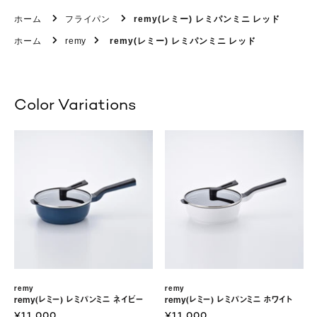
ホーム
フライパン
remy(レミー) レミパンミニ レッド
ホーム
remy
remy(レミー) レミパンミニ レッド
Color Variations
remy
remy
remy(レミー) レミパンミニ ネイビー
remy(レミー) レミパンミニ ホワイト
¥11,000
¥11,000