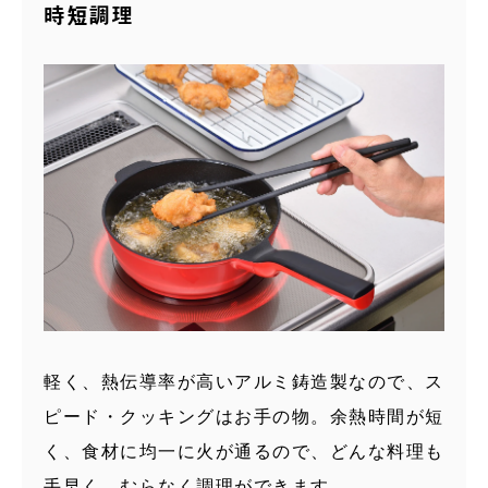
時短調理
軽く、熱伝導率が高いアルミ鋳造製なので、ス
ピード・クッキングはお手の物。余熱時間が短
く、食材に均一に火が通るので、どんな料理も
手早く、むらなく調理ができます。