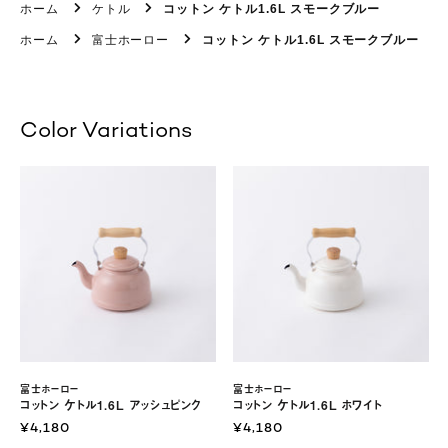
ホーム
ケトル
コットン ケトル1.6L スモークブルー
ホーム
富士ホーロー
コットン ケトル1.6L スモークブルー
Color Variations
富士ホーロー
富士ホーロー
コットン ケトル1.6L アッシュピンク
コットン ケトル1.6L ホワイト
¥4,180
¥4,180