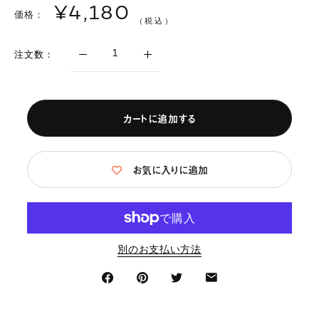
¥4,180
価格：
（税込）
注文数：
カートに追加する
お気に入りに追加
別のお支払い方法