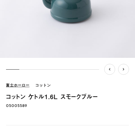
富士ホーロー
コットン
コットン ケトル1.6L スモークブルー
05005589