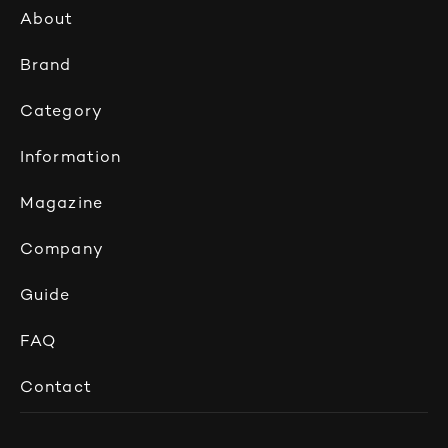
About
Brand
Category
Information
Magazine
Company
Guide
FAQ
Contact