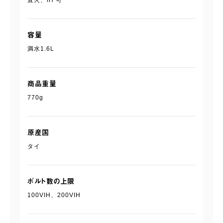
容量
満水1.6L
商品重量
770g
原産国
タイ
ボルト数の上限
100VIH、200VIH