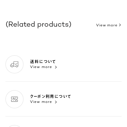
Related products
View more
送料について
View more
クーポン利用について
View more