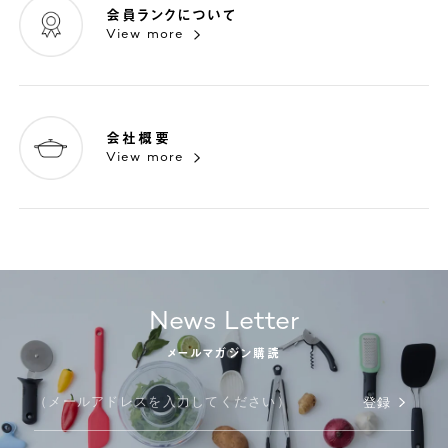
会員ランクについて
View more
会社概要
View more
News Letter
メールマガジン購読
登録