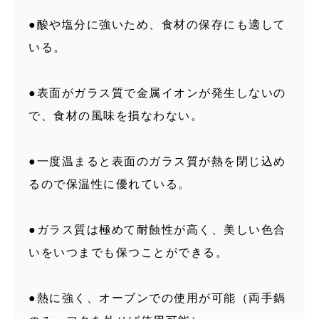
●酸や塩分に強いため、食材の保存にも適して
いる。
●表面がガラス質で金属イオンが発生しないの
で、食材の風味を損なわない。
●一度温まると表面のガラス質が熱を閉じ込め
るので保温性に優れている。
●ガラス質は極めて耐蝕性が高く、美しい色合
いをいつまでも保つことができる。
●熱に強く、オーブンでの使用が可能（両手鍋