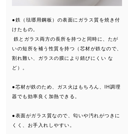
●鉄（琺瑯用鋼板）の表面にガラス質を焼き付
けたもの。
鉄とガラス両方の長所を持つと同時に、たが
いの短所を補う性質を持つ（芯材が鉄なので、
割れ難い、ガラスの膜により錆びにくい な
ど）。
●芯材が鉄のため、ガス火はもちろん、IH調理
器でも効率良く加熱できる。
●表面がガラス質なので、匂いや汚れがつきに
くく、お手入れしやすい。