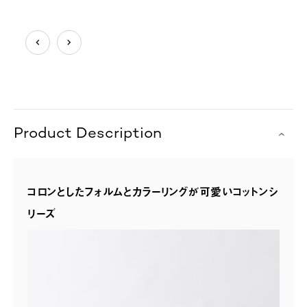
Product Description
コロンとしたフォルムとカラーリングが可愛いコットンシ
リーズ