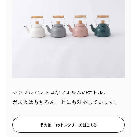
シンプルでレトロな
フォルムのケトル。
ガス火はもちろん、IHにも対応しています。
その他 コットンシリーズはこちら