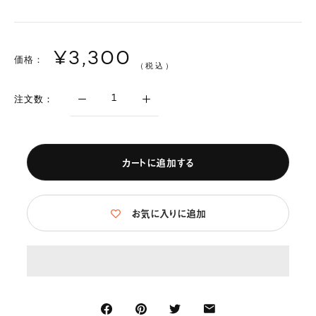
¥3,300
価格：
（税込）
注文数：
カートに追加する
お気に入りに追加