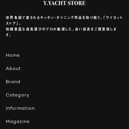
世界各国で愛されるキッチン・ダイニング用品を取り扱う、「ワイヨット
ストア」。
知識豊富な道具選びのプロが厳選した、良い道具をご提案致しま
す。
Home
About
Brand
Category
Information
Magazine