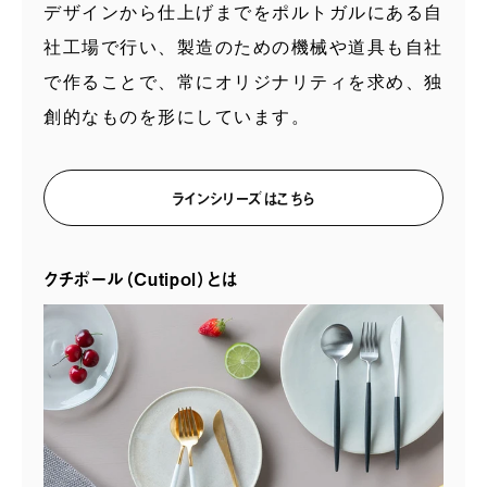
デザインから仕上げまでをポルトガルにある自
社工場で行い、製造のための機械や道具も自社
で作ることで、常にオリジナリティを求め、独
創的なものを形にしています。
ラインシリーズはこちら
クチポール（Cutipol）とは