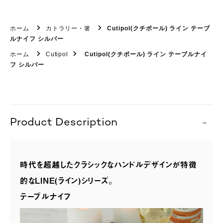
ホーム
カトラリー・箸
Cutipol(クチポール) ライン テーブ
ルナイフ シルバー
ホーム
Cutipol
Cutipol(クチポール) ライン テーブルナイ
フ シルバー
Product Description
時代を超越したクラシックなハンドルデザインが特徴
的なLINE(ライン)シリーズ。
テーブルナイフ