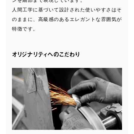
ンを細部まで表現しています。
人間工学に基づいて設計された使いやすさはそ
のままに、高級感のあるエレガントな雰囲気が
特徴です。
オリジナリティへのこだわり