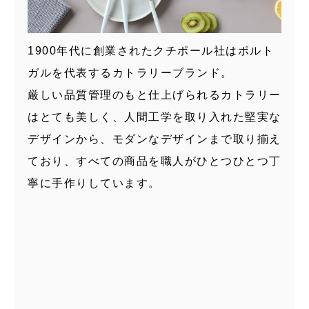
1900年代に創業されたクチポール社はポルト
ガルを代表するカトラリーブランド。
厳しい品質管理のもと仕上げられるカトラリー
はとても美しく、人間工学を取り入れた堅実な
デザインから、モダンなデザインまで取り揃え
ており、すべての商品を職人がひとつひとつ丁
寧に手作りしています。