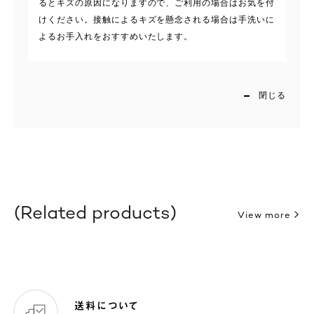
るとキズの原因になりますので、ご利用の場合はお気を付
けください。接触によるキズを懸念される場合は手洗いに
よるお手入れをおすすめいたします。
閉じる
Related products
View more
送料について