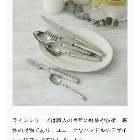
ラインシリーズは職人の長年の経験や技術、感
性の賜物であり、ユニークなハンドルのデザイ