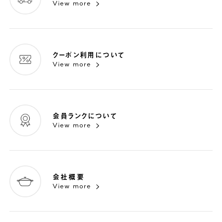
View more
クーポン利用について
View more
会員ランクについて
View more
会社概要
View more