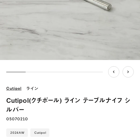
Cutipol
ライン
Cutipol(クチポール) ライン テーブルナイフ シ
ルバー
05070210
2024AW
Cutipol