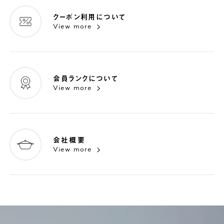
クーポン利用について
View more
会員ランクについて
View more
会社概要
View more