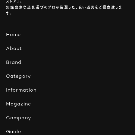
ストア」。
知識豊富な道具選びのプロが厳選した、良い道具をご提案致しま
す。
Home
About
Brand
Category
Information
Magazine
Company
Guide