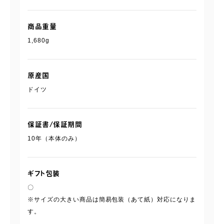
商品重量
1,680g
原産国
ドイツ
保証書/保証期間
10年（本体のみ）
ギフト包装
〇
※サイズの大きい商品は簡易包装（あて紙）対応になりま
す。