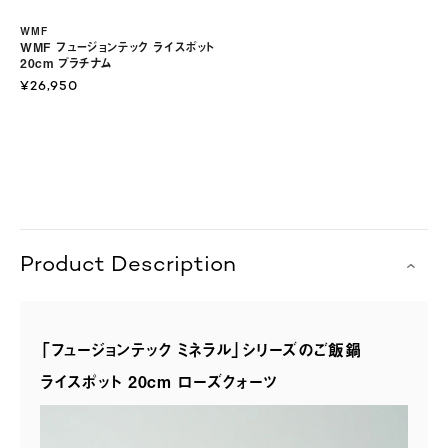
WMF
WMF フュージョンテック ライスポット
20cm プラチナム
¥26,950
Product Description
「フュージョンテック ミネラル」シリーズのご飯鍋
ライスポット 20cm ローズクォーツ