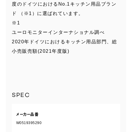
度のドイツにおけるNo.1キッチン用品ブラン
ド （※1）に選ばれています。
※1
ユーロモニターインターナショナル調べ
2020年ドイツにおけるキッチン用品部門、総
小売販売額(2021年度版)
SPEC
メーカー品番
W0519395290