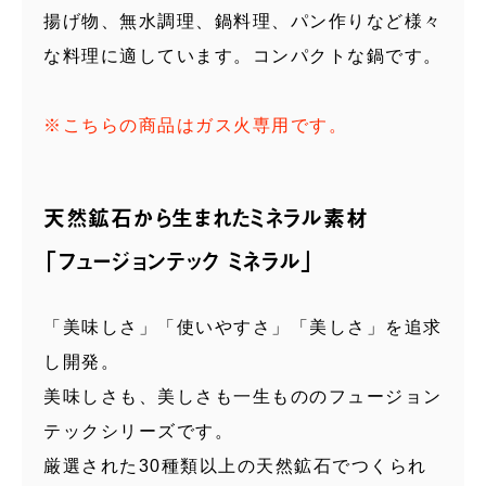
揚げ物、無水調理、鍋料理、パン作りなど様々
な料理に適しています。コンパクトな鍋です。
※こちらの商品はガス火専用です。
天然鉱石から生まれたミネラル素材
「フュージョンテック ミネラル」
「美味しさ」「使いやすさ」「美しさ」を追求
し開発。
美味しさも、美しさも一生もののフュージョン
テックシリーズです。
厳選された30種類以上の天然鉱石でつくられ