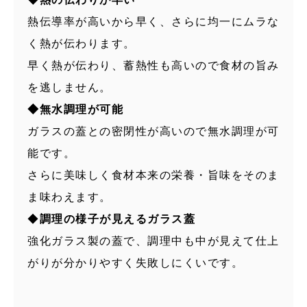
熱伝導率が高いから早く、さらに均一にムラな
く熱が伝わります。
早く熱が伝わり、蓄熱性も高いので食材の旨み
を逃しません。
◆無水調理が可能
ガラスの蓋との密閉性が高いので無水調理が可
能です。
さらに美味しく食材本来の栄養・旨味をそのま
ま味わえます。
◆
調理の様子が見えるガラス蓋
強化ガラス製の蓋で、調理中も中が見えて仕上
がりが分かりやすく失敗しにくいです。