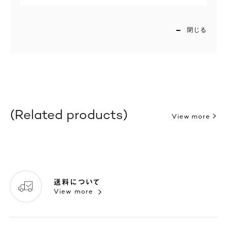
閉じる
Related products
View more
送料について
View more