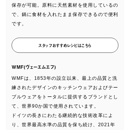
保存が可能。原料に天然素材を使用しているの
で、鍋に食材を入れたまま保存できるので便利
です。
スタッフおすすめレシピはこちら
WMF(ヴェーエムエフ)
WMFは、1853年の設立以来、最上の品質と洗
練されたデザインのキッチンウェアおよびテー
ブルウェアをトータルに提供するブランドとし
て、世界90か国で使用されています。
ドイツの長きにわたる継続的な技術改革によ
り、世界最高水準の品質を保ち続け、2021年