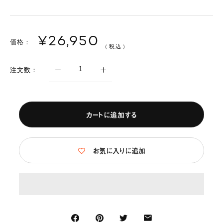
¥26,950
価格：
（税込）
注文数：
カートに追加する
お気に入りに追加