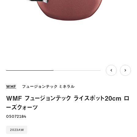
WMF
フュージョンテック ミネラル
WMF フュージョンテック ライスポット20cm ロ
ーズクォーツ
05072184
2023AW