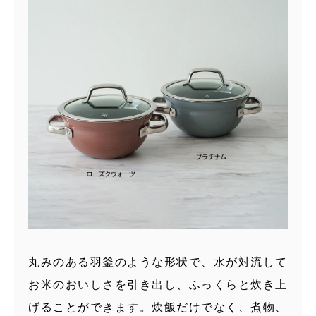
丸みのある羽釜のような形状で、水が対流して
お米のおいしさを引き出し、ふっくらと炊き上
げることができます。炊飯だけでなく、煮物、