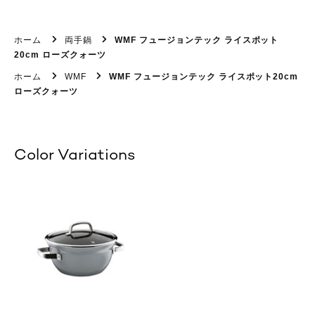
ホーム
両手鍋
WMF フュージョンテック ライスポット
20cm ローズクォーツ
ホーム
WMF
WMF フュージョンテック ライスポット20cm
ローズクォーツ
Color Variations