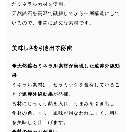
たミネラル素材を使用。
天然鉱石を高温で融解してから一層構造にして
いるので、非常に頑丈な素材です。
美味しさを引き出す秘密
◆天然鉱石ミネラル素材が実現した遠赤外線効
果
ミネラル素材は、セラミックを含有しているこ
とで
遠赤外線効果
が発揮。
食材にじっくり熱を入れ、うまみを引き出し、
食材の色、香り、風味が損なわれにくく、料理
を美味しく仕上げます。
◆熱の伝わりが早い