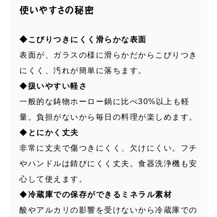
使いやすさの秘密
◆こびりつきにくく滑らかな表面
表面が、ガラスの様に滑らかだからこびりつき
にくく、汚れが簡単に落ちます。
◆
扱いやすい軽さ
一般的な鋳物ホーロー鍋に比べ30%以上も軽
量。負担がないから毎日の料理が楽しめます。
◆
とにかく丈夫
非常に丈夫で傷つきにくく、欠けにくい。フチ
やハンドルは錆びにくく丈夫。食器洗浄機も安
心して使えます。
◆
冷蔵庫での保存ができるミネラル素材
酸やアルカリの影響を受けないから冷蔵庫での