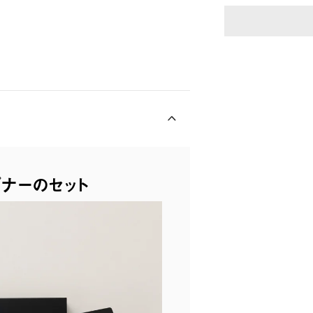
プナーのセット