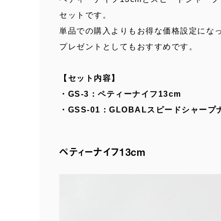
セットです。
単品での購入よりもお得な価格設定にな
プレゼントとしてもおすすめです。
【セット内容】
・GS-3：ペティーナイフ13cm
・GSS-01：GLOBALスピードシャープ
ペティーナイフ13cm