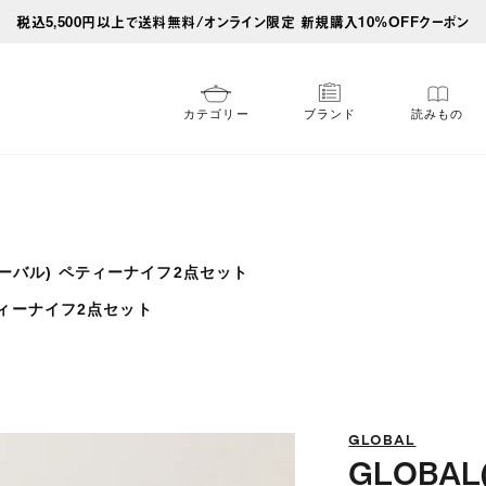
税込5,500円以上で送料無料/オンライン限定 新規購入10%OFFクーポン
カテゴリー
ブランド
読みもの
ローバル) ペティーナイフ2点セット
ティーナイフ2点セット
GLOBAL
GLOBAL