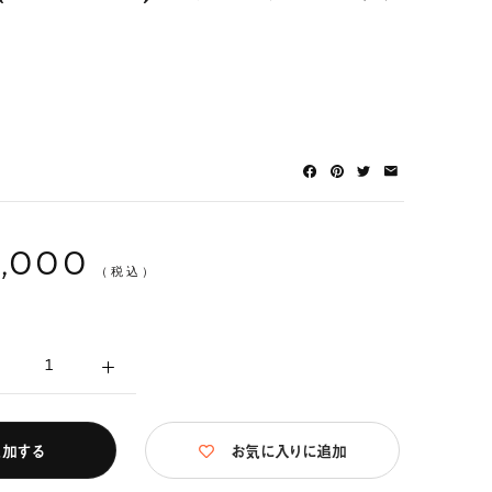
1,000
（税込）
追加する
お気に入りに追加