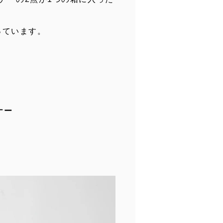
っています。
ナー