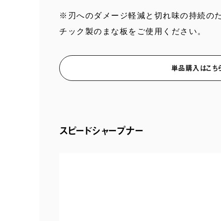
※刃へのダメージ軽減と切れ味の持続の
チック製のまな板をご使用ください。
単品購入はこち
スピードシャープナー