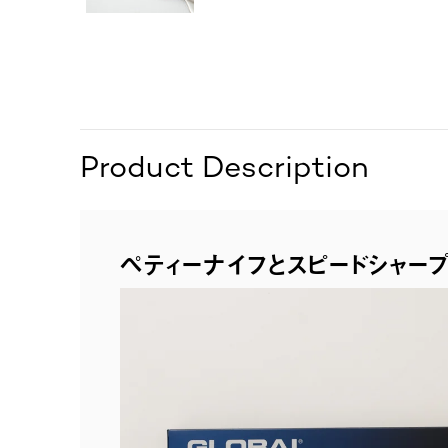
Product Description
ペティーナイフとスピードシャー