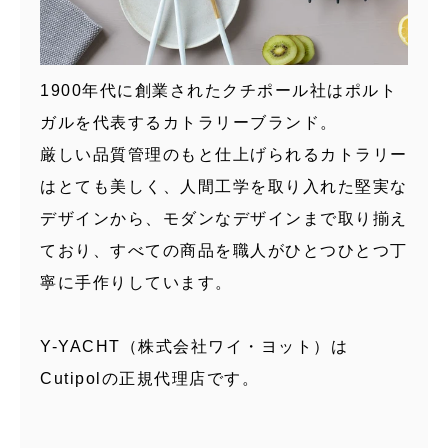
1900年代に創業されたクチポール社はポルト
ガルを代表するカトラリーブランド。
厳しい品質管理のもと仕上げられるカトラリー
はとても美しく、人間工学を取り入れた堅実な
デザインから、モダンなデザインまで取り揃え
ており、すべての商品を職人がひとつひとつ丁
寧に手作りしています。
Y-YACHT（株式会社ワイ・ヨット）は
Cutipolの正規代理店です。