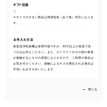
ギフト包装
〇
※サイズの大きい商品は簡易包装（あて紙）対応になりま
す。
お手入れ方法
食器洗浄乾燥機は使用可能ですが、90℃以上の高温で洗
うのはお控えください。また、カトラリーやその他の食器
が接触するとキズの原因になりますので、ご利用の場合は
お気を付けください。接触によるキズを懸念される場合は
手洗いをおすすめいたします。
閉じる