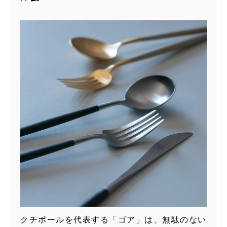
クチポールを代表する「ゴア」は、無駄のない