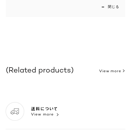
閉じる
Related products
View more
送料について
View more