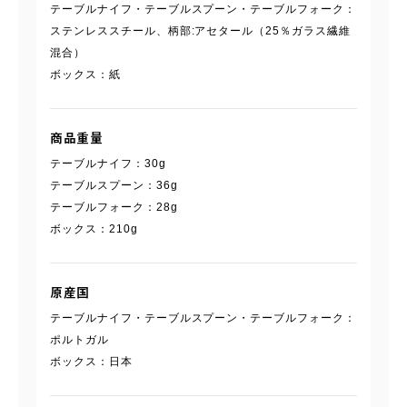
テーブルナイフ・テーブルスプーン・テーブルフォーク：
ステンレススチール、柄部:アセタール（25％ガラス繊維
混合）
ボックス：紙
商品重量
テーブルナイフ：30g
テーブルスプーン：36g
テーブルフォーク：28g
ボックス：210g
原産国
テーブルナイフ・テーブルスプーン・テーブルフォーク：
ポルトガル
ボックス：日本