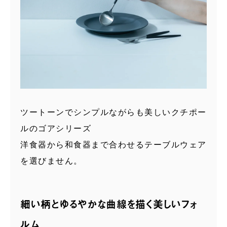
ツートーンでシンプルながらも美しいクチポー
ルのゴアシリーズ
洋食器から和食器まで合わせるテーブルウェア
を選びません。
細い柄とゆるやかな曲線を描く美しいフォ
ルム