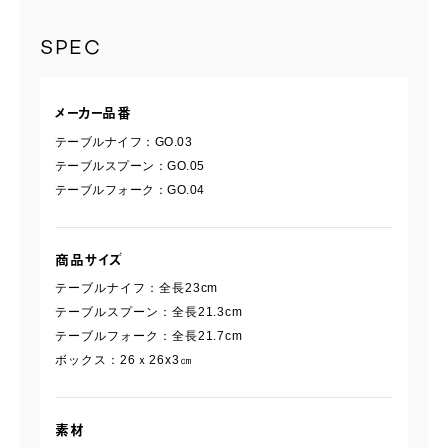
SPEC
メーカー品番
テーブルナイフ：GO.03
テーブルスプーン：GO.05
テーブルフォーク：GO.04
商品サイズ
テーブルナイフ：全長23cm
テーブルスプーン：全長21.3cm
テーブルフォーク：全長21.7cm
ボックス：26ｘ26x3㎝
素材