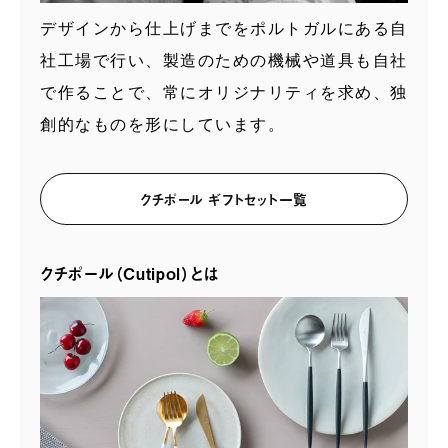
デザインから仕上げまでをポルトガルにある自
社工場で行い、製造のための機械や道具も自社
で作ることで、常にオリジナリティを求め、独
創的なものを形にしています。
クチポール ギフトセット一覧
クチポール（Cutipol）とは