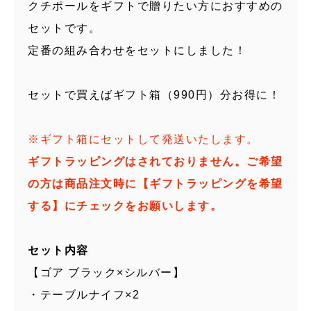
クチポールをギフトで贈りたい方におすすめの
セットです。
定番の組み合わせをセットにしました！
セットで買えばギフト箱（990円）分お得に！
※ギフト箱にセットして発送いたします。
ギフトラッピングはされておりません。ご希望
の方は商品注文時に【ギフトラッピングを希望
する】にチェックをお願いします。
セット内容
【ゴア ブラック×シルバー】
・テーブルナイフ×2