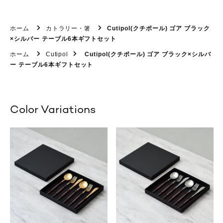
ホーム
カトラリー・箸
Cutipol(クチポール) ゴア ブラック
×シルバー テーブル6本ギフトセット
ホーム
Cutipol
Cutipol(クチポール) ゴア ブラック×シルバ
ー テーブル6本ギフトセット
Color Variations