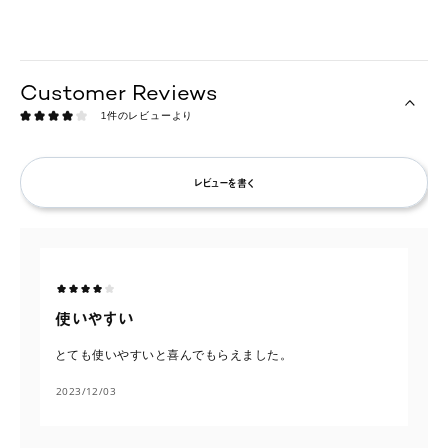
1件のレビューより
レビューを書く
使いやすい
とても使いやすいと喜んでもらえました。
2023/12/03