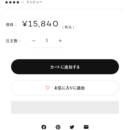
1
レビュー
¥15,840
価格：
（税込）
注文数：
カートに追加する
お気に入りに追加