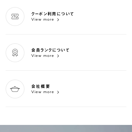
クーポン利用について
View more
会員ランクについて
View more
会社概要
View more