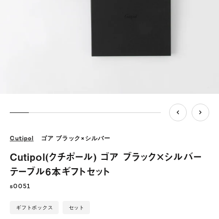
Cutipol
ゴア ブラック×シルバー
Cutipol(クチポール) ゴア ブラック×シルバー
テーブル6本ギフトセット
s0051
ギフトボックス
セット