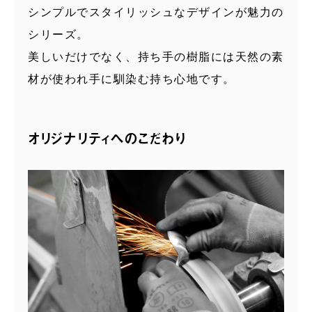
シンプルでスタイリッシュなデザインが魅力の
シリーズ。
美しいだけでなく、持ち手の樹脂には天然の素
材が使われ手に馴染む持ち心地です。
オリジナリティへのこだわり