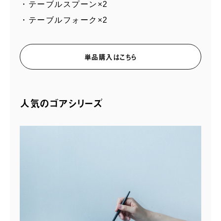
・テーブルスプーン×2
・テーブルフォーク×2
単品購入はこちら
人気のゴアシリーズ