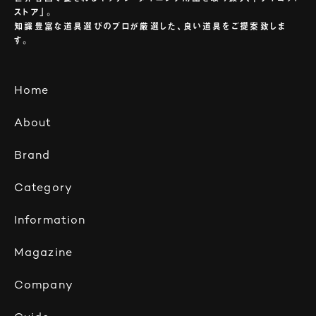
ストア」。
知識豊富な道具選びのプロが厳選した、良い道具をご提案致しま
す。
Home
About
Brand
Category
Information
Magazine
Company