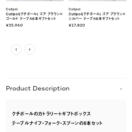
Cutipol
Cutipol
Cutipol(クチポール) ゴア ブラウン×
Cutipol(クチポール) ゴア ブラウン×
ゴールド テーブル6本ギフトセット
シルバー テーブル6本ギフトセット
¥25,960
¥17,820
Product Description
クチポールのカトラリー＋ギフトボックス
テーブルナイフ・フォーク・スプーンの6本セット