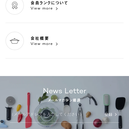
会員ランクについて
View more
会社概要
View more
News Letter
メールマガジン購読
登録