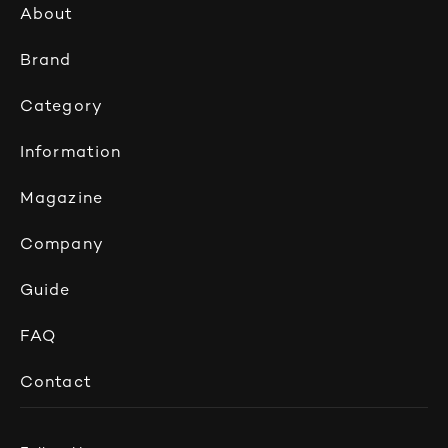
About
Brand
Category
Information
Magazine
Company
Guide
FAQ
Contact