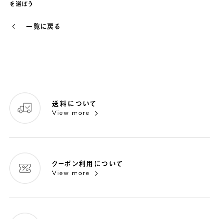
を選ぼう
一覧に戻る
送料について
View more
クーポン利用について
View more