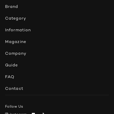
Brand
Category
Information
Magazine
Company
Guide
FAQ
Contact
Follow Us