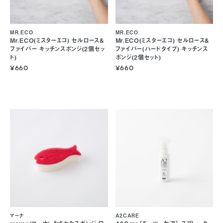
MR.ECO
MR.ECO
Mr.ECO(ミスターエコ) セルロース&
Mr.ECO(ミスターエコ) セルロース&
ファイバー キッチンスポンジ(2個セッ
ファイバー(ハードタイプ) キッチンス
ト)
ポンジ(2個セット)
¥660
¥660
マーナ
A2CARE