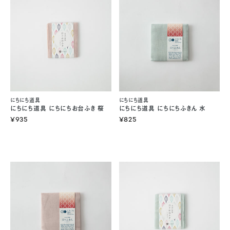
にちにち道具
にちにち道具
にちにち道具 にちにちお台ふき 桜
にちにち道具 にちにちふきん 水
¥935
¥825