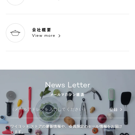
会社概要
View more
News Letter
メールマガジン購読
登録
ワイヨット ストアの最新情報や、会員限定のセール情報をお届け
します。