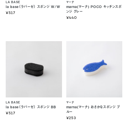
LA BASE
マーナ
la base（ラバーゼ） スポンジ W/W
marna(マーナ) POCO キッチンスポ
ンジ グレー
¥517
¥440
LA BASE
マーナ
la base（ラバーゼ） スポンジ BB
marna(マーナ) おさかなスポンジ ブ
ルー
¥517
¥253