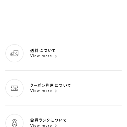
送料について
View more
クーポン利用について
View more
会員ランクについて
View more