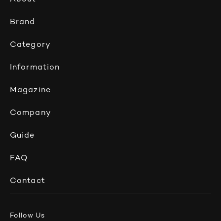
Brand
Category
Information
Magazine
Company
Guide
FAQ
Contact
Follow Us