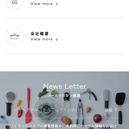
View more
会社概要
View more
News Letter
メールマガジン購読
登録
ワイヨット ストアの最新情報や、会員限定のセール情報をお届け