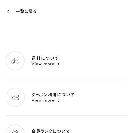
一覧に戻る
送料について
View more
クーポン利用について
View more
会員ランクについて