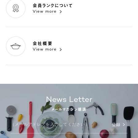
会員ランクについて
View more
会社概要
View more
News Letter
メールマガジン購読
登録