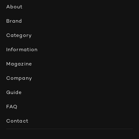
About
Brand
Category
Information
Magazine
Company
Guide
FAQ
Contact