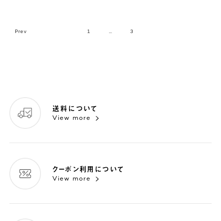
1
…
3
送料について
View more
クーポン利用について
View more