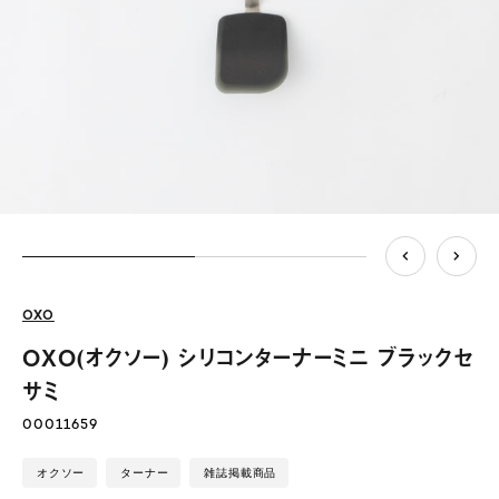
OXO
OXO(オクソー) シリコンターナーミニ ブラックセ
サミ
00011659
オクソー
ターナー
雑誌掲載商品