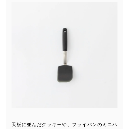
天板に並んだクッキーや、フライパンのミニハ