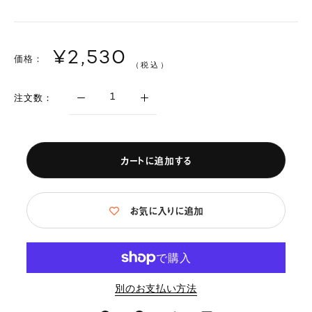
¥2,530
価格：
（税込）
注文数：
カートに追加する
お気に入りに追加
別のお支払い方法