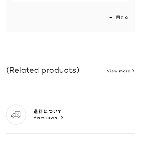
閉じる
Related products
View more
送料について
View more