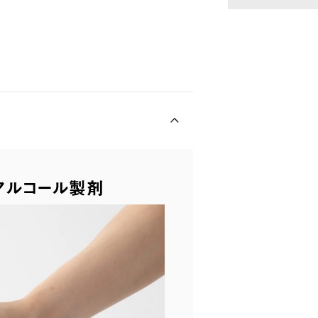
アルコール製剤