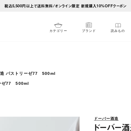
税込5,500円以上で送料無料/オンライン限定 新規購入10%OFFクーポン
カテゴリー
ブランド
読みもの
造 パストリーゼ77 500ml
77 500ml
ドーバー酒造
ドーバー酒造