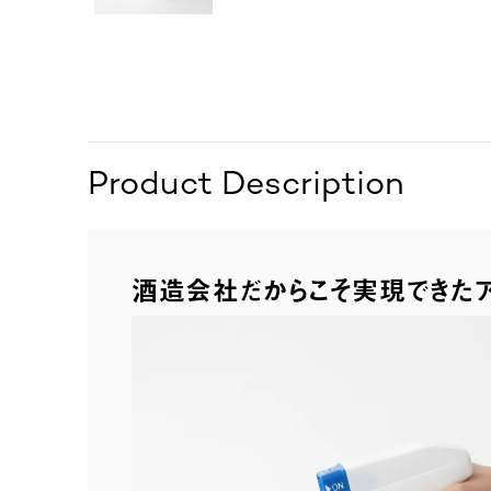
Product Description
酒造会社だからこそ実現できた