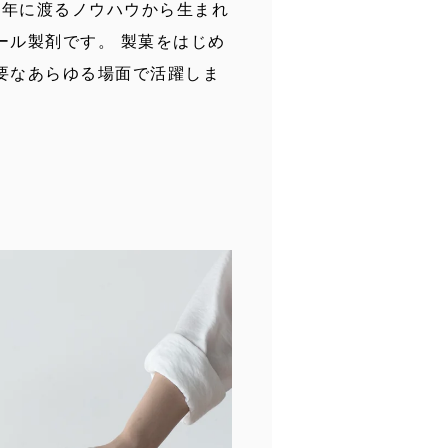
長年に渡るノウハウから生まれ
ール製剤です。 製菓をはじめ
要なあらゆる場面で活躍しま