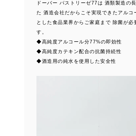
ドーバー パストリーゼ77は 酒類製造の
た 酒造会社だからこそ実現できたアルコ
とした食品業界からご家庭まで 除菌が必
す。
◆高純度アルコール分77%の即効性
◆高純度カテキン配合の抗菌持続性
◆酒造用の純水を使用した安全性