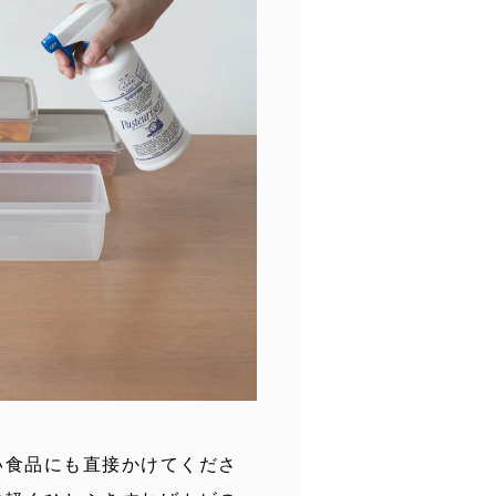
い食品にも直接かけてくださ