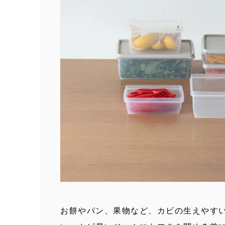
お餅やパン、果物など、カビの生えやす