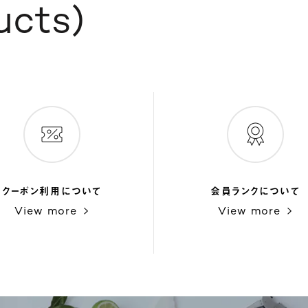
ucts
クーポン利用について
会員ランクについて
View more
View more