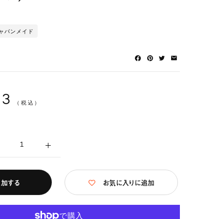
ャパンメイド
53
（税込）
追加する
お気に入りに追加