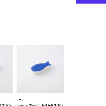
マーナ
マーナ
かなスポン
marna(マーナ) おさかなスポン
marna(マーナ) おさか