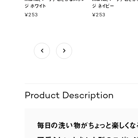
ジ ホワイト
ジ ネイビー
¥253
¥253
Product Description
毎日の洗い物がちょっと楽しくな