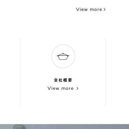
View more
会社概要
View more