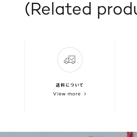
Related prod
送料について
View more