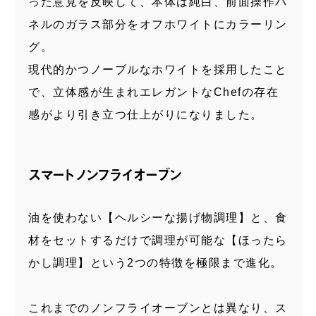
った意見を反映して、本体は純白、前面操作パ
ネルのガラス部分をオフホワイトにカラーリン
グ。
現代的かつノーブルなホワイトを採用したこと
で、立体感が生まれエレガントなChefの存在
感がより引き立つ仕上がりになりました。
スマートノンフライオーブン
油を使わない【ヘルシーな揚げ物調理】と、食
材をセットするだけで調理が可能な【ほったら
かし調理】という2つの特徴を極限まで進化。
これまでのノンフライオーブンとは異なり、ス