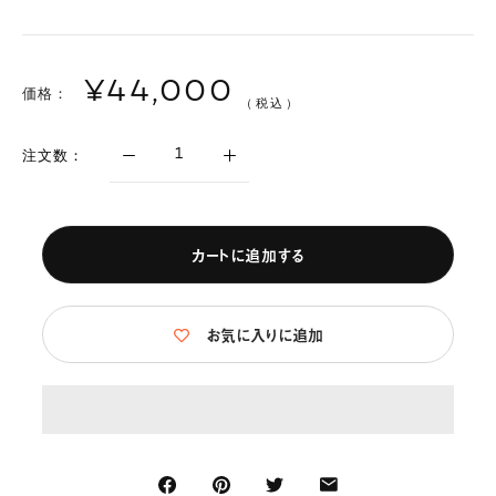
¥44,000
価格：
（税込）
注文数：
カートに追加する
お気に入りに追加