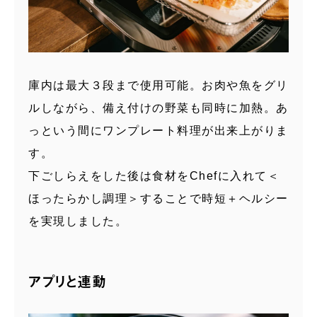
庫内は最⼤３段まで使⽤可能。お肉や魚をグリ
ルしながら、備え付けの野菜も同時に加熱。あ
っという間にワンプレート料理が出来上がりま
す。
下ごしらえをした後は食材をChefに⼊れて＜
ほったらかし調理＞することで時短＋ヘルシー
を実現しました。
アプリと連動