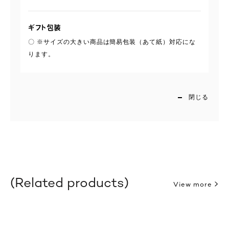
ギフト包装
〇 ※サイズの大きい商品は簡易包装（あて紙）対応にな
ります。
閉じる
Related products
View more