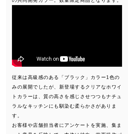
の共同開発カラー。数量限定商品となります。
従来は高級感のある「ブラック」カラー1色の
みの展開でしたが、新登場するクリアなホワイ
トカラーは、質の高さを感じさせつつもナチュ
ラルなキッチンにも馴染む柔らかさがありま
す。
お客様や店舗担当者にアンケートを実施、集ま