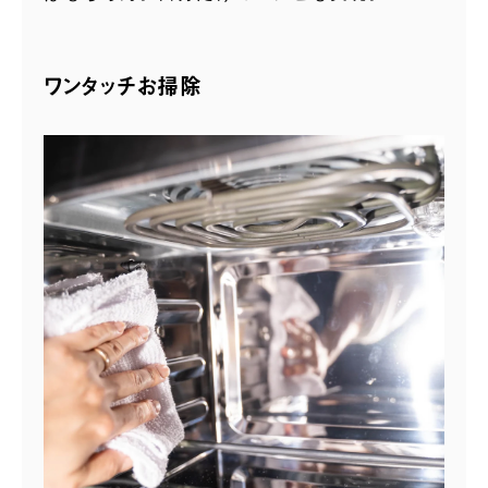
ワンタッチお掃除