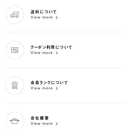
送料について
View more
クーポン利用について
View more
会員ランクについて
View more
会社概要
View more