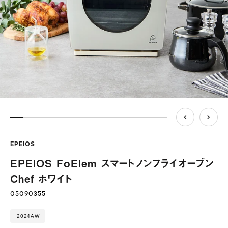
EPEIOS
EPEIOS FoElem スマートノンフライオーブン
Chef ホワイト
05090355
2024AW