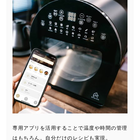
専用アプリを活用することで温度や時間の管理
はもちろん。自分だけのレシピも実現。