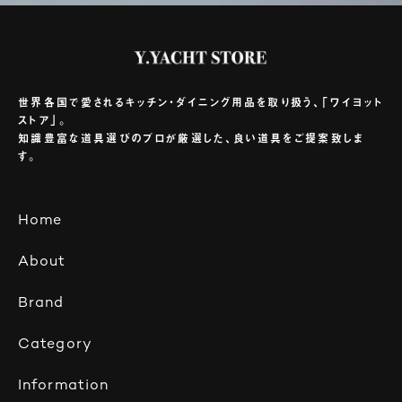
世界各国で愛されるキッチン・ダイニング用品を取り扱う、「ワイヨット
ストア」。
知識豊富な道具選びのプロが厳選した、良い道具をご提案致しま
す。
Home
About
Brand
Category
Information