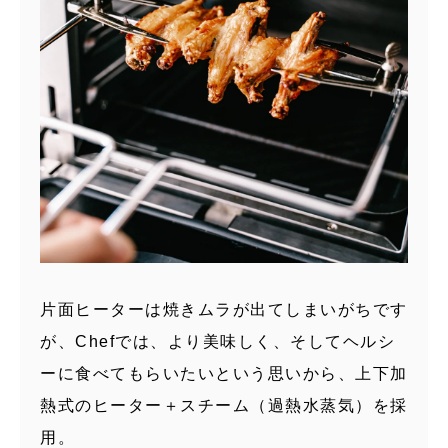
片面ヒーターは焼きムラが出てしまいがちです
が、Chefでは、より美味しく、そしてヘルシ
ーに食べてもらいたいという思いから、上下加
熱式のヒーター＋スチーム（過熱水蒸気）を採
用。