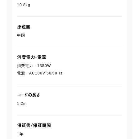
10.8kg
原産国
中国
消費電力・電源
消費電力：1350W
電源：AC100V 50/60Hz
コードの長さ
1.2m
保証書/保証期間
1年