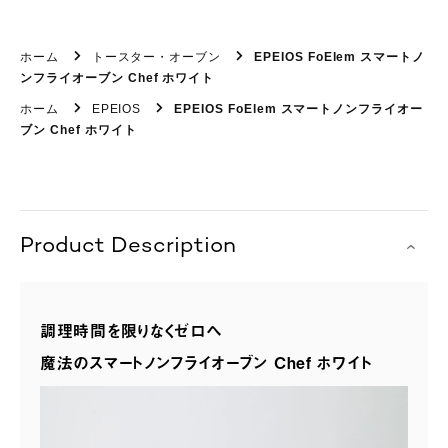
ホーム
トースター・オーブン
EPEIOS FoElem スマートノ
ンフライオーブン Chef ホワイト
ホーム
EPEIOS
EPEIOS FoElem スマートノンフライオー
ブン Chef ホワイト
Product Description
調理時間を限りなくゼロへ
魔法のスマートノンフライオーブン Chef ホワイト