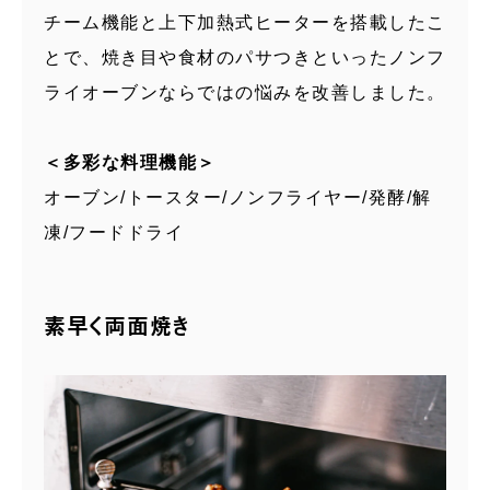
チーム機能と上下加熱式ヒーターを搭載したこ
とで、焼き目や食材のパサつきといったノンフ
ライオーブンならではの悩みを改善しました。
＜多彩な料理機能＞
オーブン/トースター/ノンフライヤー/発酵/解
凍/フードドライ
素早く両面焼き