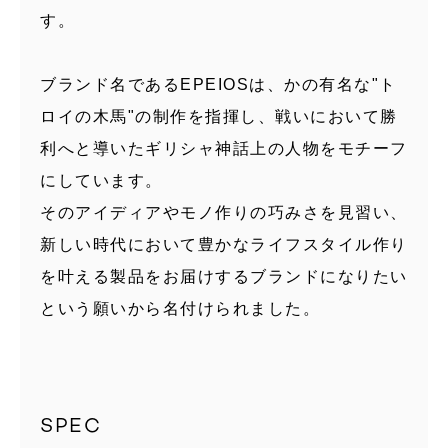
す。
ブランド名であるEPEIOSは、かの有名な"ト
ロイの木馬"の制作を指揮し、戦いにおいて勝
利へと導いたギリシャ神話上の人物をモチーフ
にしています。
そのアイディアやモノ作りの巧みさを見習い、
新しい時代において豊かなライフスタイル作り
を叶える製品をお届けするブランドになりたい
という願いから名付けられました。
SPEC