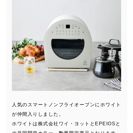
人気のスマートノンフライオーブンにホワイト
が仲間入りしました。
ホワイトは株式会社ワイ・ヨットとEPEIOSと