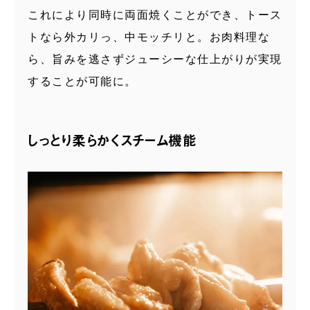
これにより同時に両面焼くことができ、トース
トなら外カリっ、中モッチリと。お肉料理な
ら、旨みを逃さずジューシーな仕上がりが実現
することが可能に。
しっとり柔らかくスチーム機能