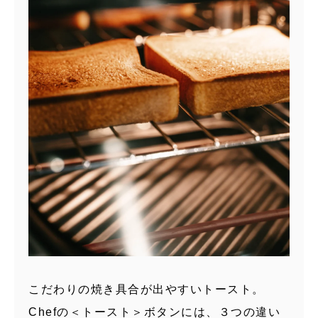
こだわりの焼き具合が出やすいトースト。
Chefの＜トースト＞ボタンには、３つの違い