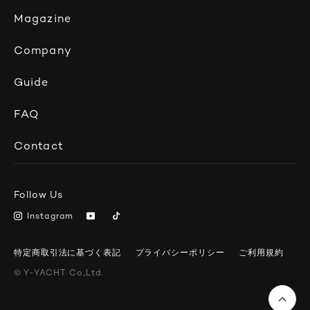
Magazine
Company
Guide
FAQ
Contact
Follow Us
Instagram
特定商取引法に基づく表記
プライバシーポリシー
ご利用規約
© Y-YACHT
Co.,Ltd.