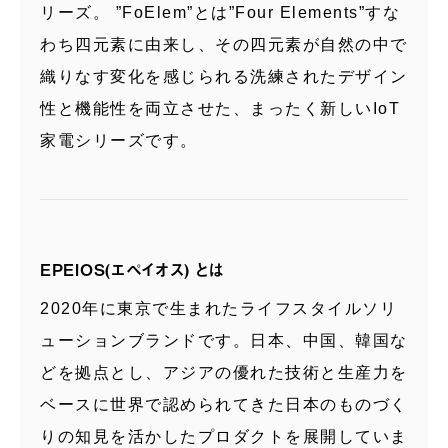
リーズ。 ”FoElem”とは”Four Elements”すな
わち四元素に由来し、その四元素が自然の中で
織りなす変化を感じられる洗練されたデザイン
性と機能性を両立させた、まったく新しいIoT
家電シリーズです。
EPEIOS(エペイオス) とは
2020年に東京で生まれたライフスタイルソリ
ューションブランドです。日本、中国、韓国な
どを拠点とし、アジアの優れた技術と生産力を
ベースに世界で認められてきた日本のものづく
りの知見を活かしたプロダクトを展開していま