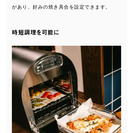
があり、好みの焼き具合を設定できます。
時短調理を可能に