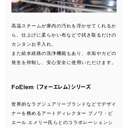
高温スチームが庫内の汚れを浮かせてくれるか
ら、仕上げに柔らかい布などで拭き取るだけの
カンタンお手入れ。
また給水経路の洗浄機能もあり、水垢やカビの
発生を抑制し、安心安全に使用いただけます。
FoElem （フォーエレム）シリーズ
世界的なラグジュアリーブランドなどでデザイ
ナーを務めるアートディレクター ブノワ・ピ
エール エメリー氏らとのコラボレーションシ