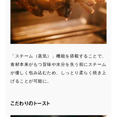
「スチーム（蒸気）」機能を搭載することで、
食材本来がもつ旨味や水分を失う前にスチーム
が優しく包み込むため、しっとり柔らく焼き上
げることが可能に。
こだわりのトースト