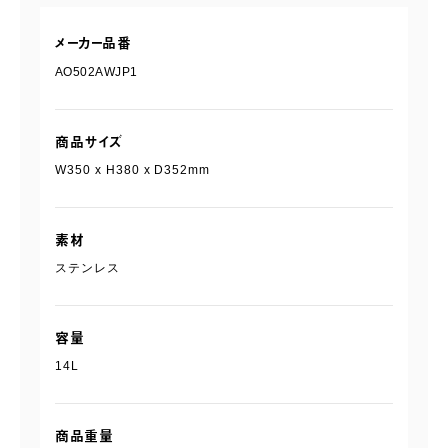
メーカー品番
AO502AWJP1
商品サイズ
W350 x H380 x D352mm
素材
ステンレス
容量
14L
商品重量