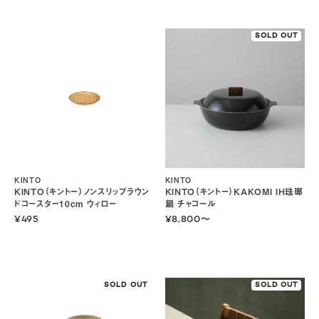
SOLD OUT
KINTO
KINTO
KINTO（キントー）ノンスリップラウン
KINTO（キントー）KAKOMI IH琺瑯
ドコースター10cm ウィロー
鍋 チャコール
¥495
¥8,800
〜
SOLD OUT
SOLD OUT