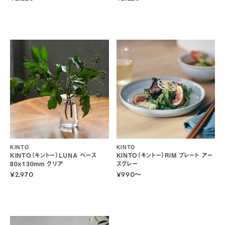
KINTO
KINTO
KINTO（キントー）LUNA ベース
KINTO（キントー）RIM プレート アー
80x130mm クリア
スグレー
¥2,970
¥990
〜