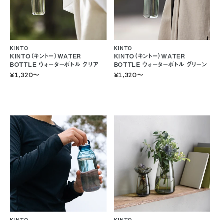
KINTO
KINTO
KINTO（キントー）WATER
KINTO（キントー）WATER
BOTTLE ウォーターボトル クリア
BOTTLE ウォーターボトル グリーン
¥1,320
〜
¥1,320
〜
KINTO
KINTO