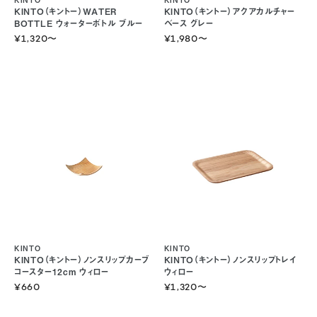
KINTO（キントー）WATER
KINTO（キントー）アクアカルチャー
BOTTLE ウォーターボトル ブルー
ベース グレー
¥1,320
〜
¥1,980
〜
KINTO
KINTO
KINTO（キントー）ノンスリップカーブ
KINTO（キントー）ノンスリップトレイ
コースター12cm ウィロー
ウィロー
¥660
¥1,320
〜