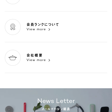
会員ランクについて
View more
会社概要
View more
News Letter
メールマガジン購読