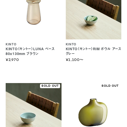
KINTO
KINTO
KINTO（キントー）LUNA ベース
KINTO（キントー）RIM ボウル アース
80x130mm ブラウン
グレー
¥2,970
¥1,100
〜
SOLD OUT
SOLD OUT