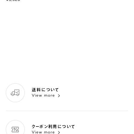
送料について
View more
クーポン利用について
View more