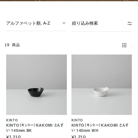
アルファベット順, A-Z
絞り込み検索
19
商品
KINTO
KINTO
KINTO（キントー）KAKOMI とんす
KINTO（キントー）KAKOMI とんす
い 140mm BK
い 140mm WH
¥1,210
¥1,210