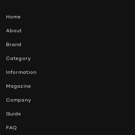
Home
About
Brand
Category
Information
Magazine
Company
Guide
FAQ