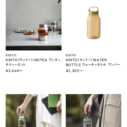
KINTO
KINTO
KINTO（キントー）UNITEA ワンタッ
KINTO（キントー）WATER
チティーポット
BOTTLE ウォーターボトル アンバー
¥2,640
〜
¥1,320
〜