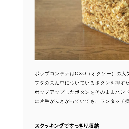
ポップコンテナはOXO（オクソー）の人
フタの真ん中についているボタンを押す
ポップアップしたボタンをそのままハンド
に片手がふさがっていても、ワンタッチ
スタッキングですっきり収納