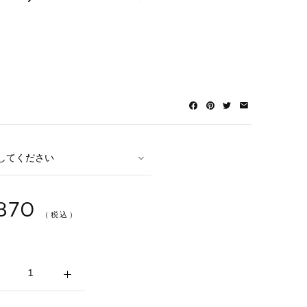
870
（税込）