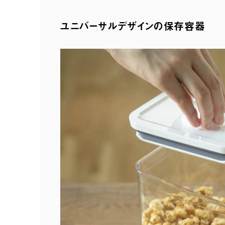
ユニバーサルデザインの保存容器