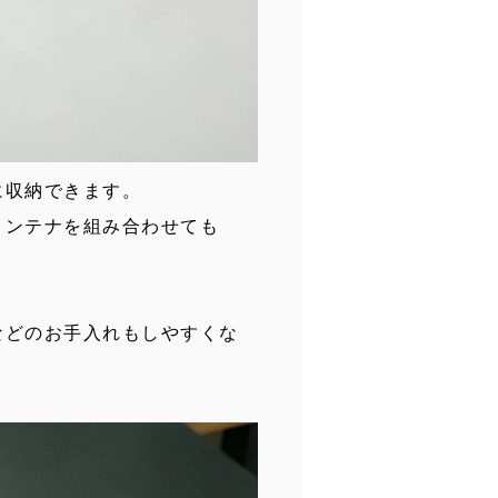
に収納できます。
コンテナを組み合わせても
などのお手入れもしやすくな