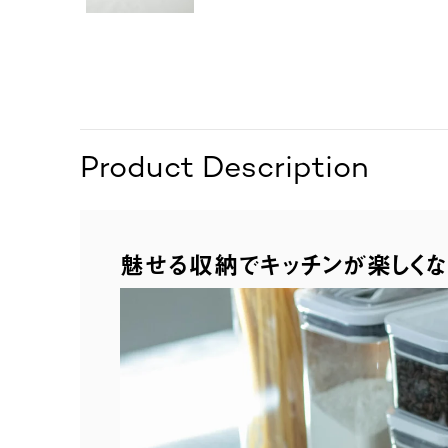
Product Description
魅せる収納でキッチンが楽しく