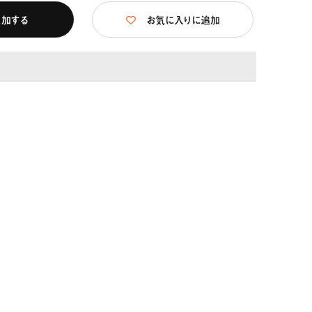
追加する
お気に入りに追加