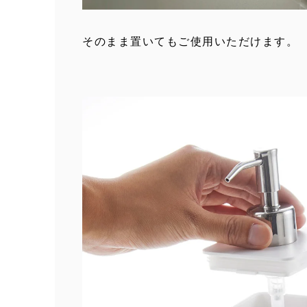
そのまま置いてもご使用いただけます。