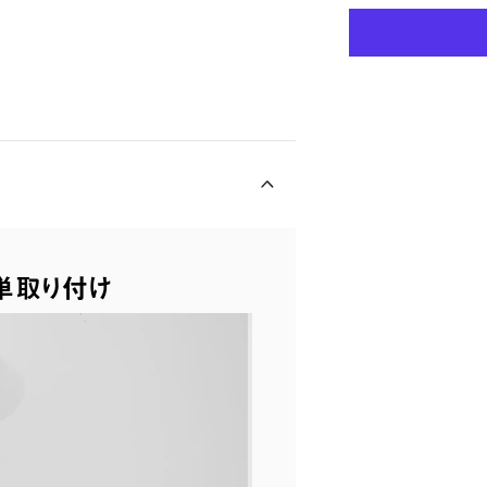
単取り付け