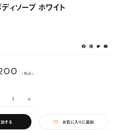
ボディソープ ホワイト
,200
（税込）
追加する
お気に入りに追加