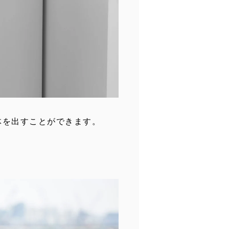
体を出すことができます。