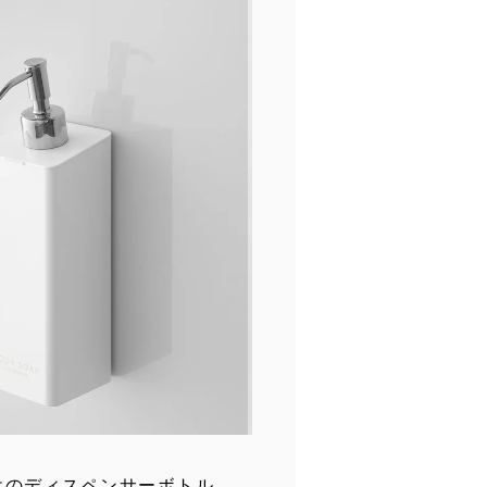
けのディスペンサーボトル。