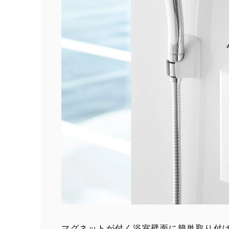
マグネットが付く浴室壁面に簡単取り付