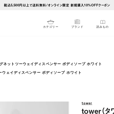
税込5,500円以上で送料無料/オンライン限定 新規購入10%OFFクーポン
カテゴリー
ブランド
読みもの
）マグネットツーウェイディスペンサー ボディソープ ホワイト
ツーウェイディスペンサー ボディソープ ホワイト
tower
tower（