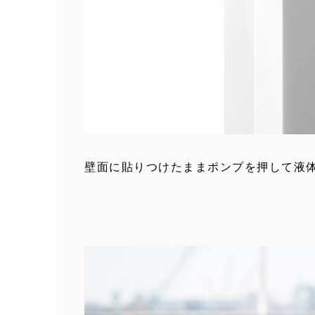
壁面に貼りつけたままポンプを押して液