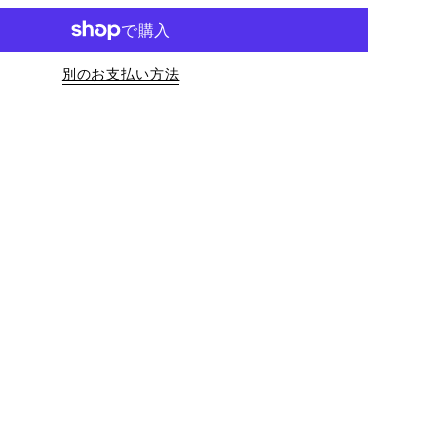
別のお支払い方法