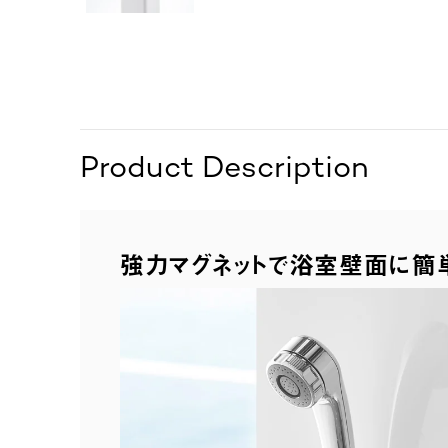
Product Description
強力マグネットで浴室壁面に簡