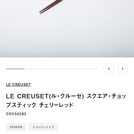
LE CREUSET
LE CREUSET(ル・クルーゼ) スクエア・チョッ
プスティック チェリーレッド
05036283
2022SS
ジャパンメイド