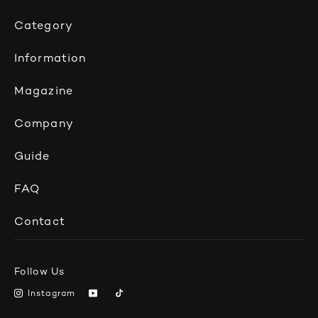
Category
Information
Magazine
Company
Guide
FAQ
Contact
Follow Us
Instagram