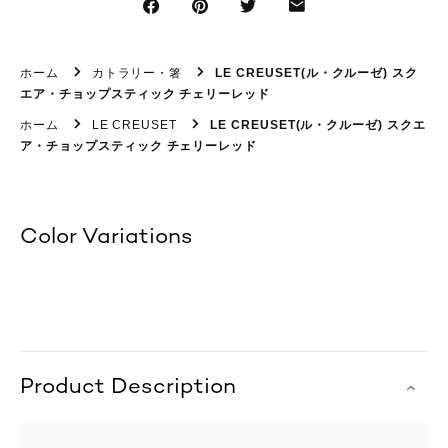
ホーム
カトラリー・箸
LE CREUSET(ル・クルーゼ) スク
エア・チョップスティック チェリーレッド
ホーム
LE CREUSET
LE CREUSET(ル・クルーゼ) スクエ
ア・チョップスティック チェリーレッド
Color Variations
Product Description