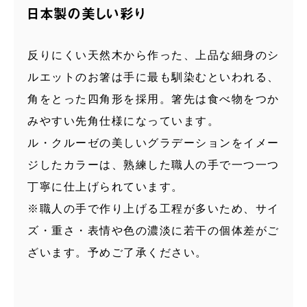
日本製の美しい彩り
反りにくい天然木から作った、上品な細身のシ
ルエットのお箸は手に最も馴染むといわれる、
角をとった四角形を採用。箸先は食べ物をつか
みやすい先角仕様になっています。
ル・クルーゼの美しいグラデーションをイメー
ジしたカラーは、熟練した職人の手で一つ一つ
丁寧に仕上げられています。
※職人の手で作り上げる工程が多いため、サイ
ズ・重さ・表情や色の濃淡に若干の個体差がご
ざいます。予めご了承ください。