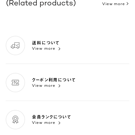
Related products
View more
送料について
View more
クーポン利用について
View more
会員ランクについて
View more