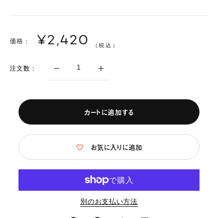
¥2,420
価格：
（税込）
注文数：
カートに追加する
お気に入りに追加
別のお支払い方法