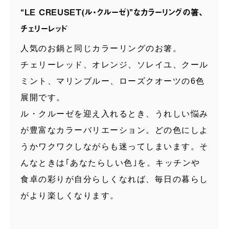
“LE CREUSET(ル・クルーゼ)”なカラーリングの箸、
チェリーレッド
人気のお鍋と同じカラーリングのお箸。
チェリーレッド、オレンジ、ソレイユ、クール
ミント、マリンブルー、ローズクオーツの6色
展開です。
ル・クルーゼを迎え入れるとき、うれしい悩み
が豊富なカラーバリエーション。どの色にしよ
うかワクワクしながらも迷ってしまいます。そ
んなときは｢あなたらしい色｣を。キッチンや
食卓の彩りが自分らしくなれば、毎日の暮らし
がより楽しくなります。