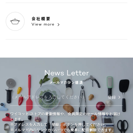
会社概要
View more
News Letter
メールマガジン購読
登録
ワイヨット ストアの最新情報や、会員限定のセール情報をお届け
します。
※アドレスを入力して「登録」ボタンを押してください。
※メルマガ内のリンクからいつでも簡単に配信解除できます。