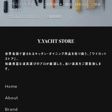
プライバシーポリシー、ご利⽤規約をご確認、同意の上、ご登録
ください。
プライバシーポリシー
ご利⽤規約
世界各国で愛されるキッチン・ダイニング用品を取り扱う、「ワイヨット
ストア」。
知識豊富な道具選びのプロが厳選した、良い道具をご提案致しま
す。
Home
About
Brand