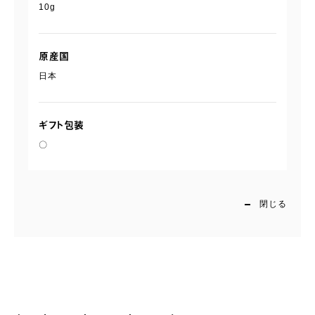
10g
原産国
日本
ギフト包装
〇
閉じる