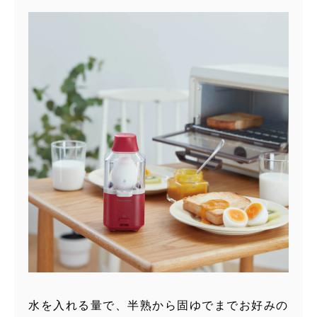
水を入れる量で、半熟から固ゆでまでお好みの