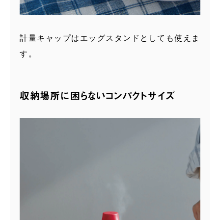
計量キャップはエッグスタンドとしても使えま
す。
収納場所に困らないコンパクトサイズ