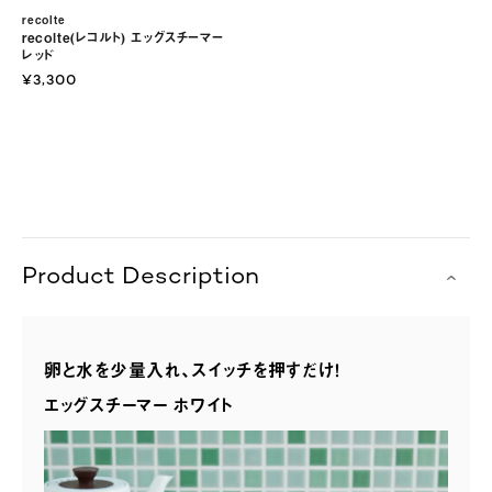
recolte
recolte(レコルト) エッグスチーマー
レッド
¥3,300
Product Description
卵と水を少量入れ、スイッチを押すだけ！
エッグスチーマー ホワイト