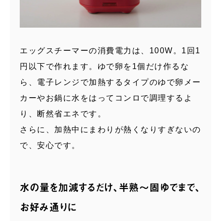
エッグスチーマーの消費電力は、100W。1回1
円以下で作れます。ゆで卵を1個だけ作るな
ら、電子レンジで加熱するタイプのゆで卵メー
カーやお鍋に水をはってコンロで調理するよ
り、断然省エネです。
さらに、加熱中にまわりが熱くなりすぎないの
で、安心です。
水の量を加減するだけ、半熟〜固ゆでまで、
お好み通りに