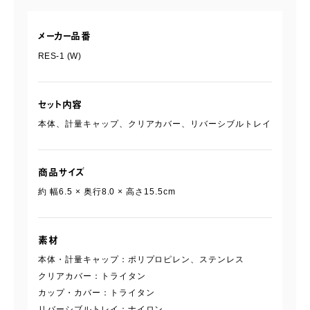
メーカー品番
RES-1 (W)
セット内容
本体、計量キャップ、クリアカバー、リバーシブルトレイ
商品サイズ
約 幅6.5 × 奥行8.0 × 高さ15.5cm
素材
本体・計量キャップ：ポリプロピレン、ステンレス
クリアカバー：トライタン
カップ・カバー：トライタン
リバーシブルトレイ：ナイロン