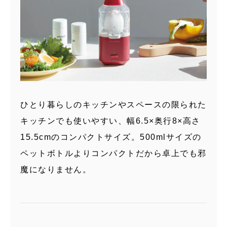
ひとり暮らしのキッチンやスペースの限られた
キッチンでも使いやすい、幅6.5×奥行8×高さ
15.5cmのコンパクトサイズ。500mlサイズの
ペットボトルよりコンパクトだから卓上でも邪
魔になりません。