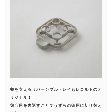
卵を支えるリバーシブルトレイもレコルトのオ
リジナル！
鶏卵用を裏返すことでうずらの卵用に切り替え