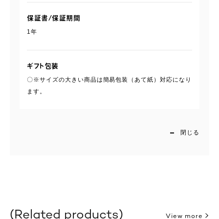
保証書/保証期間
1年
ギフト包装
〇※サイズの大きい商品は簡易包装（あて紙）対応になり
ます。
閉じる
Related products
View more