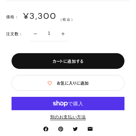
¥3,300
価格：
（税込）
注文数：
カートに追加する
お気に入りに追加
別のお支払い方法