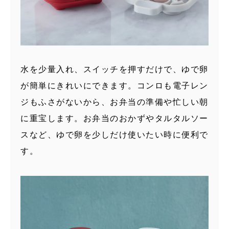
水を少量入れ、スイッチを押すだけで、ゆで卵
が簡単にきれいにできます。コンロも電子レン
ジもふさがないから、お弁当の準備や忙しい朝
に重宝します。お弁当のおかずやタルタルソー
スなど、ゆで卵を少しだけ使いたい時に便利で
す。