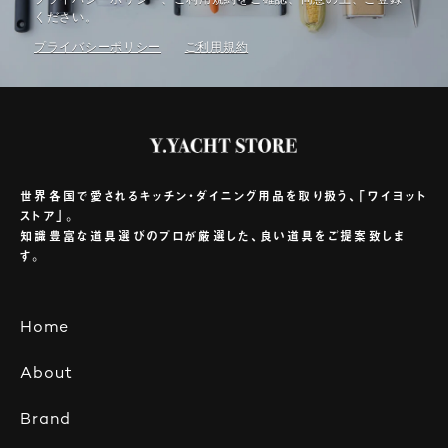
ください。
プライバシーポリシー
ご利⽤規約
世界各国で愛されるキッチン・ダイニング用品を取り扱う、「ワイヨット
ストア」。
知識豊富な道具選びのプロが厳選した、良い道具をご提案致しま
す。
Home
About
Brand