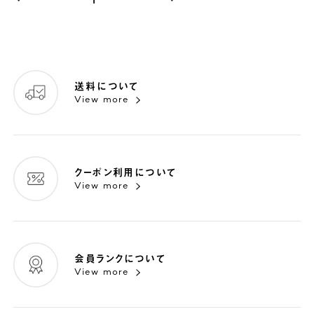
送料について
View more
クーポン利用について
View more
会員ランクについて
View more