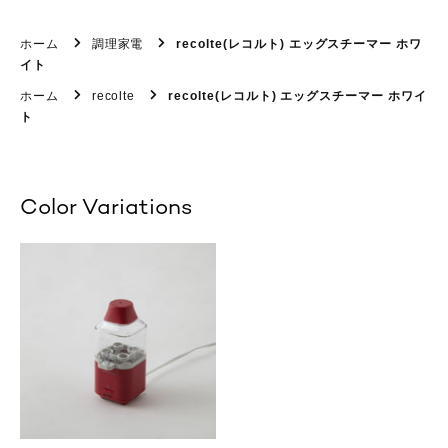
ホーム
調理家電
recolte(レコルト) エッグスチーマー ホワ
イト
ホーム
recolte
recolte(レコルト) エッグスチーマー ホワイ
ト
Color Variations