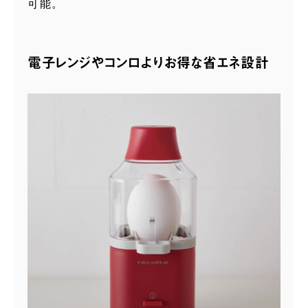
可能。
電子レンジやコンロよりお得な省エネ設計