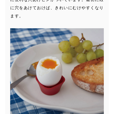
に穴をあけておけば、きれいにむけやすくなり
ます。