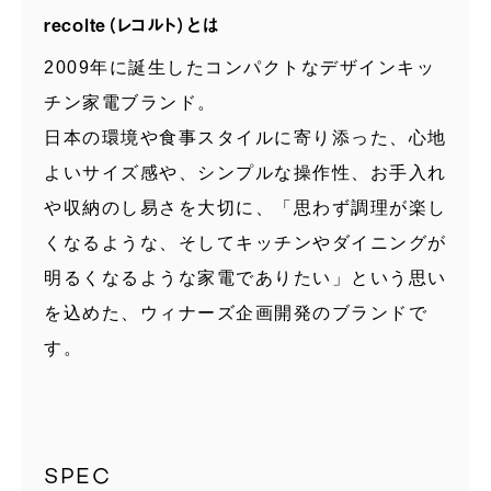
recolte（レコルト）とは
2009年に誕生したコンパクトなデザインキッ
チン家電ブランド。
日本の環境や食事スタイルに寄り添った、心地
よいサイズ感や、シンプルな操作性、お手入れ
や収納のし易さを大切に、「思わず調理が楽し
くなるような、そしてキッチンやダイニングが
明るくなるような家電でありたい」という思い
を込めた、ウィナーズ企画開発のブランドで
す。
SPEC