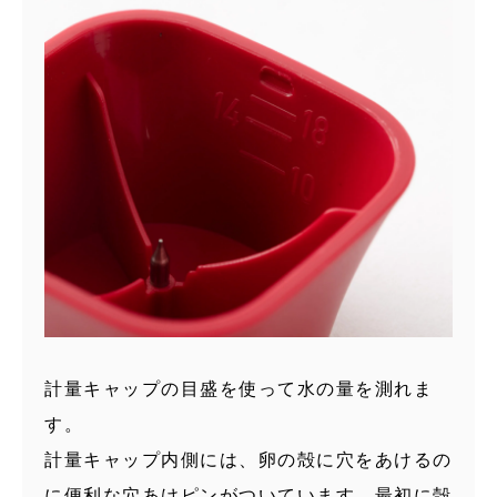
計量キャップの目盛を使って水の量を測れま
す。
計量キャップ内側には、卵の殻に穴をあけるの
に便利な穴あけピンがついています。最初に殻