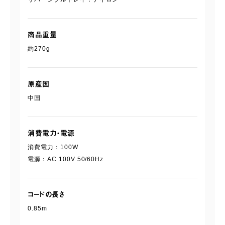
商品重量
約270g
原産国
中国
消費電力・電源
消費電力：100W
電源：AC 100V 50/60Hz
コードの長さ
0.85m