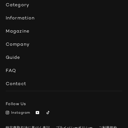
Category
Information
Magazine
Company
Guide
FAQ
Contact
Follow Us
Instagram
特定商取引法に基づく表記
プライバシーポリシー
ご利用規約