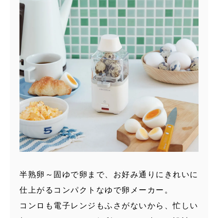
半熟卵～固ゆで卵まで、お好み通りにきれいに
仕上がるコンパクトなゆで卵メーカー。
コンロも電子レンジもふさがないから、忙しい