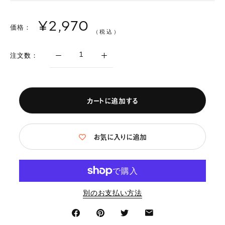
¥2,970
価格：
（税込）
注文数：
カートに追加する
お気に入りに追加
別のお支払い方法