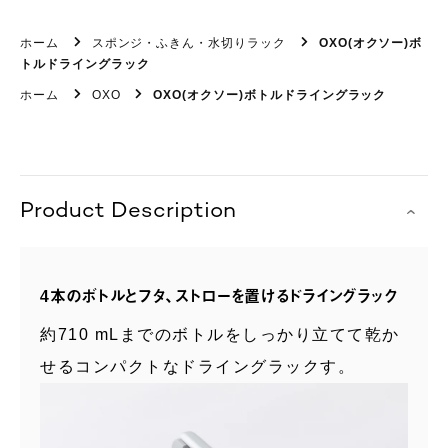
ホーム
スポンジ・ふきん・水切りラック
OXO(オクソー)ボ
トルドライングラック
ホーム
OXO
OXO(オクソー)ボトルドライングラック
Product Description
4本のボトルとフタ、ストローを置けるドライングラック
約710 mLまでのボトルをしっかり立てて乾か
せるコンパクトなドライングラックす。