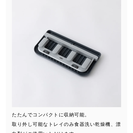
たたんでコンパクトに収納可能。
取り外し可能なトレイのみ食器洗い乾燥機、漂