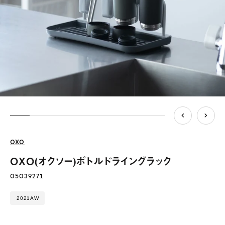
OXO
OXO(オクソー)ボトルドライングラック
05039271
2021AW