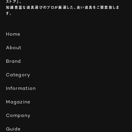
ストア」。
知識豊富な道具選びのプロが厳選した、良い道具をご提案致しま
す。
Home
About
Brand
Category
Information
Magazine
Company
Guide