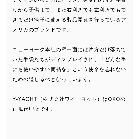
りから子供まで、また右利きでも左利きでもで
きるだけ簡単に使える製品開発を行っているア
メリカのブランドです。
ニューヨーク本社の壁一面には片方だけ落ちて
いた手袋たちがディスプレイされ、「どんな手
にも使いやすい商品を」という使命を忘れない
ための道しるべとなっています。
Y-YACHT（株式会社ワイ・ヨット）はOXOの
正規代理店です。