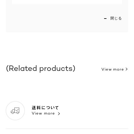
閉じる
Related products
View more
送料について
View more