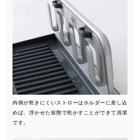
内側が乾きにくいストローはホルダーに差し込
めば、浮かせた状態で乾かすことができて清潔
です。