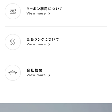
クーポン利用について
View more
会員ランクについて
View more
会社概要
View more