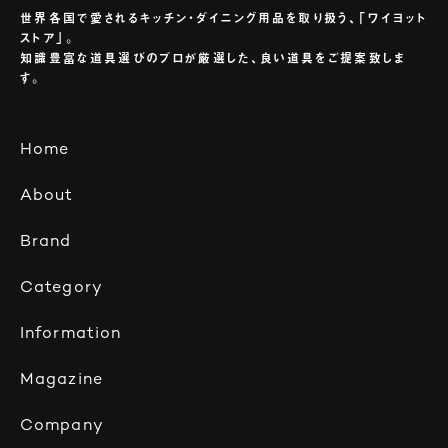
世界各国で愛されるキッチン・ダイニング用品を取り扱う、「ワイヨット
ストア」。
知識豊富な道具選びのプロが厳選した、良い道具をご提案致しま
す。
Home
About
Brand
Category
Information
Magazine
Company