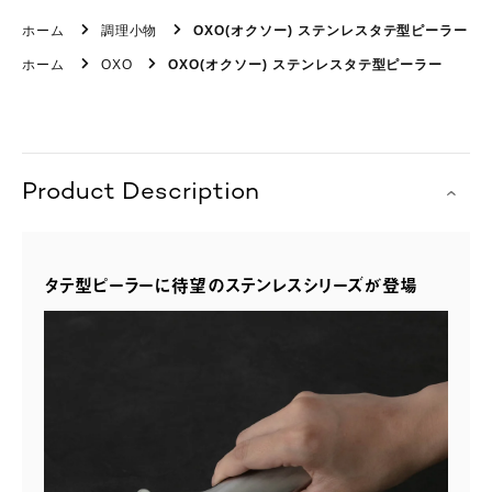
ホーム
調理小物
OXO(オクソー) ステンレスタテ型ピーラー
ホーム
OXO
OXO(オクソー) ステンレスタテ型ピーラー
Product Description
タテ型ピーラーに待望のステンレスシリーズが登場