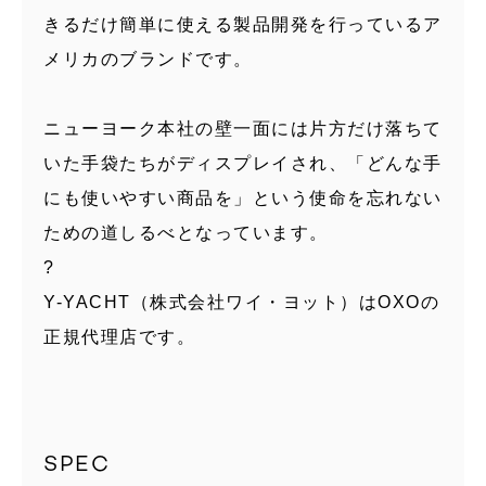
きるだけ簡単に使える製品開発を行っているア
メリカのブランドです。
ニューヨーク本社の壁一面には片方だけ落ちて
いた手袋たちがディスプレイされ、「どんな手
にも使いやすい商品を」という使命を忘れない
ための道しるべとなっています。
?
Y-YACHT（株式会社ワイ・ヨット）はOXOの
正規代理店です。
SPEC