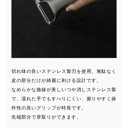
切れ味の良いステンレス製刃を使用。無駄なく
皮の部分だけが綺麗に剥ける設計です。
なめらかな曲線が美しいつや消しステンレス製
で、濡れた手でもすべりにくい、握りやすく操
作性の良いグリップが特長です。
先端部分で芽取りができます。