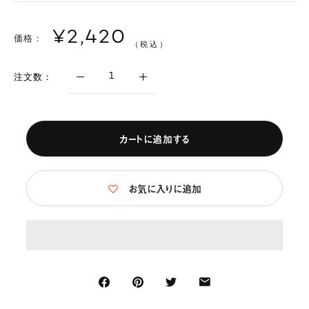
¥2,420
価格：
（税込）
注文数：
カートに追加する
お気に入りに追加