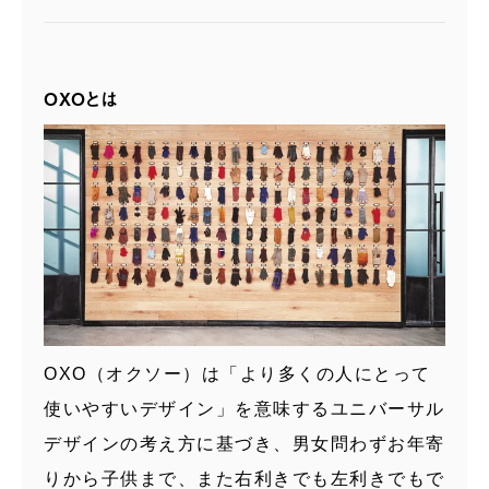
OXOとは
OXO（オクソー）は「より多くの人にとって
使いやすいデザイン」を意味するユニバーサル
デザインの考え方に基づき、男女問わずお年寄
りから子供まで、また右利きでも左利きでもで