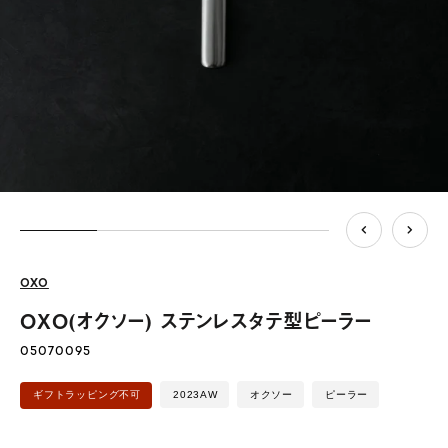
OXO
OXO(オクソー) ステンレスタテ型ピーラー
05070095
2023AW
オクソー
ピーラー
ギフトラッピング不可