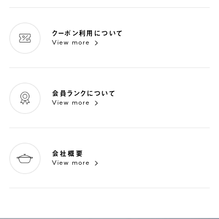
クーポン利用について
View more
会員ランクについて
View more
会社概要
View more