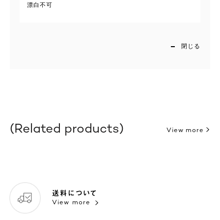
漂白不可
閉じる
Related products
View more
送料について
View more