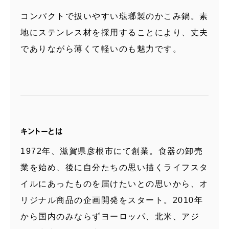
コンパクトで扱いやすい琺瑯製のかこみ鍋。素
地にステンレス材を採用することにより、丈夫
でありながら薄くて軽いのも魅力です。
キントーとは
1972年、滋賀県彦根市にて創業。食器の卸売
業を始め、後に自分たちの思い描くライフスタ
イルにあったものを届けたいとの思いから、オ
リジナル商品の企画開発をスタート。2010年
から国内のみならずヨーロッパ、北米、アジ