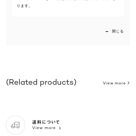
ります。
閉じる
Related products
View more
送料について
View more