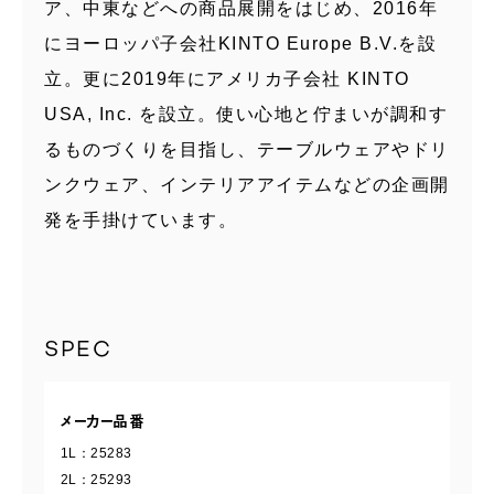
ア、中東などへの商品展開をはじめ、2016年
にヨーロッパ子会社KINTO Europe B.V.を設
立。更に2019年にアメリカ子会社 KINTO
USA, Inc. を設立。使い心地と佇まいが調和す
るものづくりを目指し、テーブルウェアやドリ
ンクウェア、インテリアアイテムなどの企画開
発を手掛けています。
SPEC
メーカー品番
1L：25283
2L：25293