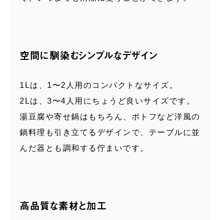
空間に馴染むシンプルなデザイン
1Lは、1〜2人用のコンパクトなサイズ。
2Lは、3〜4人用にちょうど良いサイズです。
湯豆腐や寄せ鍋はもちろん、ポトフなど洋風の
鍋料理も引き立てるデザインで、テーブルに並
んだ器とも調和する佇まいです。
高品質な素材と加工