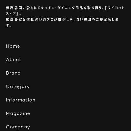
世界各国で愛されるキッチン・ダイニング用品を取り扱う、「ワイヨット
ストア」。
知識豊富な道具選びのプロが厳選した、良い道具をご提案致しま
す。
Home
About
Brand
Category
Information
Magazine
Company