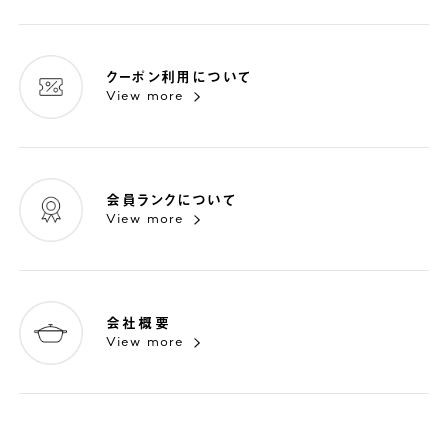
クーポン利用について
View more
会員ランクについて
View more
会社概要
View more