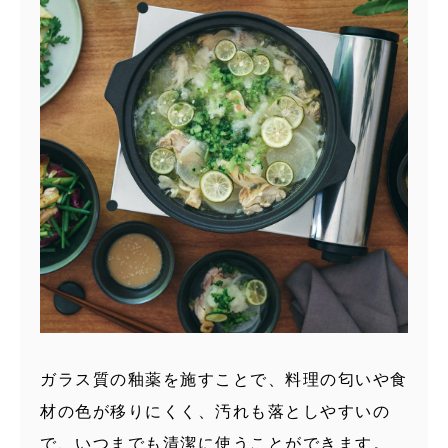
ガラス質の釉薬を施すことで、料理の匂いや食
材の色が移りにくく、汚れも落としやすいの
で、いつまでも清潔に使うことができます。