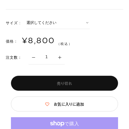
サイズ :
¥8,800
価格：
（税込）
注文数：
売り切れ
お気に入りに追加