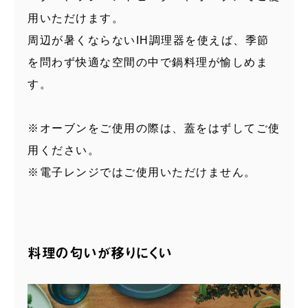
用いただけます。
周辺が暑くならないIH調理器を使えば、季節
を問わず快適な空間の中で鍋料理が愉しめま
す。
※オーブンをご使用の際は、蓋をはずしてご使
用ください。
※電子レンジではご使用いただけません。
料理の匂いが移りにくい