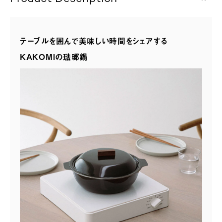
テーブルを囲んで美味しい時間をシェアする
KAKOMIの琺瑯鍋