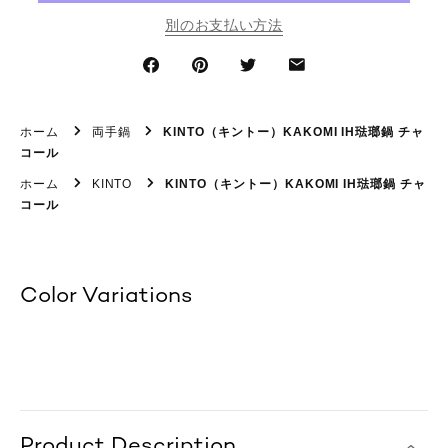
別のお支払い方法
ホーム
両手鍋
KINTO（キントー）KAKOMI IH琺瑯鍋 チャ
コール
ホーム
KINTO
KINTO（キントー）KAKOMI IH琺瑯鍋 チャ
コール
Color Variations
Product Description