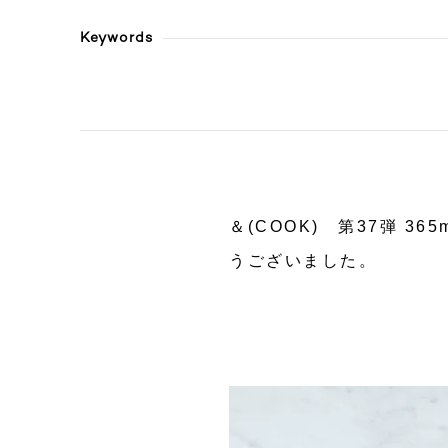
Keywords
＆(COOK) 第37弾 
うございました。