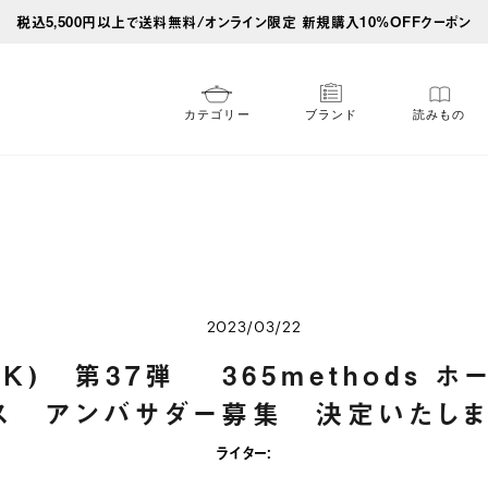
税込5,500円以上で送料無料/オンライン限定 新規購入10%OFFクーポン
カテゴリー
ブランド
読みもの
2023/03/22
OK) 第37弾 365methods ホ
ス アンバサダー募集 決定いたしま
ライター: