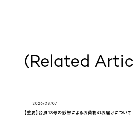
(Related Artic
2026/08/07
【重要】台風13号の影響によるお荷物のお届けについて