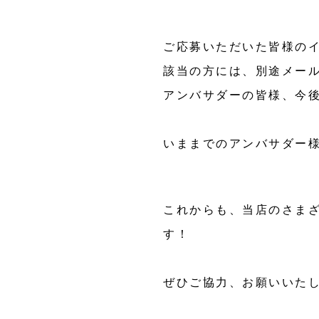
ご応募いただいた皆様の
該当の方には、別途メール
アンバサダーの皆様、今
いままでのアンバサダー
これからも、当店のさまざ
す！
ぜひご協力、お願いいた