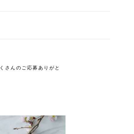
にたくさんのご応募ありがと