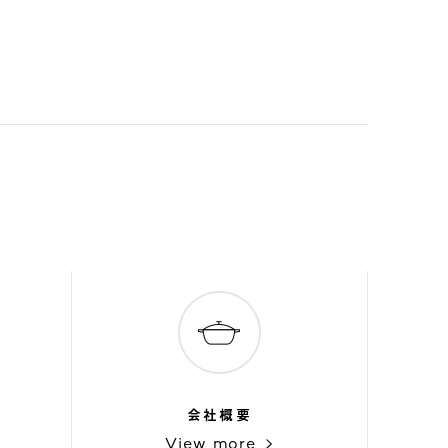
会社概要
View more