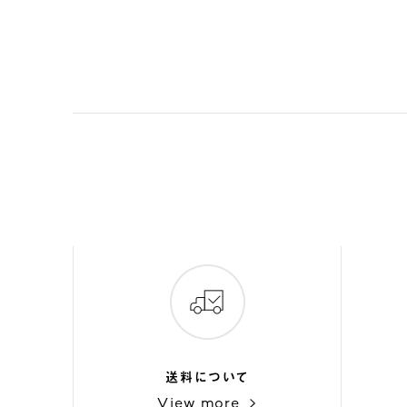
送料について
View more