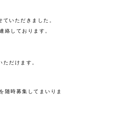
せていただきました。
ご連絡しております。
いただけます。
ーを随時募集してまいりま