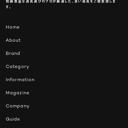
知識豊富な道具選びのプロが厳選した、良い道具をご提案致しま
す。
Home
About
Brand
Category
Information
Magazine
Company
Guide