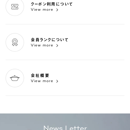
クーポン利用について
View more
会員ランクについて
View more
会社概要
View more
News Letter