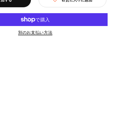
別のお支払い方法