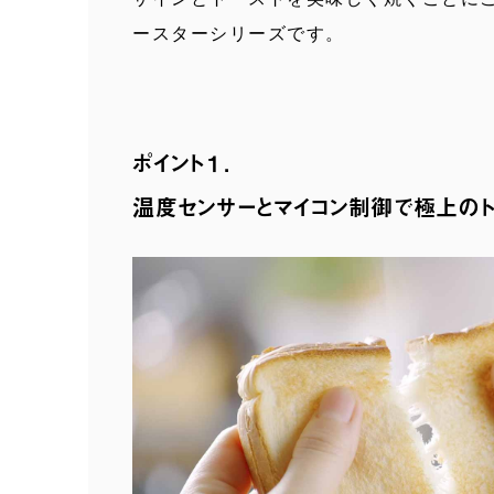
ースターシリーズです。
ポイント１.
温度センサーとマイコン制御で極上の