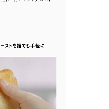
トーストを誰でも手軽に