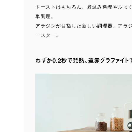
トーストはもちろん、煮込み料理やふっ
単調理。
アラジンが目指した新しい調理器、アラジ
ースター。
わずか0.2秒で発熱、
遠赤グラファイト