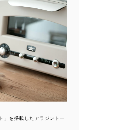
イト」を搭載したアラジントー