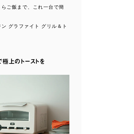
くらご飯まで、これ一台で簡
ン グラファイト グリル＆ト
で
極上のトーストを