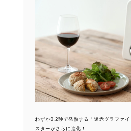
わずか0.2秒で発熱する「遠赤グラファ
スターがさらに進化！