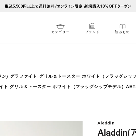
税込5,500円以上で送料無料/オンライン限定 新規購入10%OFFクーポン
カテゴリー
ブランド
読みもの
アラジン) グラファイト グリル＆トースター ホワイト（フラッグシップモ
ファイト グリル＆トースター ホワイト（フラッグシップモデル）AET-G
Aladdin
Aladdi