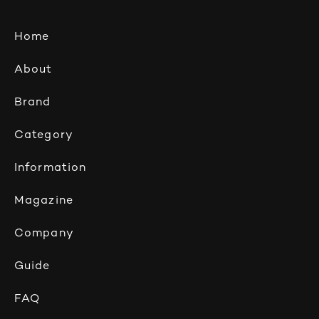
Home
About
Brand
Category
Information
Magazine
Company
Guide
FAQ