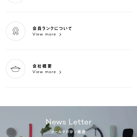
会員ランクについて
View more
会社概要
View more
News Letter
メールマガジン購読