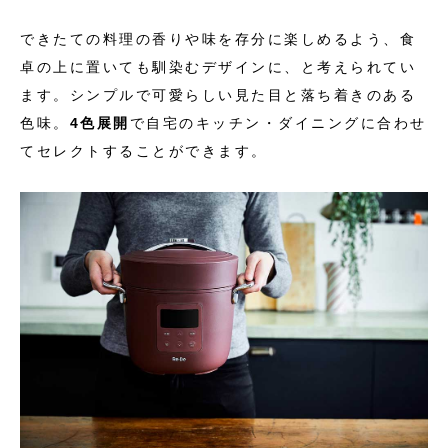
できたての料理の香りや味を存分に楽しめるよう、食
卓の上に置いても馴染むデザインに、と考えられてい
ます。
シンプルで可愛らしい見た目と落ち着きのある
色味。
4色展開
で自宅のキッチン・ダイニングに合わせ
てセレクトすることができます。