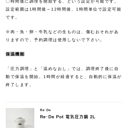
〇時間後に調理を開始する、という設定が可能です。
設定範囲は1時間後～12時間後、1時間単位で設定可能
です。
※肉・魚・卵・牛乳などの生ものは、傷むおそれがあ
りますので、予約調理は使用しないで下さい。
保温機能
「圧力調理」と「温めなおし」では、調理終了後に自
動で保温を開始。1時間が経過すると、自動的に保温が
終了します。
Re･De
Re･De Pot 電気圧力鍋 2L