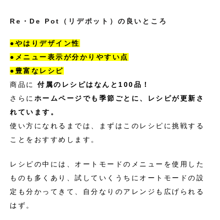
Re・De Pot（リデポット）の良いところ
●やはりデザイン性
●メニュー表示が分かりやすい点
●豊富なレシピ
商品に
付属のレシピはなんと100品！
さらに
ホームページでも季節ごとに、レシピが更新さ
れています。
使い方になれるまでは、まずはこのレシピに挑戦する
ことをおすすめします。
レシピの中には、オートモードのメニューを使用した
ものも多くあり、試していくうちにオートモードの設
定も分かってきて、自分なりのアレンジも広げられる
はず。