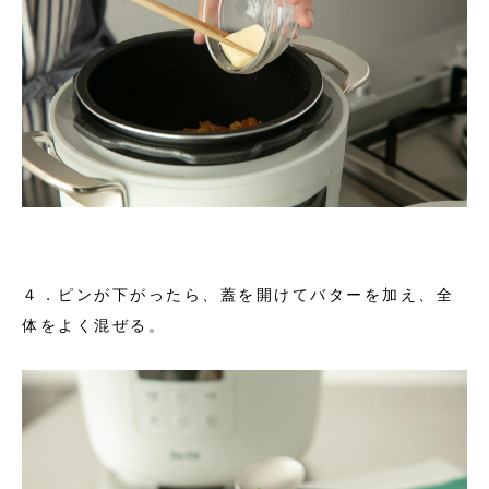
４．ピンが下がったら、蓋を開けてバターを加え、全
体をよく混ぜる。