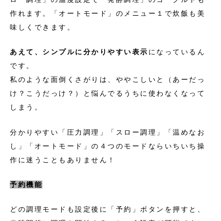
作れます。「オートモード」のメニュー１で炊飯も美
味しくできます。
あえて、シンプルに分かりやすい表示
になっているん
です。
私のような面倒くさがりは、ややこしいと（あーだっ
け？こうだっけ？）と悩んでるうちに使わなくなって
しまう。
分かりやすい
「圧力調理」「スロー調理」「温めなお
し」「オートモード」の４つのモードならいちいち操
作に迷うこともありません！
予約機能
どの調理モードも設定後に「予約」ボタンを押すと、