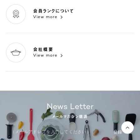
会員ランクについて
View more
会社概要
View more
News Letter
メールマガジン購読
登録