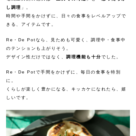
し調理
」。
時間や手間をかけずに、日々の食事をレベルアップで
きる、アイテムです。
Re・De Potなら、見ためも可愛く、調理中・食事中
のテンションも上がりそう。
デザイン性だけではなく、
調理機能も十分
でした。
Re・De Potで手間をかけずに、毎日の食事を特別
に。
くらしが楽しく豊かになる、キッカケになれたら、嬉
しいです。