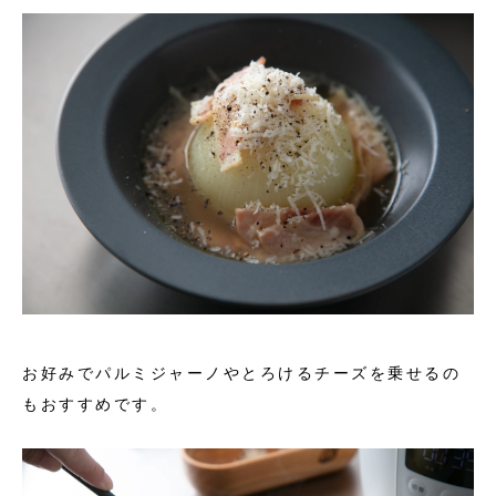
お好みでパルミジャーノやとろけるチーズを乗せるの
もおすすめです。