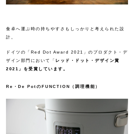
食卓へ運ぶ時の持ちやすさもしっかりと考えられた設
計。
ドイツの「Red Dot Award 2021」のプロダクト・デ
ザイン部門において「
レッド・ドット・デザイン賞
2021」を受賞しています。
Re・De PotのFUNCTION（調理機能）