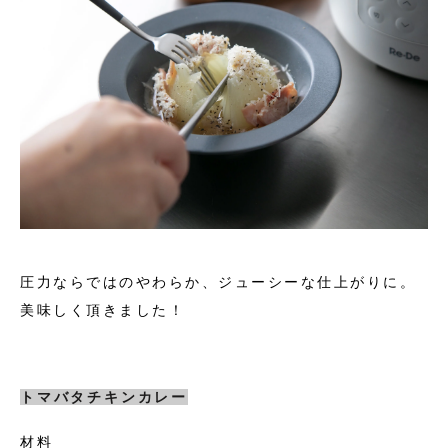
圧力ならではのやわらか、ジューシーな仕上がりに。
美味しく頂きました！
トマバタチキンカレー
材料