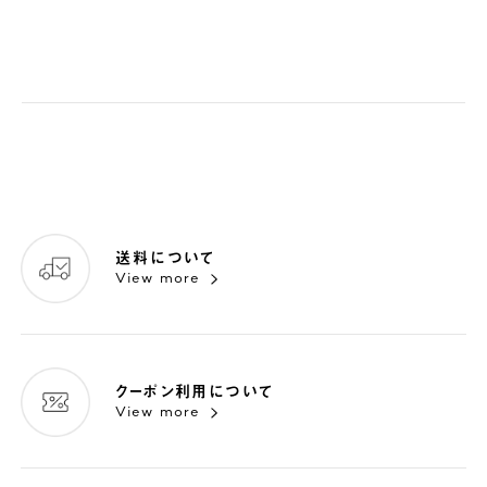
送料について
View more
クーポン利用について
View more