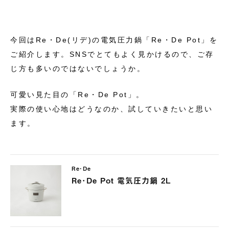
今回は
Re・De
(リデ)の電気圧力鍋「Re・De Pot」を
ご紹介します。SNSでとてもよく見かけるので、ご存
じ方も多いのではないでしょうか。
可愛い見た目の
「Re・De Pot」。
実際の使い心地はどうなのか、試していきたいと思い
ます。
Re･De
Re･De Pot 電気圧力鍋 2L