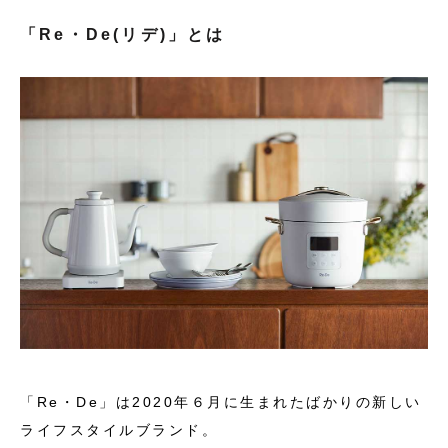
「Re・De
(リデ)」とは
「Re・De
」は2020年６月に生まれたばかりの新しい
ライフスタイルブランド。