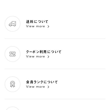
送料について
View more
クーポン利用について
View more
会員ランクについて
View more