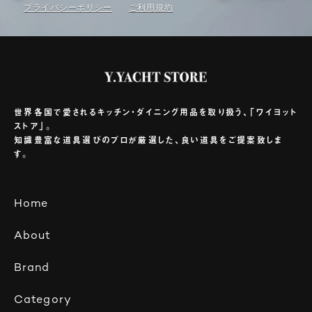
プライバシーポリシー
ご利⽤規約
世界各国で愛されるキッチン・ダイニング用品を取り扱う、「ワイヨット
ストア」。
知識豊富な道具選びのプロが厳選した、良い道具をご提案致しま
す。
Home
About
Brand
Category