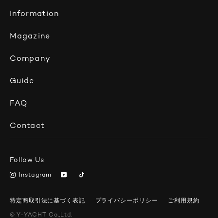
Information
Magazine
Company
Guide
FAQ
Contact
Follow Us
Instagram
特定商取引法に基づく表記
プライバシーポリシー
ご利用規約
© Y-YACHT
Co.,Ltd.