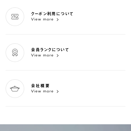
クーポン利用について
View more
会員ランクについて
View more
会社概要
View more