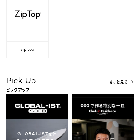
zip top
Pick Up
もっと見る
ピックアップ
GLOBAL-ISTを体