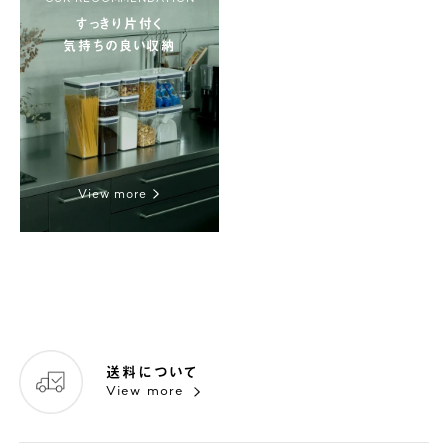
すっきり片付く
気持ちの良い収納
View more
送料について
View more