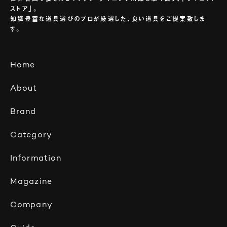
ストア」。
知識豊富な道具選びのプロが厳選した、良い道具をご提案致しま
す。
Home
About
Brand
Category
Information
Magazine
Company