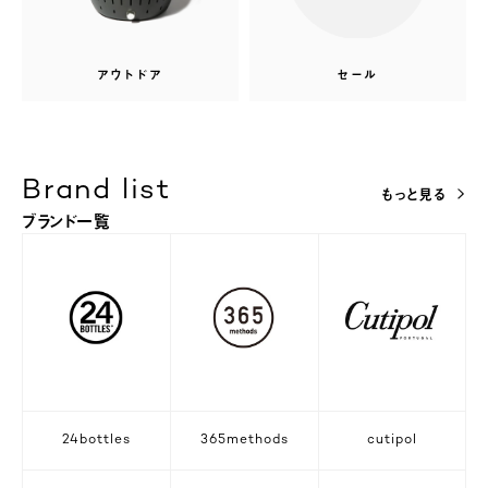
アウトドア
セール
Brand list
もっと見る
ブランド一覧
24bottles
365methods
cutipol