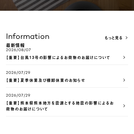
Information
もっと見る
最新情報
2026/08/07
【重要】台風13号の影響によるお荷物のお届けについて
2026/07/29
【重要】夏季休業及び棚卸休業のお知らせ
2026/07/29
【重要】熊本県熊本地方を震源とする地震の影響によるお
荷物のお届けについて