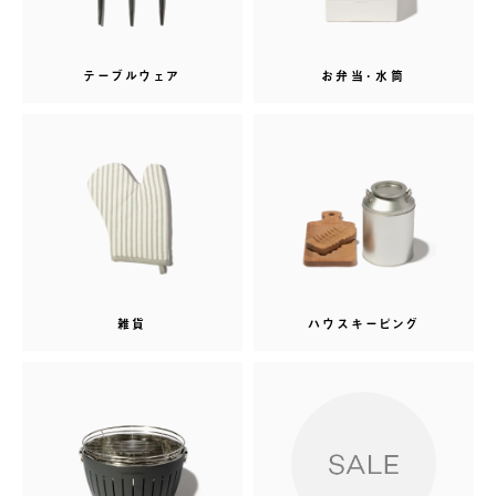
テーブルウェア
お弁当･水筒
雑貨
ハウスキーピング