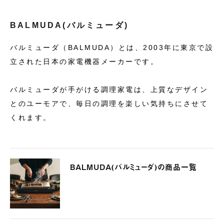
BALMUDA(バルミューダ)
バルミューダ（BALMUDA）とは、2003年に東京で設
立された日本の家電機器メーカーです。
バルミューダが手がける調理家電は、上質なデザイン
とのユーモアで、毎日の調理を楽しい気持ちにさせて
くれます。
BALMUDA(バルミューダ)の商品一覧