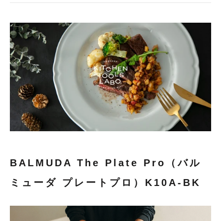
BALMUDA The Plate Pro（バル
ミューダ プレートプロ）
K10A-BK