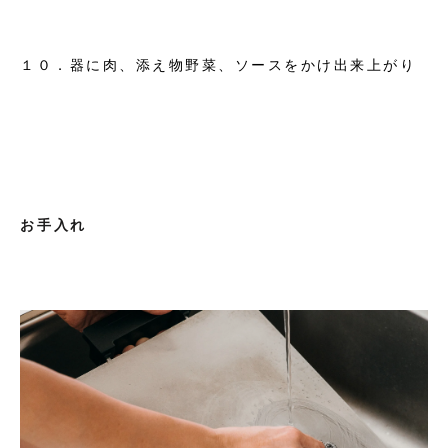
１０．器に肉、添え物野菜、ソースをかけ出来上がり
お手入れ