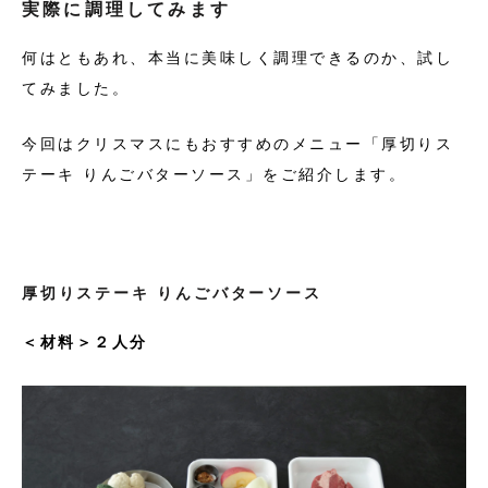
実際に調理してみます
何はともあれ、本当に美味しく調理できるのか、試し
てみました。
今回はクリスマスにもおすすめのメニュー「厚切りス
テーキ りんごバターソース」をご紹介します。
厚切りステーキ りんごバターソース
＜材料＞２人分