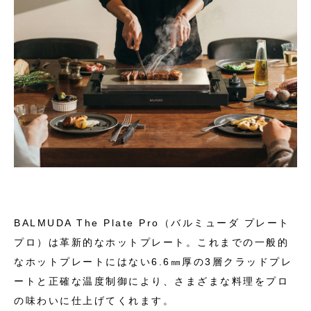
BALMUDA The Plate Pro（バルミューダ プレート
プロ）は革新的なホットプレート。これまでの一般的
なホットプレートにはない6.6㎜厚の3層クラッドプレ
ートと正確な温度制御により、さまざまな料理をプロ
の味わいに仕上げてくれます。