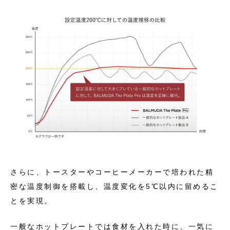
さらに、トースターやコーヒーメーカーで培われた精
密な温度制御を搭載し、温度変化を5℃以内に留めるこ
とを実現。
一般なホットプレートでは食材を入れた時に、一気に