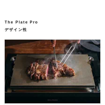
The Plate Pro
デザイン性