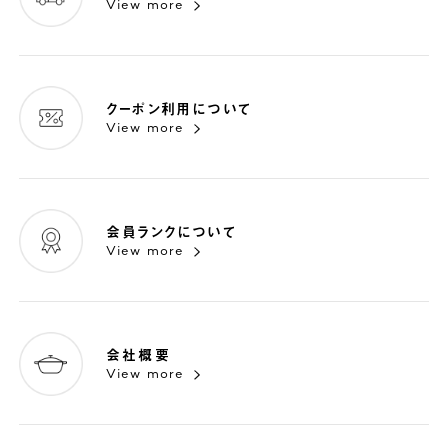
View more
クーポン利用について
View more
会員ランクについて
View more
会社概要
View more