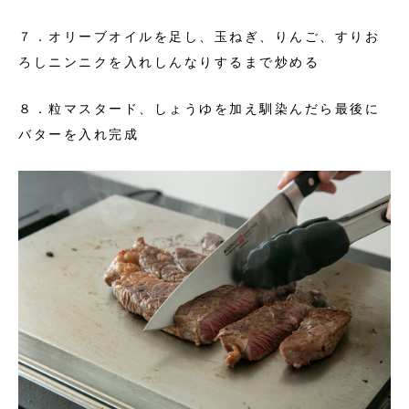
７．オリーブオイルを足し、玉ねぎ、りんご、すりお
ろしニンニクを入れしんなりするまで炒める
８．粒マスタード、しょうゆを加え馴染んだら最後に
バターを入れ完成