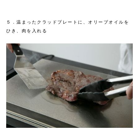
５．温まったクラッドプレートに、オリーブオイルを
ひき、肉を入れる