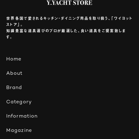
世界各国で愛されるキッチン・ダイニング用品を取り扱う、「ワイヨット
ストア」。
知識豊富な道具選びのプロが厳選した、良い道具をご提案致しま
す。
Home
About
Brand
Category
Information
Magazine