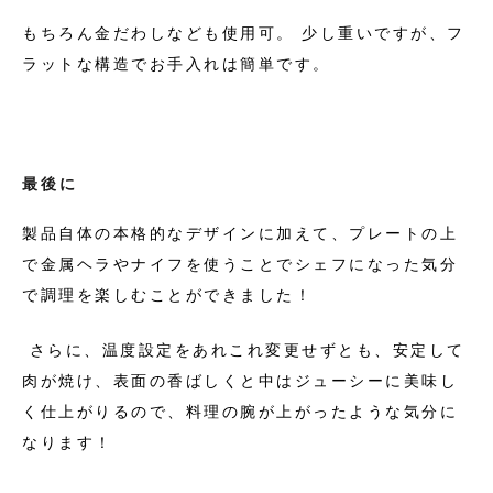
もちろん金だわしなども使用可。 少し重いですが、フ
ラットな構造でお手入れは簡単です。
最後に
製品
自体の本格的なデザインに加えて、プレートの上
で金属ヘラやナイフを使うことでシェフになった気分
で調理を楽しむことができました！
さらに、温度設定をあれこれ変更せずとも、安定して
肉が焼け、表面の香ばしくと中はジューシーに美味し
く仕上がりるので、料理の腕が上がったような気分に
なります！