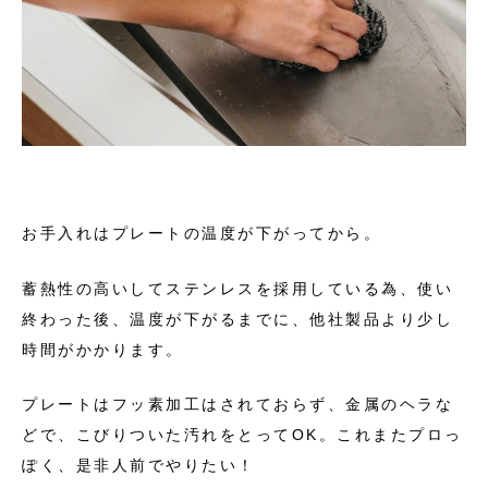
お手入れはプレートの温度が下がってから。
蓄熱性の高いしてステンレスを採用している為、使い
終わった後、温度が下がるまでに、他社製品より少し
時間がかかります。
プレートはフッ素加工はされておらず、
金属のヘラな
どで、こびりついた汚れをとってOK。これまたプロっ
ぽく、是非人前でやりたい！