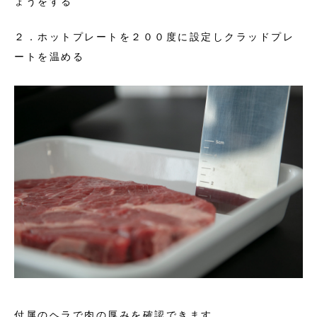
ょうをする
２．ホットプレートを２００度に設定しクラッドプレ
ートを温める
付属のヘラで肉の厚みを確認できます。