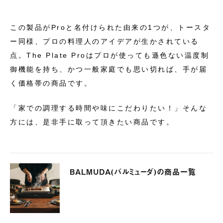
この製品がProと名付けられた由来の1つが、トースタ
ー同様、プロの料理人のアイデアが生かされている
点。The Plate Proはプロが使っても遜色ない温度制
御機能を持ち、かつ一般家庭でも思い切れば、手が届
く価格帯の商品です。
「家での調理する時間や味にこだわりたい！」そんな
方には、是非手に取って頂きたい商品です。
BALMUDA(バルミューダ)の商品一覧