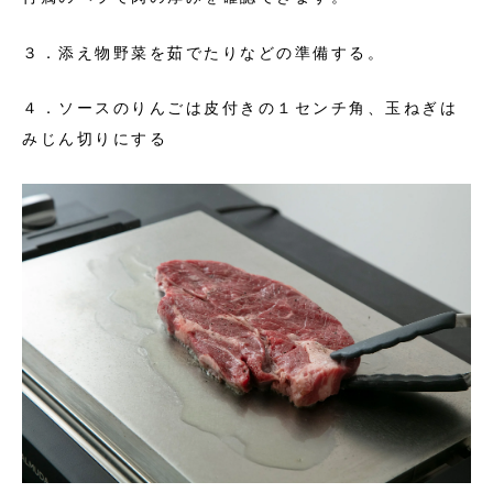
３．添え物野菜を茹でたりなどの準備する。
４．ソースのりんごは皮付きの１センチ角、玉ねぎは
みじん切りにする