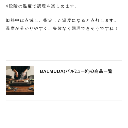
4段階の温度で調理を楽しめます。
加熱中は点滅し、指定した温度になると点灯します。
温度が分かりやすく、失敗なく調理できそうですね！
BALMUDA(バルミューダ)の商品一覧