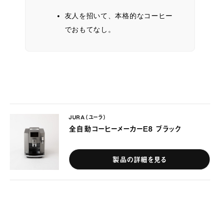
友人を招いて、本格的なコーヒー
でおもてなし。
JURA（ユーラ）
全自動コーヒーメーカーE8 ブラック
製品の詳細を見る