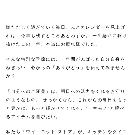
慌ただしく過ぎていく毎日。ふとカレンダーを見上げ
れば、今年も残すところあとわずか。 一生懸命に駆け
抜けたこの一年、本当にお疲れ様でした。
そんな特別な季節には、一年間がんばった自分自身を
ねぎらい、心からの「ありがとう」を伝えてみません
か？
「自分へのご褒美」は、明日への活力をくれるお守り
のようなもの。 せっかくなら、これからの毎日をもっ
と豊かに、もっと輝かせてくれる、"一生モノ"と呼べ
るアイテムを選びたい。
私たち「ワイ・ヨット ストア」が、キッチンやダイニ