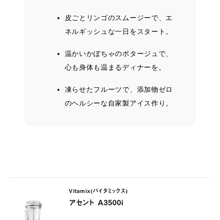
皮ごとリンゴのスムージーで、エ
ネルギッシュな一日をスタート。
温かいかぼちゃのポタージュで、
心も身体も温まるディナーを。
凍らせたフルーツで、添加物ゼロ
のヘルシーな自家製アイス作り。
Vitamix(バイタミックス)
アセント A3500i