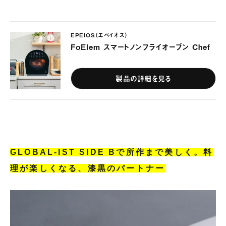
EPEIOS（エペイオス）
FoElem スマートノンフライオーブン Chef
製品の詳細を見る
GLOBAL-IST SIDE Bで所作まで美しく。料
理が楽しくなる、漆黒のパートナー