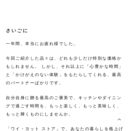
さいごに
一年間、本当にお疲れ様でした。
今回ご紹介した品々は、どれも少しだけ特別な価格か
もしれません。 しかし、それ以上に「心豊かな時間」
と「かけがえのない体験」をもたらしてくれる、最高
のパートナーばかりです。
自分自身に贈る最高のご褒美で、キッチンやダイニン
グで過ごす時間を、もっと楽しく、もっと美味しく、
もっと輝くものにしませんか。
「ワイ・ヨット ストア」で、あなたの暮らしを格上げ