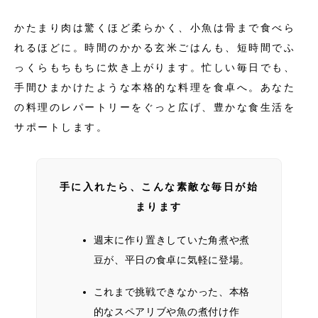
かたまり肉は驚くほど柔らかく、小魚は骨まで食べら
れるほどに。時間のかかる玄米ごはんも、短時間でふ
っくらもちもちに炊き上がります。忙しい毎日でも、
手間ひまかけたような本格的な料理を食卓へ。あなた
の料理のレパートリーをぐっと広げ、豊かな食生活を
サポートします。
手に入れたら、こんな素敵な毎日が始
まります
週末に作り置きしていた角煮や煮
豆が、平日の食卓に気軽に登場。
これまで挑戦できなかった、本格
的なスペアリブや魚の煮付け作