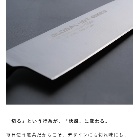
「切る」という行為が、「快感」に変わる。
毎日使う道具だからこそ、デザインにも切れ味にも、