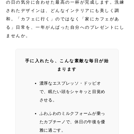
の日の気分に合わせた最高の一杯が完成します。洗練
されたデザインは、どんなインテリアにも美しく調
和。「カフェに行く」のではなく「家にカフェがあ
る」日常を、一年がんばった自分へのプレゼントにし
ませんか。
手に入れたら、こんな素敵な毎日が始
まります
濃厚なエスプレッソ・ドッピオ
で、眠たい頭をシャキッと目覚め
させる。
ふわふわのミルクフォームが乗っ
たカプチーノで、休日の午後を優
雅に過ごす。