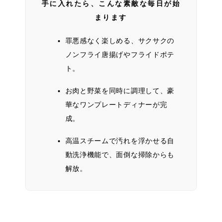
手に入れたら、こんな素敵な毎日が始
まります
罪悪感なく楽しめる、サクサクの
ノンフライ唐揚げやフライドポテ
ト。
お肉と野菜を同時に調理して、豪
華なワンプレートディナーが完
成。
高温スチームで汚れを浮かせる自
動洗浄機能で、面倒な掃除からも
解放。