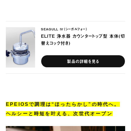
SEAGULL IV（シーガルフォー）
ELITE 浄水器 カウンタートップ型 本体(切
替えコック付き)
製品の詳細を見る
EPEIOSで調理は“ほったらかし”の時代へ。
ヘルシーと時短を叶える、次世代オーブン