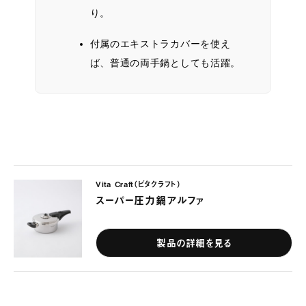
り。
付属のエキストラカバーを使え
ば、普通の両手鍋としても活躍。
Vita Craft（ビタクラフト）
スーパー圧力鍋アルファ
製品の詳細を見る