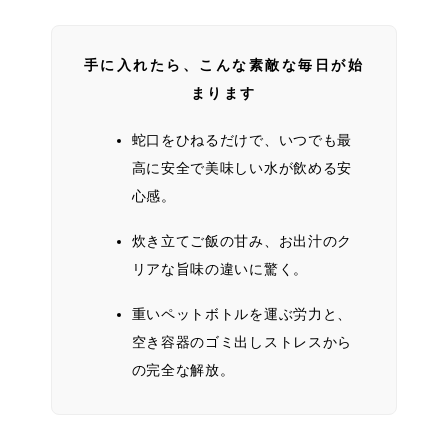
手に入れたら、こんな素敵な毎日が始
まります
蛇口をひねるだけで、いつでも最
高に安全で美味しい水が飲める安
心感。
炊き立てご飯の甘み、お出汁のク
リアな旨味の違いに驚く。
重いペットボトルを運ぶ労力と、
空き容器のゴミ出しストレスから
の完全な解放。