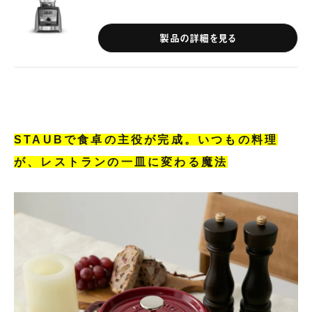
製品の詳細を見る
STAUBで食卓の主役が完成。いつもの料理
が、レストランの一皿に変わる魔法