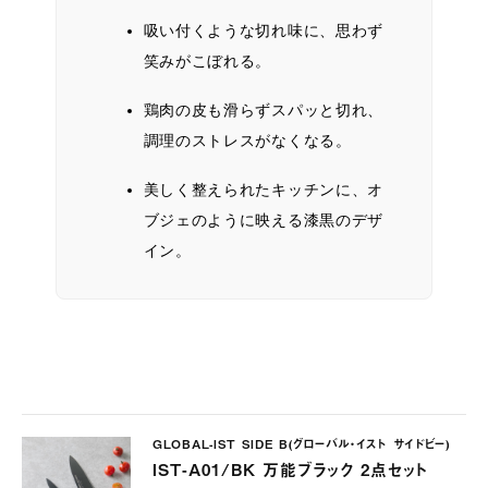
吸い付くような切れ味に、思わず
笑みがこぼれる。
鶏肉の皮も滑らずスパッと切れ、
調理のストレスがなくなる。
美しく整えられたキッチンに、オ
ブジェのように映える漆黒のデザ
イン。
GLOBAL-IST SIDE B(グローバル・イスト サイドビー)
IST-A01/BK 万能ブラック 2点セット